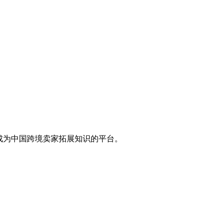
，成为中国跨境卖家拓展知识的平台。