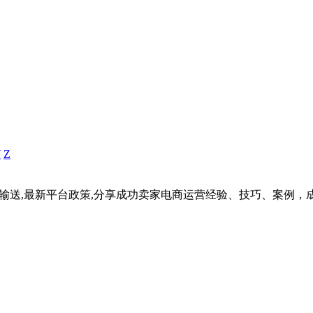
Y
Z
据输送,最新平台政策,分享成功卖家电商运营经验、技巧、案例