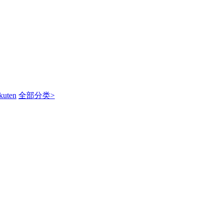
kuten
全部分类>