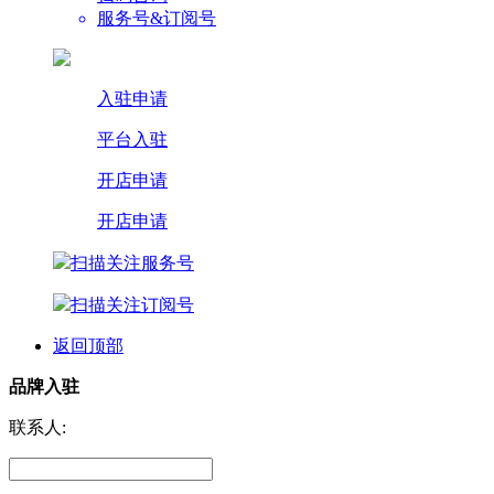
服务号&订阅号
入驻申请
平台入驻
开店申请
开店申请
扫描关注服务号
扫描关注订阅号
返回顶部
品牌入驻
联系人: