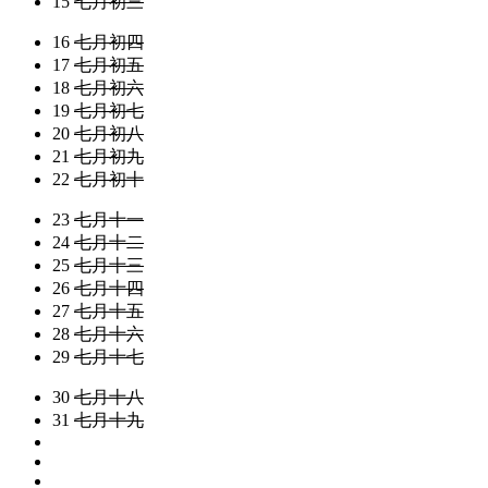
15
七月初三
16
七月初四
17
七月初五
18
七月初六
19
七月初七
20
七月初八
21
七月初九
22
七月初十
23
七月十一
24
七月十二
25
七月十三
26
七月十四
27
七月十五
28
七月十六
29
七月十七
30
七月十八
31
七月十九