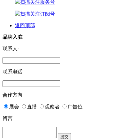
扫描关注服务号
扫描关注订阅号
返回顶部
品牌入驻
联系人:
联系电话：
合作方向：
展会
直播
观察者
广告位
留言：