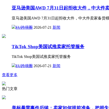
亚马逊美国AWD 7月31日起拒收大件，中大件
亚马逊美国AWD 7月31日起拒收大件，中大件卖家备货
EU跨境圈
2026-07-21
新闻
TikTok Shop美国试推卖家托管服务
TikTok Shop美国试推卖家托管服务
EU跨境圈
2026-07-21
新闻
查看更多
热门文章
美标暴雷事件后续：卖家如何提前准备，把损失