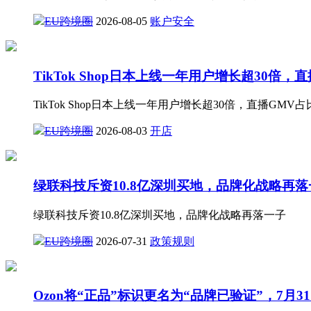
EU跨境圈
2026-08-05
账户安全
TikTok Shop日本上线一年用户增长超30倍
TikTok Shop日本上线一年用户增长超30倍，直播GMV
EU跨境圈
2026-08-03
开店
绿联科技斥资10.8亿深圳买地，品牌化战略再落
绿联科技斥资10.8亿深圳买地，品牌化战略再落一子
EU跨境圈
2026-07-31
政策规则
Ozon将“正品”标识更名为“品牌已验证”，7月3