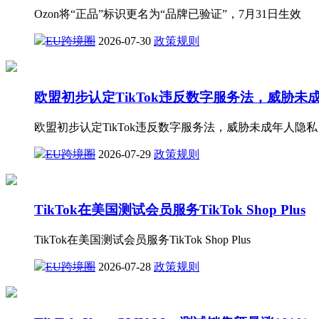
Ozon将“正品”标识更名为“品牌已验证”，7月31日生效
EU跨境圈
2026-07-30
政策规则
欧盟初步认定TikTok违反数字服务法，威胁未
欧盟初步认定TikTok违反数字服务法，威胁未成年人隐私
EU跨境圈
2026-07-29
政策规则
TikTok在美国测试会员服务TikTok Shop Plus
TikTok在美国测试会员服务TikTok Shop Plus
EU跨境圈
2026-07-28
政策规则