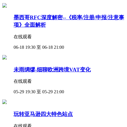
墨西哥RFC深度解密--《税率/注册/申报/注意事
项》全面解析
在线观看
06-18 19:30 至 06-18 21:00
未雨绸缪-细聊欧洲跨境VAT变化
在线观看
05-29 19:30 至 05-29 21:00
玩转亚马逊四大特色站点
在线观看