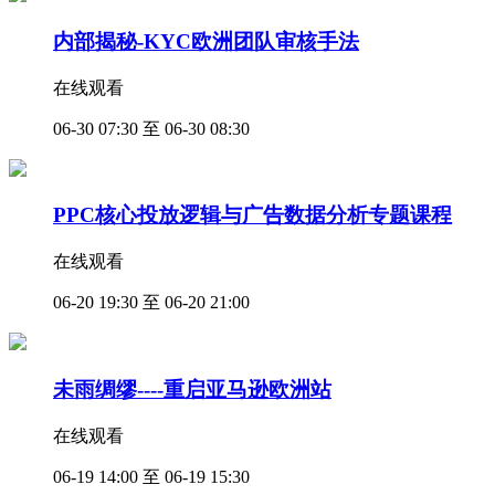
内部揭秘-KYC欧洲团队审核手法
在线观看
06-30 07:30 至 06-30 08:30
PPC核心投放逻辑与广告数据分析专题课程
在线观看
06-20 19:30 至 06-20 21:00
未雨绸缪----重启亚马逊欧洲站
在线观看
06-19 14:00 至 06-19 15:30