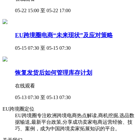
05-22 15:00 至 05-22 17:00
EU跨境圈电商“未来现状”及应对策略
05-15 07:30 至 05-15 07:30
恢复发货后如何管理库存计划
在线观看
05-13 07:30 至 05-13 07:30
EU跨境圈定位
EU跨境圈专注欧洲跨境电商热点解读,商机挖掘,选品数
据输送,最新平台政策,分享成功卖家电商运营经验、技
巧、案例，成为中国跨境卖家拓展知识的平台。