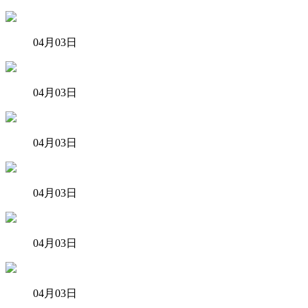
04月03日
04月03日
04月03日
04月03日
04月03日
04月03日