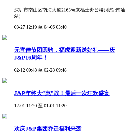
深圳市南山区南海大道2163号来福士办公楼(地铁:南油
站)
03-27 12:19 至 04-06 03:40
元宵佳节团圆购，福虎迎新送好礼——庆
J&P16周年！
02-12 09:48 至 02-28 09:48
J&P年终大“惠”战！最后一次狂欢盛宴
12-01 11:20 至 01-01 11:20
欢庆J&P集团乔迁福利来袭