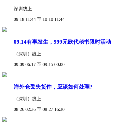
深圳线上
09-18 11:44 至 10-10 11:44
09.14有事发生，999元欧代秘书限时活动
（深圳）线上
09-09 06:17 至 09-15 00:00
海外仓丢失货件，应该如何处理?
（深圳）线上
08-26 02:36 至 08-27 16:30