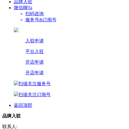
品牌入驻
微信聊Ta
扫码咨询
服务号&订阅号
入驻申请
平台入驻
开店申请
开店申请
扫描关注服务号
扫描关注订阅号
返回顶部
品牌入驻
联系人: