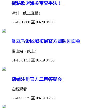
揭秘欧盟海关审查手法！
深圳（线上直播）
08-19 12:00 至 09-20 04:00
暨亚马逊区域拓展官方团队见面会
佛山站（线上）
01-18 01:51 至 01-19 04:00
店铺注册官方二审答疑会
在线观看
08-14 05:35 至 08-14 05:35