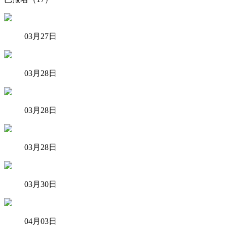
03月27日
03月28日
03月28日
03月28日
03月30日
04月03日