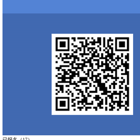
已报名（17）