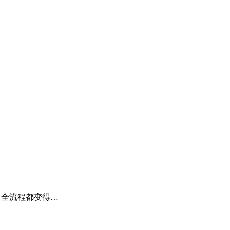
踪，全流程都变得…