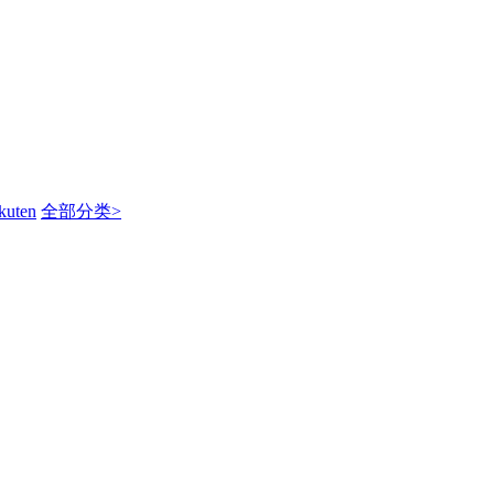
kuten
全部分类>