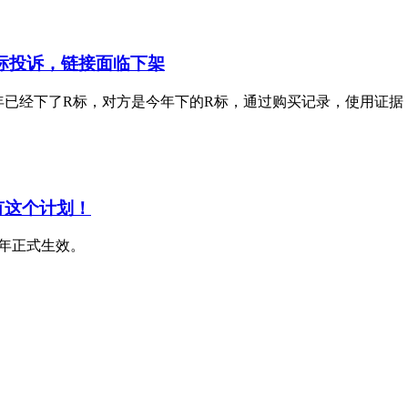
商标投诉，链接面临下架
去年已经下了R标，对方是今年下的R标，通过购买记录，使用证
有这个计划！
5年正式生效。