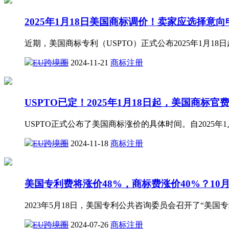
2025年1月18日美国商标调价！卖家应选择意
近期，美国商标专利（USPTO）正式公布2025年1月
EU跨境圈
2024-11-21
商标注册
USPTO已定！2025年1月18日起，美国商标官
USPTO正式公布了美国商标涨价的具体时间。自2025年
EU跨境圈
2024-11-18
商标注册
美国专利费将涨价48%，商标费涨价40%？10
2023年5月18日，美国专利公共咨询委员会召开了“美
EU跨境圈
2024-07-26
商标注册