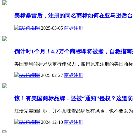
美标暴雷后，注册的同名商标如何在亚马逊后台
EU跨境圈
2025-03-05
商标注册
倒计时1个月！4.2万个商标即将被撤，自救指南
美国专利商标局决定行使权力，撤销原来注册的美国商标
EU跨境圈
2025-02-27
商标注册
惊！有美国商标品牌，还被“通知”侵权？这道
注册完美国商标，并不意味着品牌没有风险，也不要以为
EU跨境圈
2024-12-10
商标注册