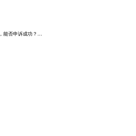
据，能否申诉成功？…