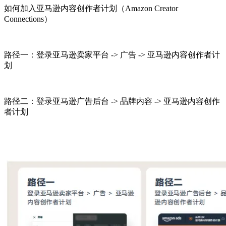
如何加入亚马逊内容创作者计划（Amazon Creator
Connections）
路径一：登录亚马逊卖家平台 -> 广告 -> 亚马逊内容创作者计
划
路径二：登录亚马逊广告后台 -> 品牌内容 -> 亚马逊内容创作
者计划