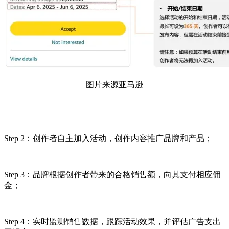
图片来源亚马逊
Step 2：创作者自主加入活动，创作内容推广品牌和产品；
Step 3：品牌根据创作者带来的合格销售额，向其支付相应佣
金；
Step 4：实时监测销售数据，跟踪活动效果，并评估广告支出