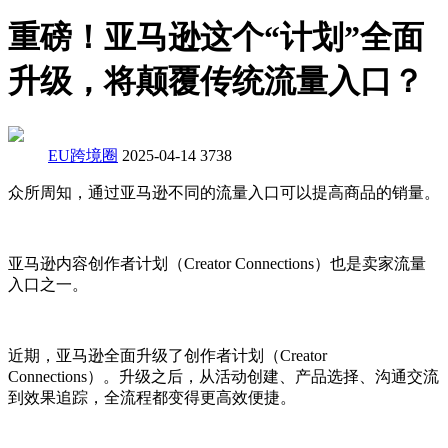
重磅！亚马逊这个“计划”全面
升级，将颠覆传统流量入口？
EU跨境圈
2025-04-14
3738
众所周知，通过亚马逊不同的流量入口可以提高商品的销量。
亚马逊内容创作者计划（Creator Connections）也是卖家流量
入口之一。
近期，亚马逊全面升级了创作者计划（Creator
Connections）。升级之后，从活动创建、产品选择、沟通交流
到效果追踪，全流程都变得更高效便捷。