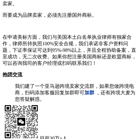
卖家。
而要成为品牌卖家，必须先注册国外商标。
在申请美标方面，我们与美国本土白名单执业律师有独家合
作，律师所持执照100%安全合规，我们承诺非客户资料问
题，下证率保证可达到95%-98%以上，并且全程协助备案，直
至成功，无二次收费。如果你想注册美国商标还是欧盟商标，
可以咨询我司的客户经理或扫码联系我们！
抱团交流
我们建了一个亚马逊跨境卖家交流群，如果您做跨境电
商，扫码添加客服回复加群即可
加群
，还有跨境大麦为
您答疑解惑。
目前30万+人