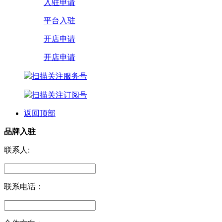
入驻申请
平台入驻
开店申请
开店申请
扫描关注服务号
扫描关注订阅号
返回顶部
品牌入驻
联系人:
联系电话：