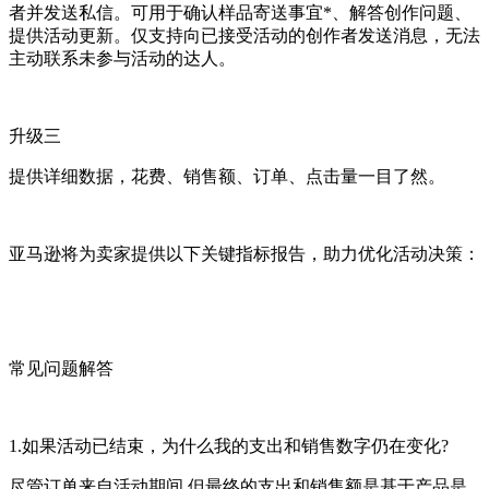
者并发送私信。可用于确认样品寄送事宜*、解答创作问题、
提供活动更新。仅支持向已接受活动的创作者发送消息，无法
主动联系未参与活动的达人。
升级三
提供详细数据，花费、销售额、订单、点击量一目了然。
亚马逊将为卖家提供以下关键指标报告，助力优化活动决策：
常见问题解答
1.如果活动已结束，为什么我的支出和销售数字仍在变化?
尽管订单来自活动期间,但最终的支出和销售额是基于产品是