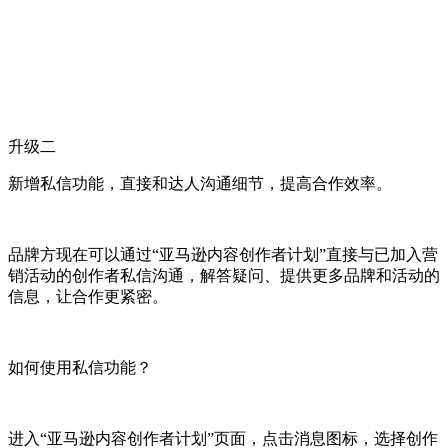
升级二
新增私信功能，直接和达人沟通细节，提高合作效率。
品牌方现在可以通过“亚马逊内容创作者计划”直接与已加入营
销活动的创作者私信沟通，解答疑问、提供更多品牌和活动的
信息，让合作更紧密。
如何使用私信功能？
进入“亚马逊内容创作者计划”页面，点击消息图标，选择创作