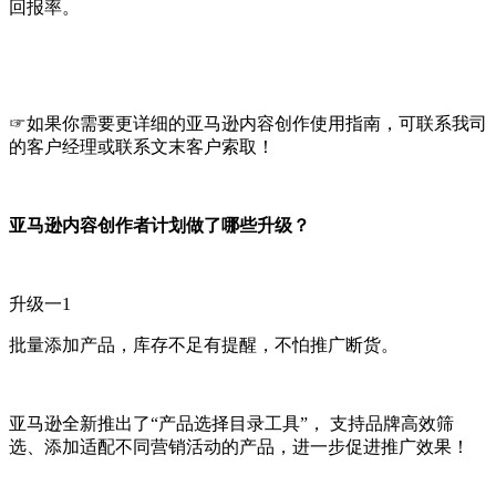
回报率。
☞如果你需要更详细的亚马逊内容创作使用指南，可联系我司
的客户经理或联系文末客户索取！
亚马逊内容创作者计划做了哪些升级？
升级一1
批量添加产品，库存不足有提醒，不怕推广断货。
亚马逊全新推出了“产品选择目录工具”， 支持品牌高效筛
选、添加适配不同营销活动的产品，进一步促进推广效果！