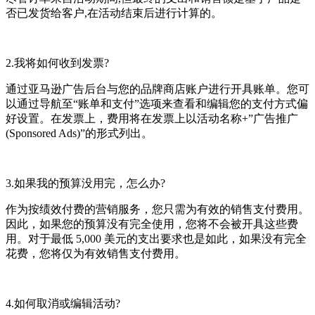
否已发货给客户,在活动结束后进行计算的。
2.我将如何收到发票?
通过亚马逊广告后台与您的品牌商店账户进行开具账单。您可
以通过导航至“账单和支付”选项来查看和编辑您的支付方式偏
好设置。在发票上，费用将在发票上以活动名称+”广告推广
(Sponsored Ads)”的形式列出。
3.如果我的预算没用完，怎么办?
作为按绩效付费的营销服务，您只需为有效的销售支付费用。
因此，如果您的预算没有完全使用，您将不会被开具这些费
用。对于最低 5,000 美元的支出要求也是如此，如果没有完全
花费，您将仅为有效销售支付费用。
4.如何取消或编辑活动?