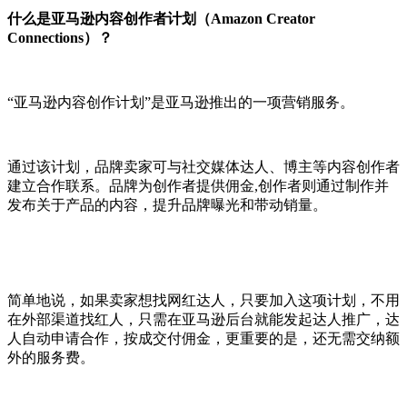
什么是亚马逊内容创作者计划（Amazon Creator
Connections）？
“亚马逊内容创作计划”是亚马逊推出的一项营销服务。
通过该计划，品牌卖家可与社交媒体达人、博主等内容创作者
建立合作联系。品牌为创作者提供佣金,创作者则通过制作并
发布关于产品的内容，提升品牌曝光和带动销量。
简单地说，如果卖家想找网红达人，只要加入这项计划，不用
在外部渠道找红人，只需在亚马逊后台就能发起达人推广，达
人自动申请合作，按成交付佣金，更重要的是，还无需交纳额
外的服务费。