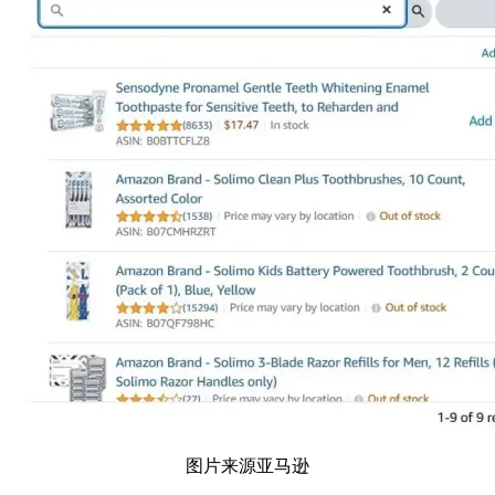
图片来源亚马逊