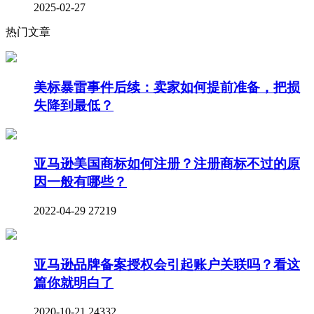
2025-02-27
热门文章
美标暴雷事件后续：卖家如何提前准备，把损
失降到最低？
亚马逊美国商标如何注册？注册商标不过的原
因一般有哪些？
2022-04-29
27219
亚马逊品牌备案授权会引起账户关联吗？看这
篇你就明白了
2020-10-21
24332