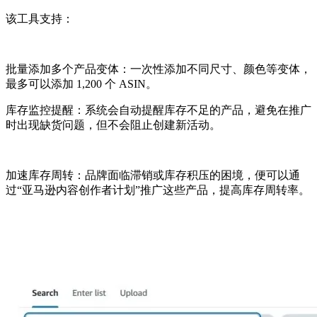
该工具支持：
批量添加多个产品变体：一次性添加不同尺寸、颜色等变体，
最多可以添加 1,200 个 ASIN。
库存监控提醒：系统会自动提醒库存不足的产品，避免在推广
时出现缺货问题，但不会阻止创建新活动。
加速库存周转：品牌面临滞销或库存积压的困境，便可以通
过“亚马逊内容创作者计划”推广这些产品，提高库存周转率。