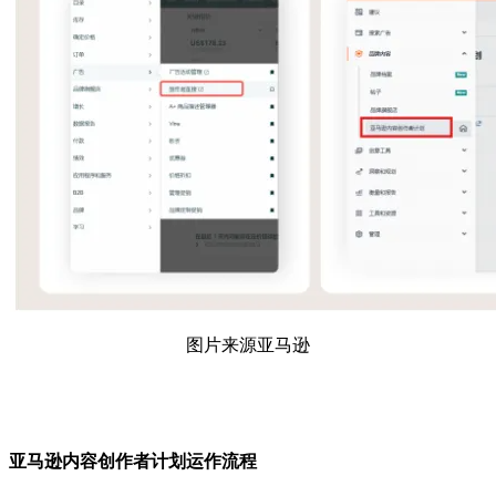
图片来源亚马逊
亚马逊内容创作者计划运作流程