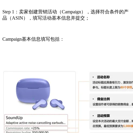
Step 1：卖家创建营销活动（Campaign），选择符合条件的产
品（ASIN），填写活动基本信息并提交；
Campaign基本信息填写包括：