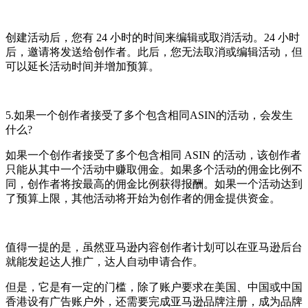
创建活动后，您有 24 小时的时间来编辑或取消活动。24 小时
后，邀请将发送给创作者。此后，您无法取消或编辑活动，但
可以延长活动时间并增加预算。
5.如果一个创作者接受了多个包含相同ASIN的活动，会发生
什么?
如果一个创作者接受了多个包含相同 ASIN 的活动，该创作者
只能从其中一个活动中赚取佣金。如果多个活动的佣金比例不
同，创作者将按最高的佣金比例获得报酬。如果一个活动达到
了预算上限，其他活动将开始为创作者的佣金提供资金。
值得一提的是，虽然亚马逊内容创作者计划可以在亚马逊后台
就能发起达人推广，达人自动申请合作。
但是，它是有一定的门槛，除了账户要求在美国、中国或中国
香港设有广告账户外，还需要完成亚马逊品牌注册，成为品牌