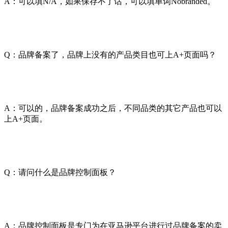
A：可以填N/A，如果保存不了话，可以填单词Nobranded。
Q：品牌备案了，品牌上没有的产品类目也可上A+页面吗？
A：可以的，品牌备案成功之后，不同品类的其它产品也可以
上A+页面。
Q：请问什么是品牌控制面板？
A：品牌控制面板是专门为在亚马逊平台进行过品牌备案的卖