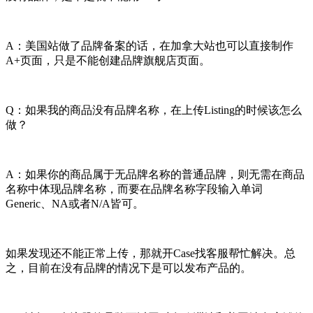
A：美国站做了品牌备案的话，在加拿大站也可以直接制作
A+页面，只是不能创建品牌旗舰店页面。
Q：如果我的商品没有品牌名称，在上传Listing的时候该怎么
做？
A：如果你的商品属于无品牌名称的普通品牌，则无需在商品
名称中体现品牌名称，而要在品牌名称字段输入单词
Generic、NA或者N/A皆可。
如果发现还不能正常上传，那就开Case找客服帮忙解决。总
之，目前在没有品牌的情况下是可以发布产品的。