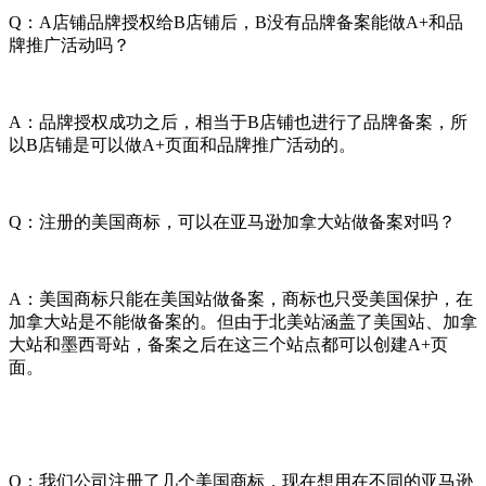
Q：A店铺品牌授权给B店铺后，B没有品牌备案能做A+和品
牌推广活动吗？
A：品牌授权成功之后，相当于B店铺也进行了品牌备案，所
以B店铺是可以做A+页面和品牌推广活动的。
Q：注册的美国商标，可以在亚马逊加拿大站做备案对吗？
A：美国商标只能在美国站做备案，商标也只受美国保护，在
加拿大站是不能做备案的。但由于北美站涵盖了美国站、加拿
大站和墨西哥站，备案之后在这三个站点都可以创建A+页
面。
Q：我们公司注册了几个美国商标，现在想用在不同的亚马逊