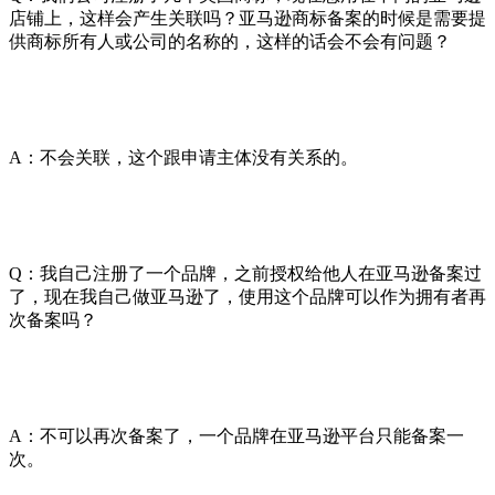
店铺上，这样会产生关联吗？亚马逊商标备案的时候是需要提
供商标所有人或公司的名称的，这样的话会不会有问题？
A：不会关联，这个跟申请主体没有关系的。
Q：我自己注册了一个品牌，之前授权给他人在亚马逊备案过
了，现在我自己做亚马逊了，使用这个品牌可以作为拥有者再
次备案吗？
A：不可以再次备案了，一个品牌在亚马逊平台只能备案一
次。