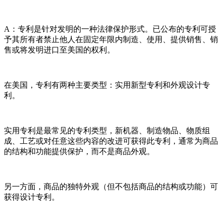
A：专利是针对发明的一种法律保护形式。已公布的专利可授
予其所有者禁止他人在固定年限内制造、使用、提供销售、销
售或将发明进口至美国的权利。
在美国，专利有两种主要类型：实用新型专利和外观设计专
利。
实用专利是最常见的专利类型，新机器、制造物品、物质组
成、工艺或对任意这些内容的改进可获得此专利，通常为商品
的结构和功能提供保护，而不是商品外观。
另一方面，商品的独特外观（但不包括商品的结构或功能）可
获得设计专利。