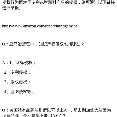
侵权行为而对于专利或智慧财产权的侵权，则可通过以下链接
进行举报。
https://www.amazon.com/report/infringement
Q：亚马逊运营中，知识产权侵权包括哪些？
A：1、商标侵权；
2、专利侵权；
3、版权侵权；
4、盗图侵权等。
Q：美国站有品牌注册所以可以上A+，那去到加拿大站因为
没有品牌，是不是就不能用A+了？