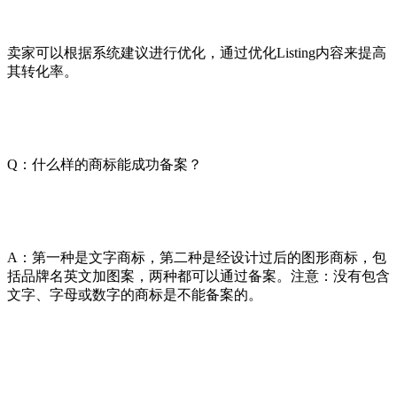
卖家可以根据系统建议进行优化，通过优化Listing内容来提高
其转化率。
Q：什么样的商标能成功备案？
A：第一种是文字商标，第二种是经设计过后的图形商标，包
括品牌名英文加图案，两种都可以通过备案。注意：没有包含
文字、字母或数字的商标是不能备案的。