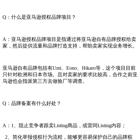
Q：什么是亚马逊授权品牌项目？
A：亚马逊授权品牌项目是指通过将亚马逊自有品牌授权给卖
家，然后提供流量和品牌打造支持，帮助卖家实现业务增长。
亚马逊自有品牌包括有Umi、Eono、Hikaro等，这个项目目前
只针对欧洲和日本市场。且对卖家的要求比较高，合作之前亚
马逊也会指派第三方去做验厂等调查。
Q：品牌备案有什么好处？
A：1、阻止竞争者跟卖Listing商品，或雷同Listing内容；
2、简化举报侵权行为流程，能够更容易保护自己的品牌权