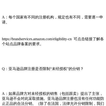
A：每个国家有不同的注册机构，规定也有不同，需要逐一申
请。
https://brandservices.amazon.com/eligibility-cn 可点击链接了解各
个站点品牌备案的要求。
Q：亚马逊品牌注册是否限制“未经授权”的分销？
A：如果品牌方对未经授权的销售（包括跟卖）提出了主张，
亚马逊不会对此采取措施。亚马逊品牌注册也没有任何功能防
止正品的合法分销。（除了在法国，法律允许分销限制，我们