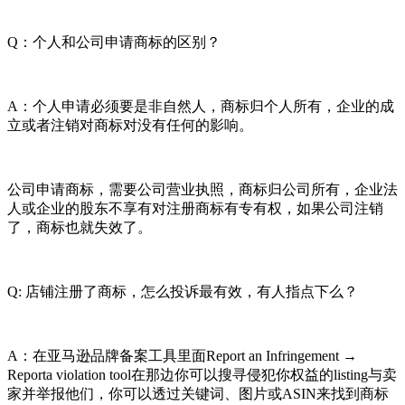
Q：个人和公司申请商标的区别？
A：个人申请必须要是非自然人，商标归个人所有，企业的成
立或者注销对商标对没有任何的影响。
公司申请商标，需要公司营业执照，商标归公司所有，企业法
人或企业的股东不享有对注册商标有专有权，如果公司注销
了，商标也就失效了。
Q: 店铺注册了商标，怎么投诉最有效，有人指点下么？
A：在亚马逊品牌备案工具里面Report an Infringement →
Reporta violation tool在那边你可以搜寻侵犯你权益的listing与卖
家并举报他们，你可以透过关键词、图片或ASIN来找到商标