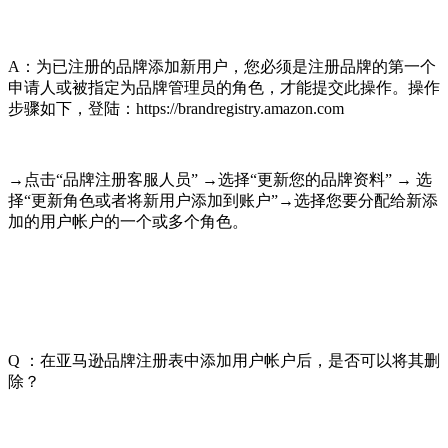
A：为已注册的品牌添加新用户，您必须是注册品牌的第一个
申请人或被指定为品牌管理员的角色，才能提交此操作。操作
步骤如下，登陆：https://brandregistry.amazon.com
→点击“品牌注册客服人员” →选择“更新您的品牌资料” → 选
择“更新角色或者将新用户添加到账户”→选择您要分配给新添
加的用户帐户的一个或多个角色。
Q ：在亚马逊品牌注册表中添加用户帐户后，是否可以将其删
除？