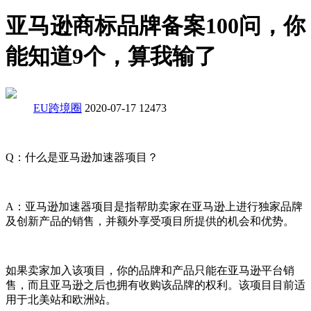
亚马逊商标品牌备案100问，你
能知道9个，算我输了
EU跨境圈
2020-07-17
12473
Q：什么是亚马逊加速器项目？
A：亚马逊加速器项目是指帮助卖家在亚马逊上进行独家品牌
及创新产品的销售，并额外享受项目所提供的机会和优势。
如果卖家加入该项目，你的品牌和产品只能在亚马逊平台销
售，而且亚马逊之后也拥有收购该品牌的权利。该项目目前适
用于北美站和欧洲站。