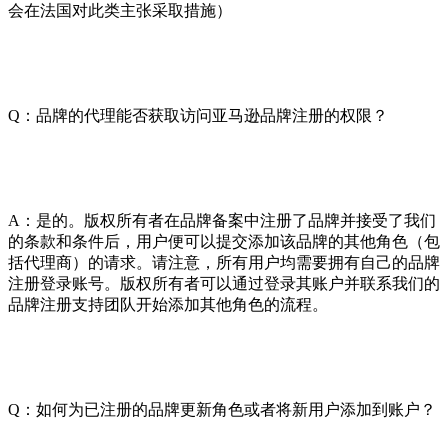
会在法国对此类主张采取措施）
Q：品牌的代理能否获取访问亚马逊品牌注册的权限？
A：是的。版权所有者在品牌备案中注册了品牌并接受了我们
的条款和条件后，用户便可以提交添加该品牌的其他角色（包
括代理商）的请求。请注意，所有用户均需要拥有自己的品牌
注册登录账号。版权所有者可以通过登录其账户并联系我们的
品牌注册支持团队开始添加其他角色的流程。
Q：如何为已注册的品牌更新角色或者将新用户添加到账户？