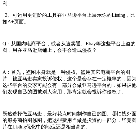
利；
3、可运用更进阶的工具在亚马逊平台上展示你的Listing，比
如A+页面。
Q：从国内电商平台，或者从速卖通、Ebay等这些平台上盗的
图，用在亚马逊店铺上，会不会造成侵权？
A：首先，盗图本身就是一种侵权。盗用其它电商平台的图
片，被亚马逊卖家投诉侵权，这个是会存在一定概率的，因为
这些平台的卖家可能会有一部分会做亚马逊平台的，如果被他
们发现自己的图被别人盗用，那肯定就会投诉你侵权了。
既然选择做亚马逊，最好花点时间制作自己的图。哪怕找外面
的服务商拍图修图，把这些费用当做是投资的一部分，毕竟图
片在Listing优化中的地位还是相当高的。