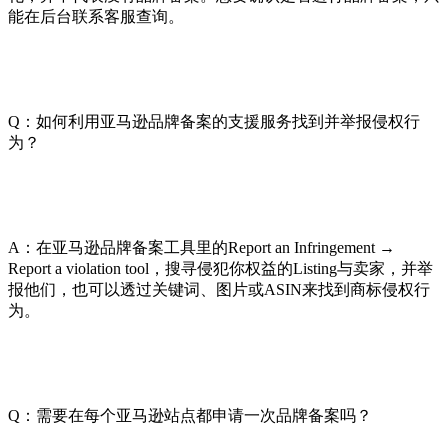
能在后台联系客服查询。
Q：如何利用亚马逊品牌备案的支援服务找到并举报侵权行
为？
A：在亚马逊品牌备案工具里的Report an Infringement →
Report a violation tool，搜寻侵犯你权益的Listing与卖家，并举
报他们，也可以透过关键词、图片或ASIN来找到商标侵权行
为。
Q：需要在每个亚马逊站点都申请一次品牌备案吗？