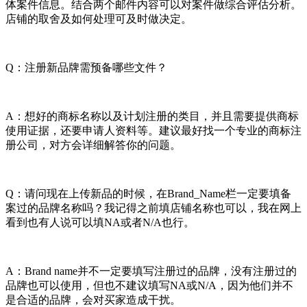
体案件信息。结合两个邮件内容可以对案件做综合评估分析。
店铺的取舍及如何处理可及时做决定。
Q：注册新品牌需预备哪些文件？
A：想好的商标名称以及计划注册的类目，并且需要提供商标
使用证据，还要申请人资料等。建议最好找一个专业的商标注
册公司，对方会详细解答你的问题。
Q：请问现在上传新品的时候，在Brand_Name栏一定要填备
案过的品牌名称吗？我记得之前填店铺名称也可以，我在网上
看到也有人说可以填NA或者N/A也行。
A：Brand name并不一定要填写注册过的品牌，没有注册过的
品牌也可以使用，但也不建议填写NA或N/A，因为他们并不
是合适的品牌，会对买家造成干扰。