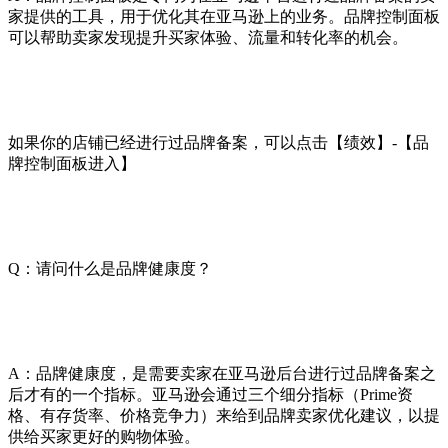
家提供的工具，用于优化其在亚马逊上的业务。品牌控制面板
可以帮助卖家发现提升买家体验、流量和转化率的机会。
如果你的店铺已经进行过品牌备案，可以点击【绩效】-【品
牌控制面板进入】
Q：请问什么是品牌健康度？
A：品牌健康度，是需要卖家在亚马逊后台进行过品牌备案之
后才有的一个指标。亚马逊会通过三个细分指标（Prime资
格、有存货率、价格竞争力）来给到品牌卖家优化建议，以提
供给买家更好的购物体验。