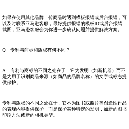
如果在使用其他品牌上传商品时遇到模板报错或后台报错，可
以及时联系亚马逊客服，最好提供报错的模板ID或后台报错
截图，亚马逊客服会为你进一步确认问题并提供解决方案。
Q：专利与商标和版权有何不同？
A：专利与商标的不同之处在于，它为发明（如新机器）而不
是为用于识别商品来源（如商品的品牌名称）的文字或标志提
供保护。
专利与版权的不同之处在于，它不为图书或照片等创造性作品
的表现内容提供保护，而是保护某种特定的发明，如新的图书
印刷方法或新的相机类型。