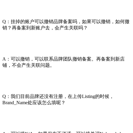
Q：挂掉的账户可以撤销品牌备案吗，如果可以撤销，如何撤
销？再备案到新账户去，会产生关联吗？
A：可以撤销，可以联系品牌团队撤销备案。再备案到新店
铺，不会产生关联问题。
Q：我们目前品牌还没有注册，在上传Listing的时候，
Brand_Name处应该怎么填呢？