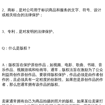
2、商标，是对公司用于标识商品和服务的文字、符号、设计
或相关组合的法律保护；
3、专利，是对发明的法律保护。
Q：什么是版权？
A：版权旨在保护原创作品，如视频、电影、歌曲、书籍、音
乐作品、视频游戏和绘画等。通常，版权法旨在激励为了公众
利益而创作原创作品。要获得版权保护，作品必须是由作者创
作的，且必须具有一定程度的创新性。如果您是原创作品的作
者，那么您通常拥有该作品的版权。
卖家通常拥有自己为商品拍摄的照片的版权。如果某位卖家打