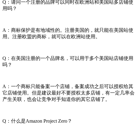
Q：请问一个注册的品牌可以同时在欧洲站和美国站多店铺使
用吗？
A：商标保护是有地域性的。注册美国的，就只能在美国站使
用。注册欧盟的商标，就可以在欧洲站使用。
Q：在美国注册的一个品牌名，可以用于多个美国站店铺使用
吗？
A：一个商标只能备案一个店铺，备案成功之后可以授权给其
它店铺使用。但是建议最好不要授权太多店铺，有一定几率会
产生关联，也会让竞争对手知道你的其它店铺了。
Q：什么是Amazon Project Zero？