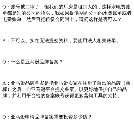
Q：账号被二审了，但我们的厂房是租别人的，这样水电费账
单都是别的公司的抬头，我如果提供别的公司的水费账单或者
电费账单，然后再把租赁合同附上，请问这样是否可以？
A：不可以。实在无法提交资料，要使用法人相关账单。
Q：什么是亚马逊品牌备案？
A：亚马逊品牌备案是指亚马逊卖家在注册了自己的品牌（商
标）之后，向亚马逊平台提交备案。以更好地保护自己的品
牌，并利用平台给的备案账号获得更多营销工具的支持。
Q：亚马逊申请品牌备案需要投资多少钱？