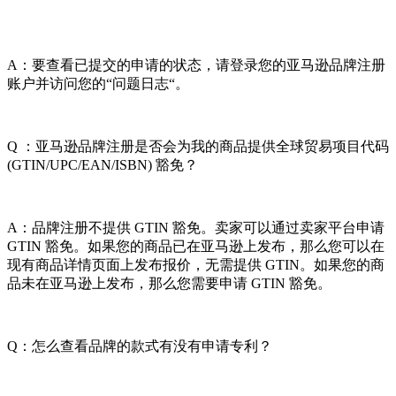
A：要查看已提交的申请的状态，请登录您的亚马逊品牌注册
账户并访问您的“问题日志“。
Q ：亚马逊品牌注册是否会为我的商品提供全球贸易项目代码
(GTIN/UPC/EAN/ISBN) 豁免？
A：品牌注册不提供 GTIN 豁免。卖家可以通过卖家平台申请
GTIN 豁免。如果您的商品已在亚马逊上发布，那么您可以在
现有商品详情页面上发布报价，无需提供 GTIN。如果您的商
品未在亚马逊上发布，那么您需要申请 GTIN 豁免。
Q：怎么查看品牌的款式有没有申请专利？