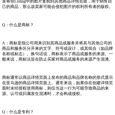
算将你Listing中的图片复制到其他商品详情页面，用于销售自
己的商品，那么该卖家可能会侵犯图片的权利所有者的版权。
Q：什么是商标？
A：商标是指公司用来识别其商品或服务并将其与其他公司的
商品和服务区分开来的文字、符号或设计，或其组合（如品牌
名称或标志）。换句话说，商标表示了商品或服务的来源。一
般来说，商标法旨在防止买家对商品或服务的来源产生混淆。
商标通常以商品详情页面上发布的商品和品牌名称的形式显示
在亚马逊的商品详情页面上。通常来说，如果你在创建详情页
面时未经授权使用商标，则仅当这一行为可能导致商品的来
源、认可或归属发生混淆时，才会构成侵权。
Q：什么是专利？