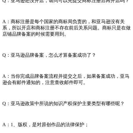
Q：亚马逊还没开店，请问可以先提交商标注册后再开店吗？
A：商标注册是每个国家的商标局负责的，和亚马逊没有关
系，所以开店和商标注册不存在前后关系问题。商标只是在做
店铺品牌备案的时候需要用到。
Q：亚马逊品牌备案，怎么才算备案成功了？
A：当你完成品牌备案流程并提交之后，如果备案成功，亚马
逊会有邮件通知的，注意查收邮件即可。
Q：亚马逊政策中所说的知识产权保护主要类型有哪些呢？
A：1、版权，是对原创作品的法律保护；