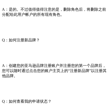
A：是的。不过值得值得注意的是，删除角色后，将删除之前
分配给此用户帐户的所有现有角色。
Q：如何注册新品牌？
A：创建您的亚马逊品牌注册账户并注册您的第一个品牌后，
您可以随时通过点击您的账户主页上的“注册新品牌”以注册其
他品牌。
Q：如何查看我的申请状态？