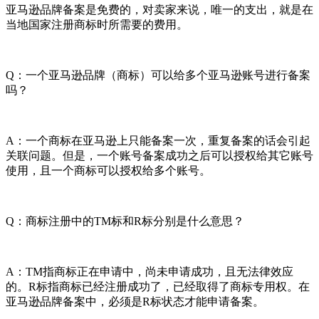
亚马逊品牌备案是免费的，对卖家来说，唯一的支出，就是在
当地国家注册商标时所需要的费用。
Q：一个亚马逊品牌（商标）可以给多个亚马逊账号进行备案
吗？
A：一个商标在亚马逊上只能备案一次，重复备案的话会引起
关联问题。但是，一个账号备案成功之后可以授权给其它账号
使用，且一个商标可以授权给多个账号。
Q：商标注册中的TM标和R标分别是什么意思？
A：TM指商标正在申请中，尚未申请成功，且无法律效应
的。R标指商标已经注册成功了，已经取得了商标专用权。在
亚马逊品牌备案中，必须是R标状态才能申请备案。