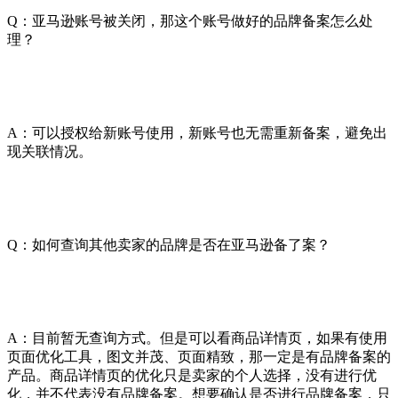
Q：亚马逊账号被关闭，那这个账号做好的品牌备案怎么处
理？
A：可以授权给新账号使用，新账号也无需重新备案，避免出
现关联情况。
Q：如何查询其他卖家的品牌是否在亚马逊备了案？
A：目前暂无查询方式。但是可以看商品详情页，如果有使用
页面优化工具，图文并茂、页面精致，那一定是有品牌备案的
产品。商品详情页的优化只是卖家的个人选择，没有进行优
化，并不代表没有品牌备案。想要确认是否进行品牌备案，只