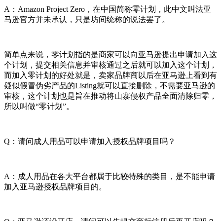
A：Amazon Project Zero，在中国简称零计划，此中文叫法亚
马逊官方并未承认，只是坊间统称的说法罢了。
简单点来说，零计划指的是商家可以向亚马逊提出申请加入这
个计划，提交相关信息并审核通过之后就可以加入这个计划，
而加入零计划的好处就是，卖家品牌商以后在亚马逊上看到有
疑似假冒伪劣产品的Listing就可以直接删除，不需要亚马逊的
审核，这个计划也是旨在推动将山寨侵权产品全面清除归零，
所以叫做“零计划”。
Q：请问成人用品可以申请加入授权品牌项目吗？
A：成人用品在各大平台都属于比较特殊的类目，是不能申请
加入亚马逊授权品牌项目的。