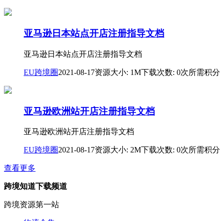
亚马逊日本站点开店注册指导文档
亚马逊日本站点开店注册指导文档
EU跨境圈
2021-08-17
资源大小: 1M
下载次数: 0次
所需积分
亚马逊欧洲站开店注册指导文档
亚马逊欧洲站开店注册指导文档
EU跨境圈
2021-08-17
资源大小: 2M
下载次数: 0次
所需积分
查看更多
跨境知道下载频道
跨境资源第一站