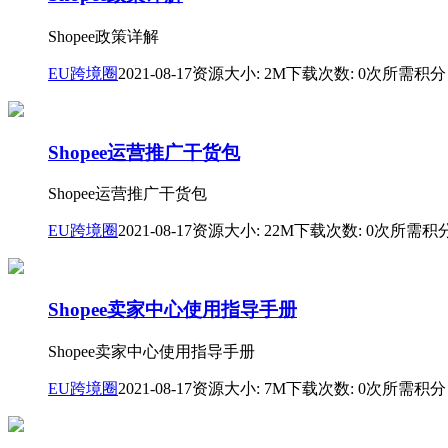
Shopee政策详解
EU跨境圈
2021-08-17
资源大小: 2M
下载次数: 0次
所需积分
Shopee运营推广干货包
Shopee运营推广干货包
EU跨境圈
2021-08-17
资源大小: 22M
下载次数: 0次
所需积
Shopee卖家中心使用指导手册
Shopee卖家中心使用指导手册
EU跨境圈
2021-08-17
资源大小: 7M
下载次数: 0次
所需积分