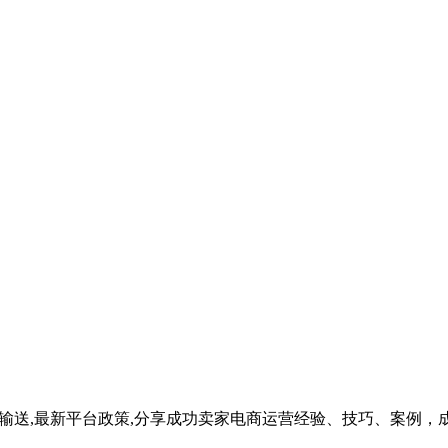
据输送,最新平台政策,分享成功卖家电商运营经验、技巧、案例