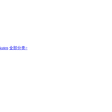
kuten
全部分类>