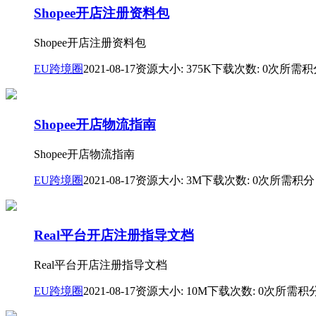
Shopee开店注册资料包
Shopee开店注册资料包
EU跨境圈
2021-08-17
资源大小: 375K
下载次数: 0次
所需积
Shopee开店物流指南
Shopee开店物流指南
EU跨境圈
2021-08-17
资源大小: 3M
下载次数: 0次
所需积分
Real平台开店注册指导文档
Real平台开店注册指导文档
EU跨境圈
2021-08-17
资源大小: 10M
下载次数: 0次
所需积