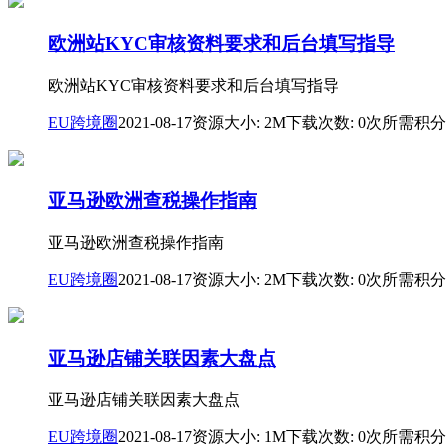
欧洲站KYC审核资料要求和后台填写指导
欧洲站KYC审核资料要求和后台填写指导
EU跨境圈
2021-08-17
资源大小: 2M
下载次数: 0次
所需积分
亚马逊欧洲查税操作指南
亚马逊欧洲查税操作指南
EU跨境圈
2021-08-17
资源大小: 2M
下载次数: 0次
所需积分
亚马逊店铺关联因素大盘点
亚马逊店铺关联因素大盘点
EU跨境圈
2021-08-17
资源大小: 1M
下载次数: 0次
所需积分