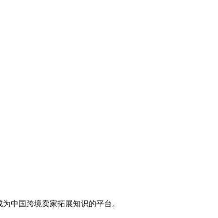
，成为中国跨境卖家拓展知识的平台。