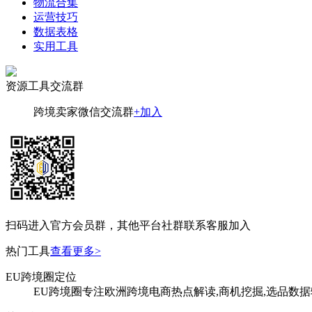
物流合集
运营技巧
数据表格
实用工具
资源工具交流群
跨境卖家微信交流群
+加入
扫码进入官方会员群，其他平台社群联系客服加入
热门工具
查看更多>
EU跨境圈定位
EU跨境圈专注欧洲跨境电商热点解读,商机挖掘,选品数