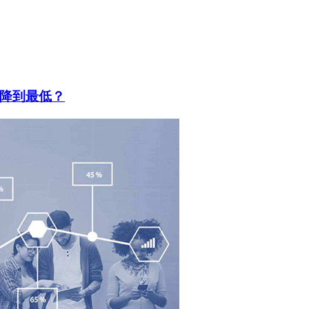
降到最低？