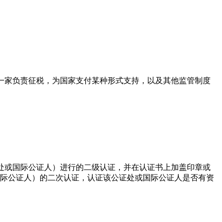
署）是英国政府一家负责征税，为国家支付某种形式支持，以及其他监管制度
公证处或国际公证人）进行的二级认证，并在认证书上加盖印章或
际公证人）的二次认证，认证该公证处或国际公证人是否有资