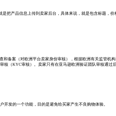
点说就是把产品信息上传到卖家后台，具体来说，就是包含标题，价格
持有人的条件审查和备案（对欧洲平台卖家身份审核），根据欧洲有关
审核（KYC审核）。卖家只有在亚马逊欧洲验证团队审核通过
户开发的一个功能，目的是避免给买家产生不良购物体验。