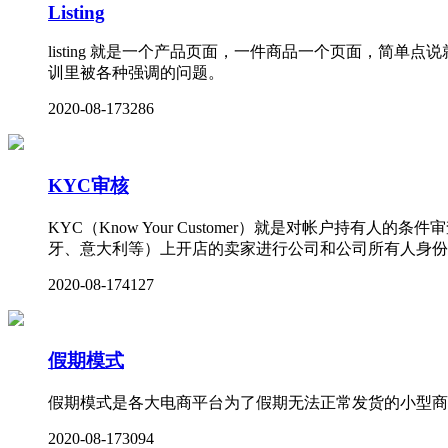
Listing
listing 就是一个产品页面，一件商品一个页面，简单
训里被各种强调的问题。
2020-08-17
3286
KYC审核
KYC（Know Your Customer）就是对帐户
牙、意大利等）上开店的卖家进行公司和公司所有人身份
2020-08-17
4127
假期模式
假期模式是各大电商平台为了假期无法正常发货的小型商
2020-08-17
3094