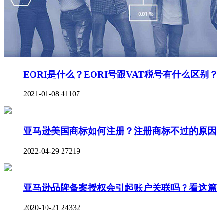
EORI是什么？EORI号跟VAT税号有什么区别
2021-01-08
41107
亚马逊美国商标如何注册？注册商标不过的原因
2022-04-29
27219
亚马逊品牌备案授权会引起账户关联吗？看这篇
2020-10-21
24332