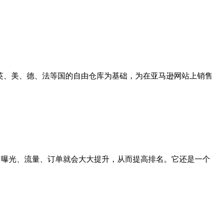
在英、美、德、法等国的自由仓库为基础，为在亚马逊网站上销售
与进秒杀活动，曝光、流量、订单就会大大提升，从而提高排名。它还是一个