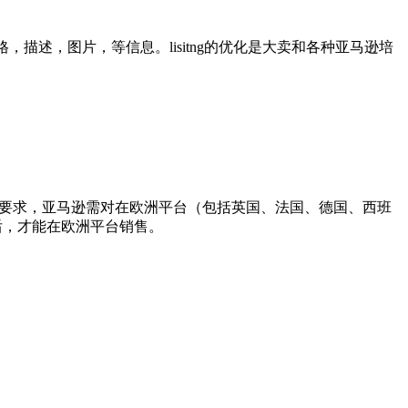
，描述，图片，等信息。lisitng的优化是大卖和各种亚马逊培
监管机构要求，亚马逊需对在欧洲平台（包括英国、法国、德国、西班
后，才能在欧洲平台销售。