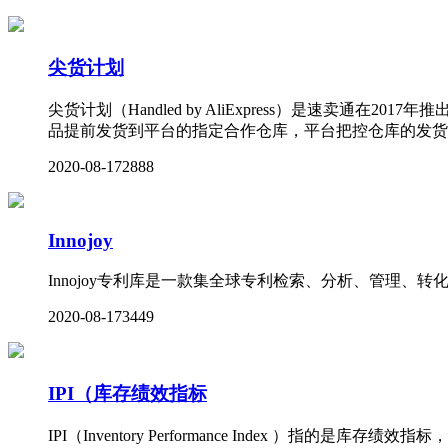
尖货计划
尖货计划（Handled by AliExpress）是速
品提前发货到平台的指定合作仓库，平台把控仓库的发货
2020-08-17
2888
Innojoy
Innojoy专利库是一款集全球专利检索、分析、管理
2020-08-17
3449
IPI（库存绩效指标
IPI（Inventory Performance Inde