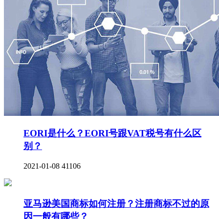
EORI是什么？EORI号跟VAT税号有什么区
别？
2021-01-08
41106
亚马逊美国商标如何注册？注册商标不过的原
因一般有哪些？