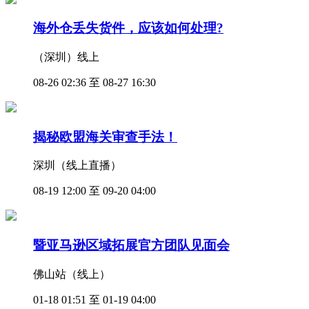
海外仓丢失货件，应该如何处理?
（深圳）线上
08-26 02:36 至 08-27 16:30
揭秘欧盟海关审查手法！
深圳（线上直播）
08-19 12:00 至 09-20 04:00
暨亚马逊区域拓展官方团队见面会
佛山站（线上）
01-18 01:51 至 01-19 04:00