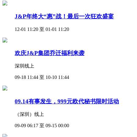
J&P年终大“惠”战！最后一次狂欢盛宴
12-01 11:20 至 01-01 11:20
欢庆J&P集团乔迁福利来袭
深圳线上
09-18 11:44 至 10-10 11:44
09.14有事发生，999元欧代秘书限时活动
（深圳）线上
09-09 06:17 至 09-15 00:00