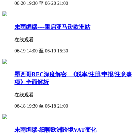
06-20 19:30 至 06-20 21:00
未雨绸缪----重启亚马逊欧洲站
在线观看
06-19 14:00 至 06-19 15:30
墨西哥RFC深度解密--《税率/注册/申报/注意事
项》全面解析
在线观看
06-18 19:30 至 06-18 21:00
未雨绸缪-细聊欧洲跨境VAT变化