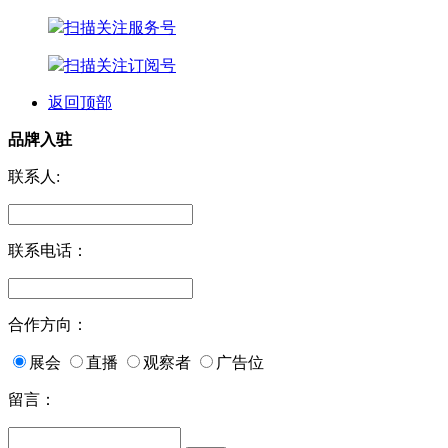
扫描关注服务号
扫描关注订阅号
返回顶部
品牌入驻
联系人:
联系电话：
合作方向：
展会
直播
观察者
广告位
留言：