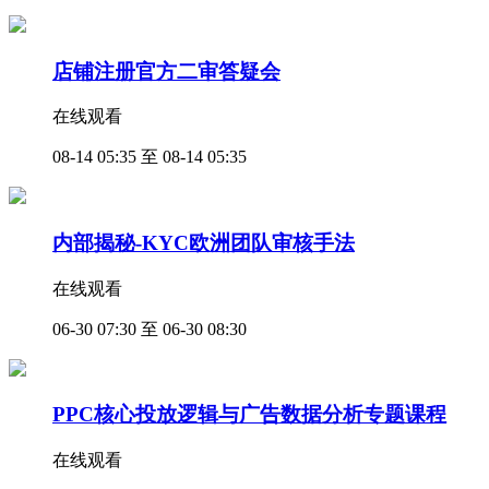
店铺注册官方二审答疑会
在线观看
08-14 05:35 至 08-14 05:35
内部揭秘-KYC欧洲团队审核手法
在线观看
06-30 07:30 至 06-30 08:30
PPC核心投放逻辑与广告数据分析专题课程
在线观看