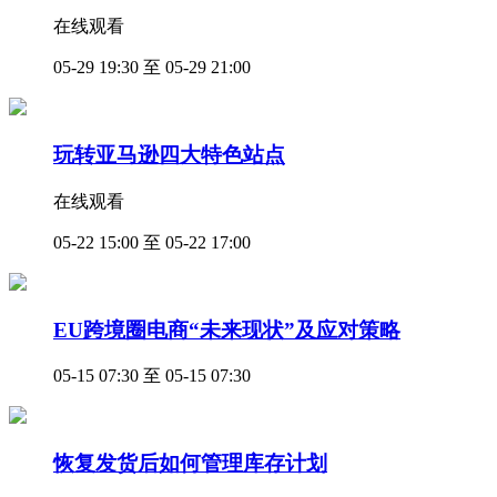
在线观看
05-29 19:30 至 05-29 21:00
玩转亚马逊四大特色站点
在线观看
05-22 15:00 至 05-22 17:00
EU跨境圈电商“未来现状”及应对策略
05-15 07:30 至 05-15 07:30
恢复发货后如何管理库存计划