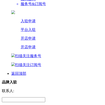
服务号&订阅号
入驻申请
平台入驻
开店申请
开店申请
扫描关注服务号
扫描关注订阅号
返回顶部
品牌入驻
联系人: