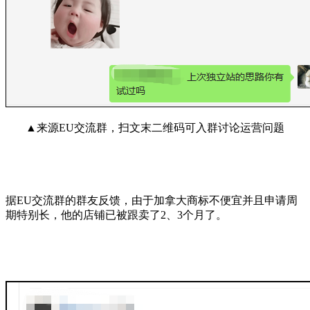
▲来源EU交流群，扫文末二维码可入群讨论运营问题
据EU交流群的群友反馈，由于加拿大商标不便宜并且申请周
期特别长，他的店铺已被跟卖了2、3个月了。