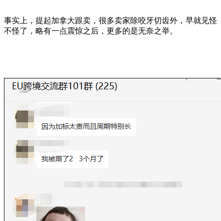
事实上，提起加拿大跟卖，很多卖家除咬牙切齿外，早就见怪
不怪了，略有一点震惊之后，更多的是无奈之举。