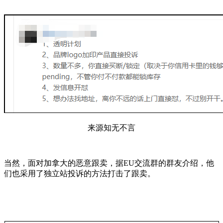
来源知无不言
当然，面对加拿大的恶意跟卖，据EU交流群的群友介绍，他
们也采用了独立站投诉的方法打击了跟卖。