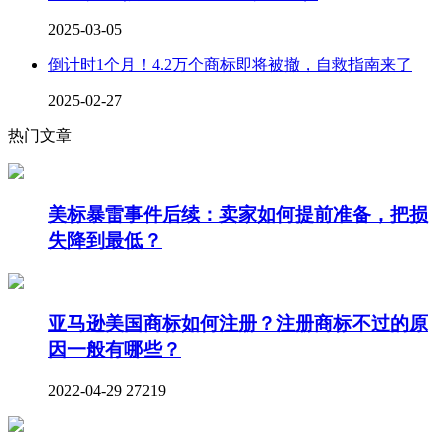
2025-03-05
倒计时1个月！4.2万个商标即将被撤，自救指南来了
2025-02-27
热门文章
美标暴雷事件后续：卖家如何提前准备，把损
失降到最低？
亚马逊美国商标如何注册？注册商标不过的原
因一般有哪些？
2022-04-29
27219