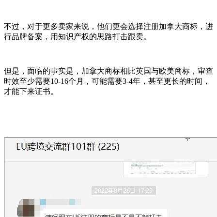
不过，对于更多卖家来说，他们更会选择注册加拿大商标，进
行品牌备案，用知识产权的思路打击跟卖。
但是，面临的事实是，加拿大商标相比英国与欧美商标，审查
时效至少需要10-16个月，可能需要3-4年，甚至更长的时间，
才能下来证书。