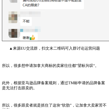
▲来源EU交流群，扫文末二维码可入群讨论运营问题
所以，很多想申请加拿大商标的卖家往往都”望标兴叹“。
此外，根据亚马逊品牌备案规则，通过TM标申请的品牌备案
是无法打击跟卖的。
所以，很多跟卖者就是抓住了这块“软肋”，让加拿大卖家苦不