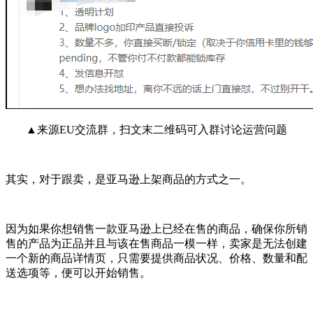
▲来源EU交流群，扫文末二维码可入群讨论运营问题
其实，对于跟卖，是亚马逊上架商品的方式之一。
因为如果你想销售一款亚马逊上已经在售的商品，确保你所销
售的产品为正品并且与该在售商品一模一样，卖家是无法创建
一个新的商品详情页，只需要提供商品状况、价格、数量和配
送选项等，便可以开始销售。