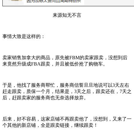
来源知无不言
事情大致是这样的：
卖家销售加拿大的商品，原先被FBM的卖家跟卖，没想到后
来竟然升级成FBA跟卖，并且被低价抢了购物车。
于是，他找了服务商帮忙，服务商信誓旦旦地说可以3天左右
赶走跟卖，质保一个月，结果是，3天之后，跟卖还在，7天之
后，赶跟卖家的服务商也无奈选择放弃。
后来，好不容易，这家店铺不再跟卖他了，没想到，又来了一
个其他的新店铺，全是跟卖链接，继续跟卖！