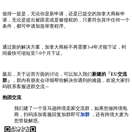
值得一提是，无论你是新申请，还是已提交的加拿大商标申
请，无论是提出被跟卖或是被侵权的，只要符合其中任何一个
条件，都可申请加急审查程序。
通过新的解决方案，加拿大商标不再需要3-4年才能下证，时
间最快可缩短至7-9个月下证。
最后，关于运营方面的讨论，可以加入我们
新建的「EU交流
群」
，群内有朋友会详细帮你解决你遇到的难题，欢迎大家扫
码联系客服进群交流～
抱团交流
我们建了一个亚马逊跨境卖家交流群，如果您做跨境电
商，扫码添加客服回复加群即可
加群
，还有跨境大麦为
您答疑解惑。