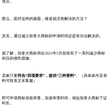
堪言。
那么，面对这样的难题，难道就没有解决的方法？
其实，通过减少加拿大商标的申请时间还是有办法解决的。
据了解，加拿大商标局在2021年5月份宣布了一系列减少商标
积压的便民措施。
卖家只要
符合“四项要求”，提供“三种资料”
。（具体条件及资
料可联系文末客服）
即可申请商标加急审查，加速审查时间，缩短加拿大商标下证
时长。