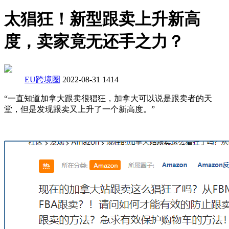
太猖狂！新型跟卖上升新高
度，卖家竟无还手之力？
EU跨境圈
2022-08-31
1414
“一直知道加拿大跟卖很猖狂，加拿大可以说是跟卖者的天
堂，但是发现跟卖又上升了一个新高度。”