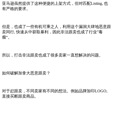
亚马逊虽然提供了这种便捷的上架方式，但对匹配Listing, 也
有严格的要求。
但是，也成了一些有机可乘之人，利用这个漏洞大肆地恶意跟
卖同行, 快速从中获取暴利，因此非法跟卖也成了行业”毒
瘤“。
所以，打击非法跟卖也成了很多卖家一直想解决的问题。
如何破解加拿大恶意跟卖？
对于赶跟卖，不同卖家有不同的想法。例如品牌加印LOGO,
直接买断跟卖商品。