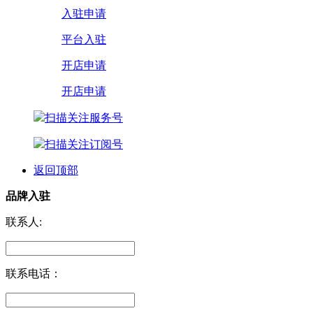
入驻申请
平台入驻
开店申请
开店申请
扫描关注服务号
扫描关注订阅号
返回顶部
品牌入驻
联系人:
联系电话：