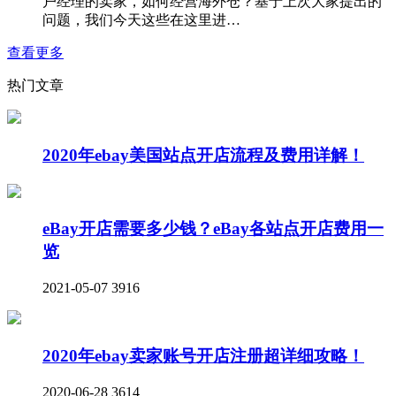
户经理的卖家，如何经营海外仓？基于上次大家提出的
问题，我们今天这些在这里进…
查看更多
热门文章
2020年ebay美国站点开店流程及费用详解！
eBay开店需要多少钱？eBay各站点开店费用一
览
2021-05-07
3916
2020年ebay卖家账号开店注册超详细攻略！
2020-06-28
3614