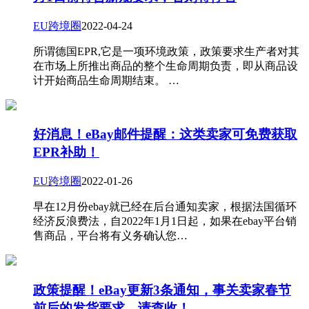
EU跨境圈
2022-04-24
所谓德国EPR,它是一项环境政策，政策要求生产者对其
在市场上所推出商品的整个生命周期负责，即从商品设
计开始商品生命周期结束。 …
好消息！eBay邮件提醒：这类卖家可免费获取
EPR补助！
EU跨境圈
2022-01-26
早在12月份ebay就已经在后台通知卖家，根据法国循环
经济反浪费法，自2022年1月1日起，如果在ebay平台销
售商品，平台将有义务确认您…
政策提醒！eBay更新3条通知，事关卖家春节
前后的发货要求，请查收！