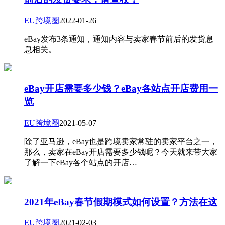
EU跨境圈
2022-01-26
eBay发布3条通知，通知内容与卖家春节前后的发货息
息相关。
eBay开店需要多少钱？eBay各站点开店费用一
览
EU跨境圈
2021-05-07
除了亚马逊，eBay也是跨境卖家常驻的卖家平台之一，
那么，卖家在eBay开店需要多少钱呢？今天就来带大家
了解一下eBay各个站点的开店…
2021年eBay春节假期模式如何设置？方法在这
EU跨境圈
2021-02-03