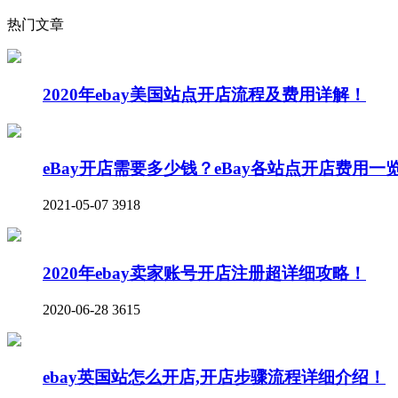
热门文章
2020年ebay美国站点开店流程及费用详解！
eBay开店需要多少钱？eBay各站点开店费用一
2021-05-07
3918
2020年ebay卖家账号开店注册超详细攻略！
2020-06-28
3615
ebay英国站怎么开店,开店步骤流程详细介绍！