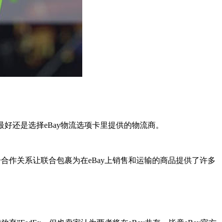
好还是选择eBay物流选项卡里提供的物流商。
一合作关系让联合包裹为在eBay上销售和运输的商品提供了许多