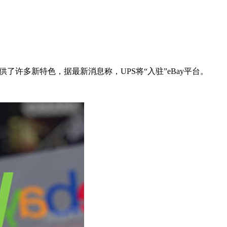
了许多新特色，据最新消息称，UPS将“入驻”eBay平台。