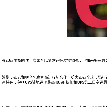
在eBay发货的话，卖家可以随意选择发货物流，但如果要在
近期，eBay和联合包裹宣布进行新合作，扩大eBay全球市
新特色，包括UPS陆地运输最高48%的折扣和UPS第二日空运