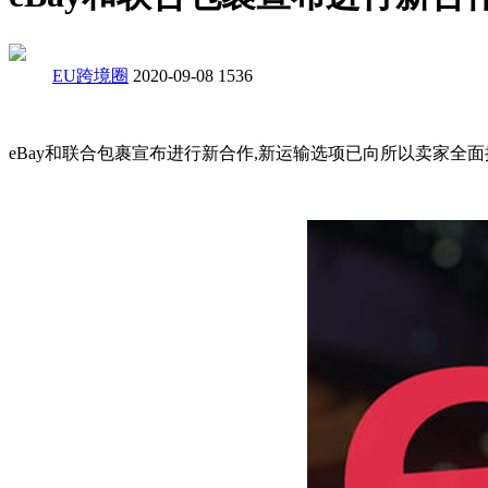
EU跨境圈
2020-09-08
1536
eBay和联合包裹宣布进行新合作,新运输选项已向所以卖家全面