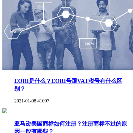
EORI是什么？EORI号跟VAT税号有什么区
别？
2021-01-08
41097
亚马逊美国商标如何注册？注册商标不过的原
因一般有哪些？