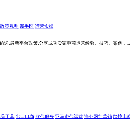
政策规则
新手区
运营实操
据输送,最新平台政策,分享成功卖家电商运营经验、技巧、案例
选品工具
出口电商
欧代服务
亚马逊代运营
海外网红营销
跨境电