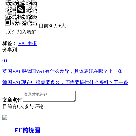
目前30万+人
已关注加入我们
标签：
VAT申报
分享到：
0
0
英国VAT跟德国VAT有什么差异，具体表现在哪？
上一条
德国VAT现在申报需要多久，还需要提供什么资料？
下一条
文章点评
目前有0人参与评论
EU跨境圈