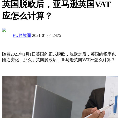
英国脱欧后，亚马逊英国VAT
应怎么计算？
EU跨境圈
2021-01-04
2475
随着2021年1月1日英国的正式脱欧，脱欧之后，英国的税率也
随之变化，那么，英国脱欧后，亚马逊英国VAT应怎么计算？