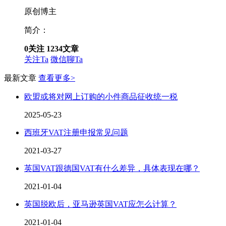
原创博主
简介：
0
关注
1234
文章
关注Ta
微信聊Ta
最新文章
查看更多>
欧盟或将对网上订购的小件商品征收统一税
2025-05-23
西班牙VAT注册申报常见问题
2021-03-27
英国VAT跟德国VAT有什么差异，具体表现在哪？
2021-01-04
英国脱欧后，亚马逊英国VAT应怎么计算？
2021-01-04