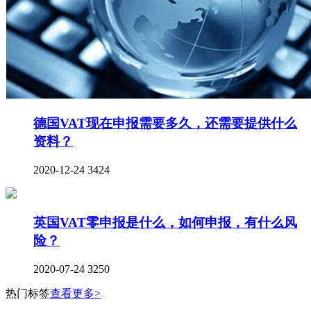
德国VAT现在申报需要多久，还需要提供什么
资料？
2020-12-24
3424
英国VAT零申报是什么，如何申报，有什么风
险？
2020-07-24
3250
热门标签
查看更多>