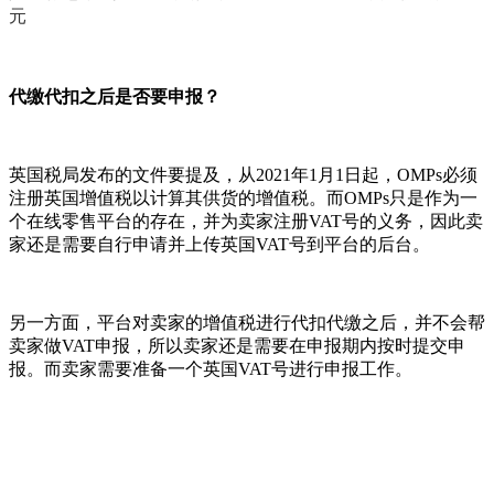
元
代缴代扣之后是否要申报？
英国税局发布的文件要提及，从2021年1月1日起，OMPs必须
注册英国增值税以计算其供货的增值税。而OMPs只是作为一
个在线零售平台的存在，并为卖家注册VAT号的义务，因此卖
家还是需要自行申请并上传英国VAT号到平台的后台。
另一方面，平台对卖家的增值税进行代扣代缴之后，并不会帮
卖家做VAT申报，所以卖家还是需要在申报期内按时提交申
报。而卖家需要准备一个英国VAT号进行申报工作。