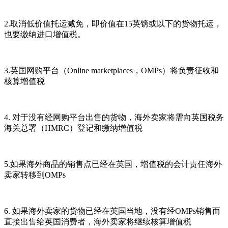
2.取消低价值托运减免，即价值在15英镑或以下的货物托运，
也要缴纳进口增值税。
3.英国网购平台（Online marketplaces，OMPs）将负责征收和
核算增值税
4. 对于没有经网购平台出售的货物，海外卖家将需向英国税务
海关总署（HMRC）登记和缴纳增值税
5.如果海外商品的销售点已经在英国，增值税的会计责任海外
卖家转移到OMPs
6. 如果海外卖家的货物已经在英国当地，没有经OMPs销售而
直接出售给英国消费者，海外卖家将继续核算增值税