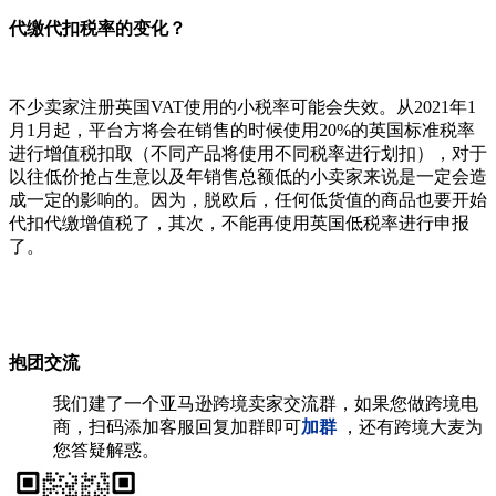
代缴代扣税率的变化？
不少卖家注册英国VAT使用的小税率可能会失效。从2021年1
月1月起，平台方将会在销售的时候使用20%的英国标准税率
进行增值税扣取（不同产品将使用不同税率进行划扣），对于
以往低价抢占生意以及年销售总额低的小卖家来说是一定会造
成一定的影响的。因为，脱欧后，任何低货值的商品也要开始
代扣代缴增值税了，其次，不能再使用英国低税率进行申报
了。
抱团交流
我们建了一个亚马逊跨境卖家交流群，如果您做跨境电
商，扫码添加客服回复加群即可
加群
，还有跨境大麦为
您答疑解惑。