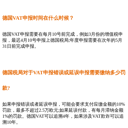
德国VAT申报时间在什么时候？
德国VAT申报需要在每月10号前完成，例如3月份的增值税申
报，最迟4月10号申报上德国税局;年度申报需要在次年的5月
31日前完成申报。
德国税局对于VAT申报错误或延误申报需要缴纳多少罚
款?
如果申报错误或者延误申报，可能会要求支付应缴金额的10%
罚款，最多不超过2.5万欧元;如果延误付款，有每月滞纳金额
1%的罚款。德国VAT可以追溯4年，如果涉及VAT欺诈可以追
溯10年。