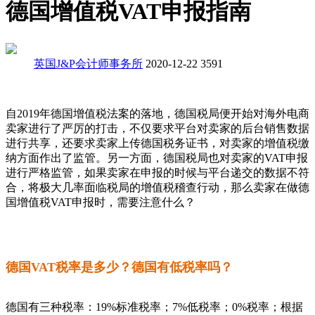
德国增值税VAT申报指南
英国J&P会计师事务所
2020-12-22
3591
自2019年德国增值税法案的落地，德国税局便开始对海外电商
卖家进行了严厉的打击，不仅要求平台对卖家的后台销售数据
进行共享，还要求卖家上传德国税务证书，对卖家的增值税缴
纳方面作出了监管。另一方面，德国税局也对卖家的VAT申报
进行严格监管，如果卖家在申报的时候与平台递交的数据不符
合，将极大几率面临税局的增值税稽查行动，那么卖家在做德
国增值税VAT申报时，需要注意什么？
德国VAT税率是多少？德国有低税率吗？
德国有三种税率：19%标准税率；7%低税率；0%税率；根据