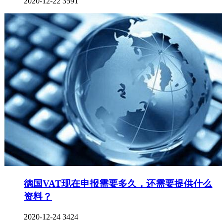
2020-12-22
3591
德国VAT现在申报需要多久，还需要提供什么
资料？
2020-12-24
3424