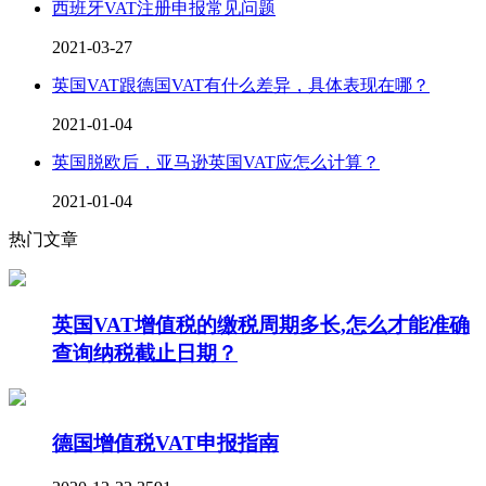
西班牙VAT注册申报常见问题
2021-03-27
英国VAT跟德国VAT有什么差异，具体表现在哪？
2021-01-04
英国脱欧后，亚马逊英国VAT应怎么计算？
2021-01-04
热门文章
英国VAT增值税的缴税周期多长,怎么才能准确
查询纳税截止日期？
德国增值税VAT申报指南