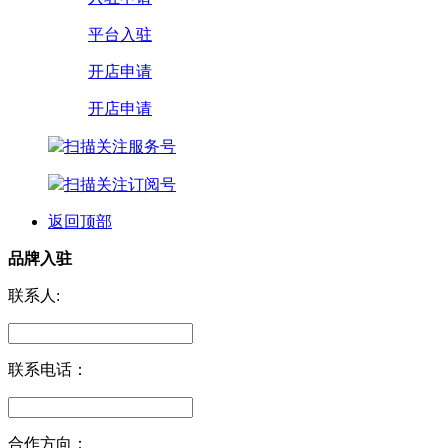
平台入驻
开店申请
开店申请
扫描关注服务号
扫描关注订阅号
返回顶部
品牌入驻
联系人:
联系电话：
合作方向：