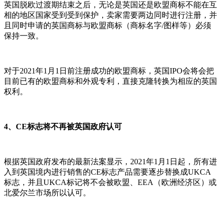
英国脱欧过渡期结束之后，无论是英国还是欧盟商标不能在互
相的地区国家受到受到保护，卖家需要两边同时进行注册，并
且同时申请的英国商标与欧盟商标（商标名字/图样等）必须
保持一致。
对于2021年1月1日前注册成功的欧盟商标，英国IPO会将会把
目前已有的欧盟商标和外观专利，直接克隆转换为相应的英国
权利。
4、CE标志将不再被英国政府认可
根据英国政府发布的最新法案显示，2021年1月1日起，所有进
入到英国境内进行销售的CE标志产品需要逐步替换成UKCA
标志，并且UKCA标记将不会被欧盟、EEA（欧洲经济区）或
北爱尔兰市场所以认可。