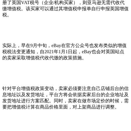
册了英国VAT税号（企业/机构买家），则亚马逊无需代收代
缴增值税。该买家可以通过其增值税申报单自行申报英国增值
税。
实际上，早在9月中旬，eBay在官方公众号也发布类似的增值
税税法变更通知，自2021年1月1日起，eBay也会对英国站点
的卖家采取增值税代收代缴的政策措施。
针对平台增值税政策变动，卖家必须要注意自己店铺后台的信
息地址以及发货地址，平台方将会依据卖家后台的企业地址及
发货地址进行方案匹配。同时，卖家在做市场定价的时候，需
要把增值税计算在商品价格里面，对上架商品进行调整。