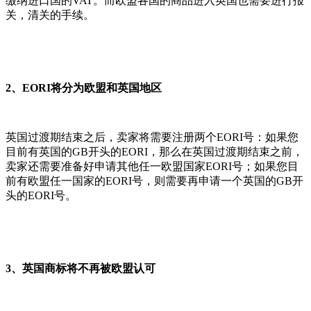
缴纳进口国的VAT。而欧盟各国的商品进入英国也需要进行报
关，清关的手续。
2、EORI将分为欧盟和英国地区
英国过渡期结束之后，卖家将需要注册两个EORI号：如果您
目前有英国的GB开头的EORI，那么在英国过渡期结束之前，
卖家还需要准备好申请其他任一欧盟国家EORI号；如果您目
前有欧盟任一国家的EORI号，则需要再申请一个英国的GB开
头的EORI号。
3、英国商标将不再被欧盟认可