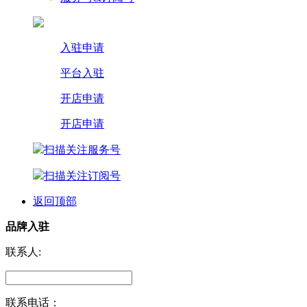
入驻申请
平台入驻
开店申请
开店申请
扫描关注服务号
扫描关注订阅号
返回顶部
品牌入驻
联系人:
联系电话：