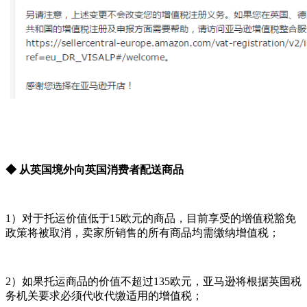
◆ 从英国境外向英国消费者配送商品
1）对于托运价值低于15欧元的商品，目前享受的增值税豁免
政策将被取消，卖家所销售的所有商品均需缴纳增值税；
2）如果托运商品的价值不超过135欧元，亚马逊将根据英国税
务机关要求必须代收代缴适用的增值税；