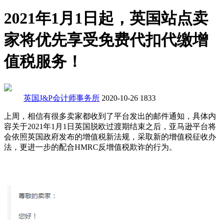
2021年1月1日起，英国站点卖
家将优先享受免费代扣代缴增
值税服务！
英国J&P会计师事务所
2020-10-26
1833
上周，相信有很多卖家都收到了平台发出的邮件通知，具体内
容关于2021年1月1日英国脱欧过渡期结束之后，亚马逊平台将
会依照英国政府发布的增值税新法规，采取新的增值税征收办
法，更进一步的配合HMRC反增值税欺诈的行为。