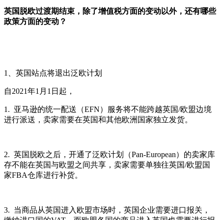
英国脱欧过渡期结束，除了增值税方面的变动以外，还有哪些
政策方面的变动？
1、英国站点将退出泛欧计划
自2021年1月1日起，
1. 亚马逊的统一配送（EFN）服务将不能跨越英国/欧盟边境
进行派送，卖家需要在英国和其他欧洲国家独立发货。
2. 英国脱欧之后，开通了泛欧计划（Pan-European）的卖家库
存不能在英国与欧盟之间共享，卖家需要单独往英国/欧盟国
家FBA仓库进行补货。
3. 当商品从英国进入欧盟市场时，英国企业需要进口报关，