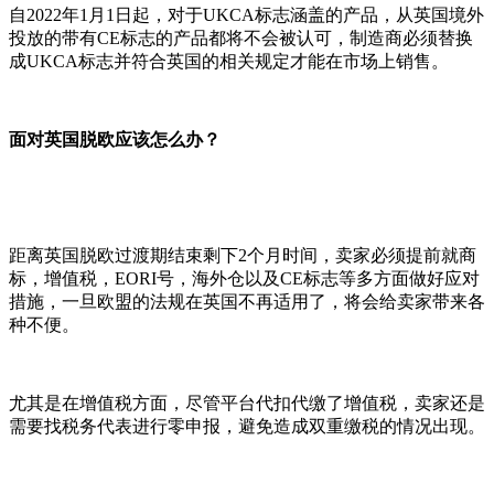
自2022年1月1日起，对于UKCA标志涵盖的产品，从英国境外
投放的带有CE标志的产品都将不会被认可，制造商必须替换
成UKCA标志并符合英国的相关规定才能在市场上销售。
面对英国脱欧应该怎么办？
距离英国脱欧过渡期结束剩下2个月时间，卖家必须提前就商
标，增值税，EORI号，海外仓以及CE标志等多方面做好应对
措施，一旦欧盟的法规在英国不再适用了，将会给卖家带来各
种不便。
尤其是在增值税方面，尽管平台代扣代缴了增值税，卖家还是
需要找税务代表进行零申报，避免造成双重缴税的情况出现。