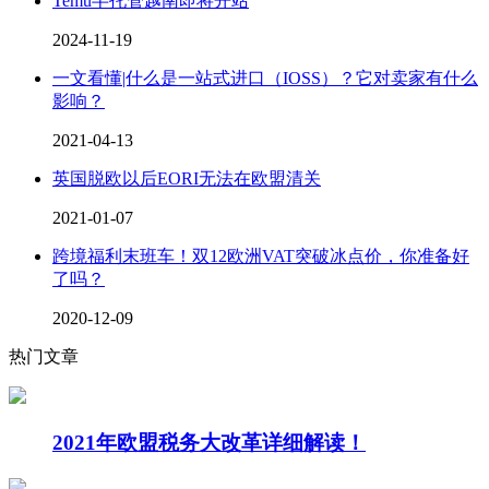
Temu半托管越南即将开站
2024-11-19
一文看懂|什么是一站式进口（IOSS）？它对卖家有什么
影响？
2021-04-13
英国脱欧以后EORI无法在欧盟清关
2021-01-07
跨境福利末班车！双12欧洲VAT突破冰点价，你准备好
了吗？
2020-12-09
热门文章
2021年欧盟税务大改革详细解读！