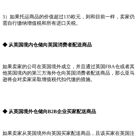
3）如果托运商品的价值超过135欧元，则和目前一样，卖家仍
需自行缴纳增值税和所有进口关税。
◆ 从英国境内仓储向英国消费者配送商品
如果卖家的公司在英国境外成立，并且通过英国FBA仓或者其
他英国境内的第三方海外仓向英国消费者配送商品，那么亚马
逊将会对卖家采取增值税代扣代缴的措施。
◆ 从英国境外仓储向B2B企业买家配送商品
如果卖家从英国境外向英国买家配送商品，且该买家在英国注