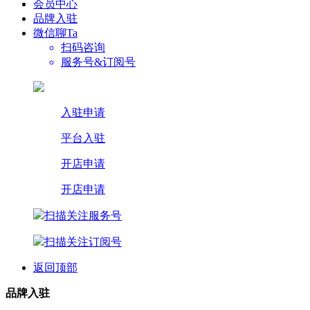
会员中心
品牌入驻
微信聊Ta
扫码咨询
服务号&订阅号
入驻申请
平台入驻
开店申请
开店申请
扫描关注服务号
扫描关注订阅号
返回顶部
品牌入驻