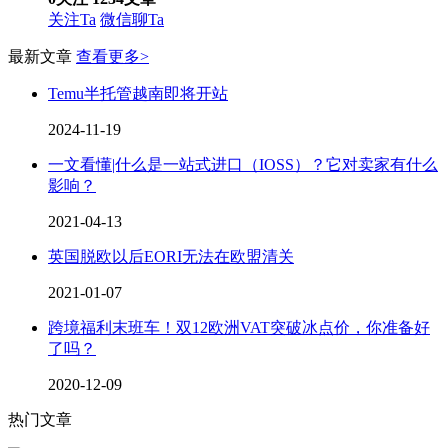
关注Ta
微信聊Ta
最新文章
查看更多>
Temu半托管越南即将开站
2024-11-19
一文看懂|什么是一站式进口（IOSS）？它对卖家有什么
影响？
2021-04-13
英国脱欧以后EORI无法在欧盟清关
2021-01-07
跨境福利末班车！双12欧洲VAT突破冰点价，你准备好
了吗？
2020-12-09
热门文章