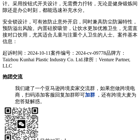
计。采用按钮式开关设计，无需费力拧转，无论是健身锻炼间
隙还是办公时刻，都能迅速补充水分。
安全锁设计，可有效防止意外开启，同时兼具防尘防漏特性，
预防溢出风险。内置硅胶吸管，让饮水更加优雅卫生，无需直
接对口饮用，尤其适合儿童与注重个人卫生的人士。
案件基本
信息：
起诉时间：2024-10-11案件编号：2024-cv-09778品牌方：
Taizhou Kunhai Plastic Industry Co. Ltd.律所：Venture Partner,
LLC
抱团交流
我们建了一个亚马逊跨境卖家交流群，如果您做跨境电
商，扫码添加客服回复加群即可
加群
，还有跨境大麦为
您答疑解惑。