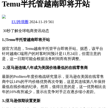
Temu半托管越南即将开站
EU跨境圈
2024-11-19
561
30秒了解全球电商资讯动态
1.|Temu半托管越南即将开站
据官方消息，Temu越南半托管平台即将开站。据悉，该平台
针对越南C端用户的对客时间预计是11月24日，但需注意的
是，这一日期可能会根据法务时间而有所调整。
2.|亚马逊连续八年成为美国价格最低的在线零售商
最新的Profitero年度价格战研究显示，亚马逊在美国在线零售
商中以14%的平均价格优势再次夺魁，这是其连续第八年保持
最低在线价格的纪录。然而，值得注意的是，这一优势相比去
年的16%有所减少，显示出竞争对手正在逐步缩小差距。
3.|亚马逊假期设置更新