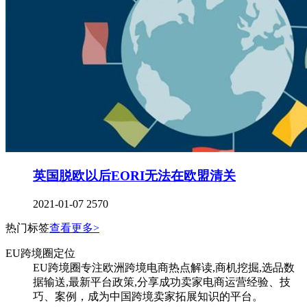
英国脱欧以后EORI无法在欧盟清关
2021-01-07
2570
热门标签
查看更多>
EU跨境圈定位
EU跨境圈专注欧洲跨境电商热点解读,商机挖掘,选品数
据输送,最新平台政策,分享成功卖家电商运营经验、技
巧、案例，成为中国跨境卖家拓展知识的平台。