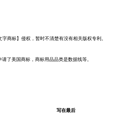
文字商标】侵权，暂时不清楚有没有相关版权专利。
月29日申请了美国商标，商标用品品类是数据线等。
写在最后