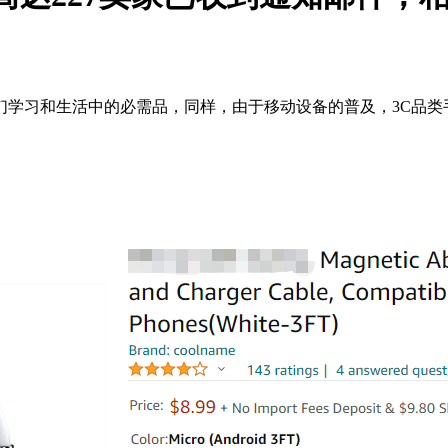
们学习和生活中的必需品，同样，由于移动设备的普及，3C品类