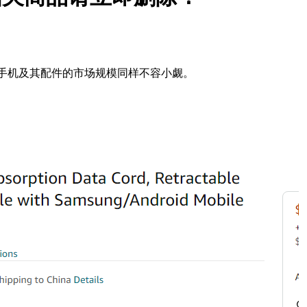
手机及其配件的市场规模同样不容小觑。