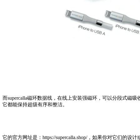
而supercalla磁环数据线，在线上安装强磁环，可以分
它都能保持超级有序和整洁。
它的官方网址是：https://supercalla.shop/，如果