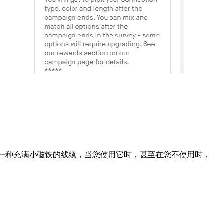
缆是一种充满小磁铁的线缆，当您使用它时，甚至在您不使用时，