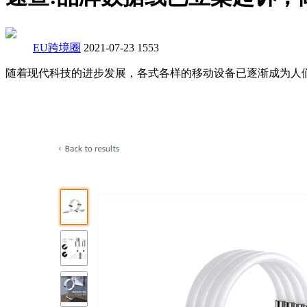
EU跨境圈
2021-07-23
1553
随着现代科技的进步发展，各式各样的移动设备已逐渐成为人