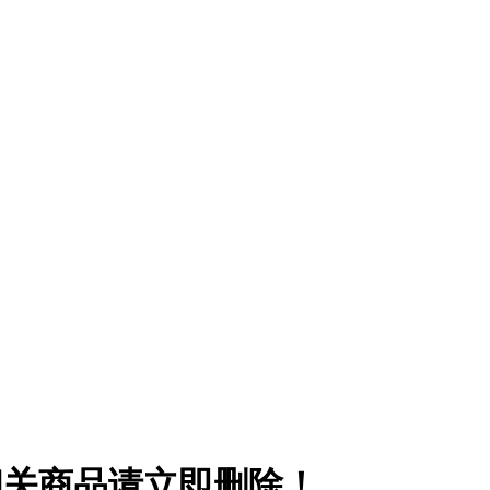
相关商品请立即删除！