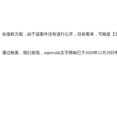
在侵权方面，由于该案件没有进行公开，目前看来，可能是【
通过检索，我们发现，supercalla文字商标已于2020年12