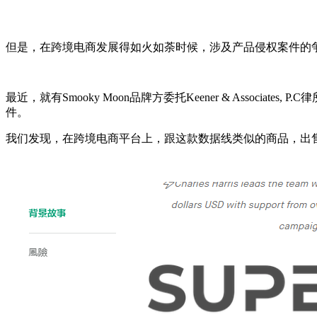
但是，在跨境电商发展得如火如荼时候，涉及产品侵权案件的
最近，就有Smooky Moon品牌方委托Keener & Associat
件。
我们发现，在跨境电商平台上，跟这款数据线类似的商品，出