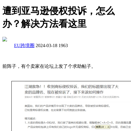
遭到亚马逊侵权投诉，怎么
办？解决方法看这里
EU跨境圈
2024-03-18
1963
前阵子，有个卖家在论坛上发了个求助帖子。