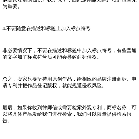
为重要。
4.不要随意在描述和标题上加入标点符号
非必要情况下，不要在描述和标题中加入标点符号，有些普通
的文字加了标点符号后可能会导致商标侵权。
总之，卖家只要坚持用原创作品，给相应的品牌注册商标、申
请专利并把作品登记版权，就能规避侵权风险。
最后，如果你收到律师信或需要检索外观专利，商标名称，可
以将具体产品发给我们进行检索，我们可以限量提供检索报
告。