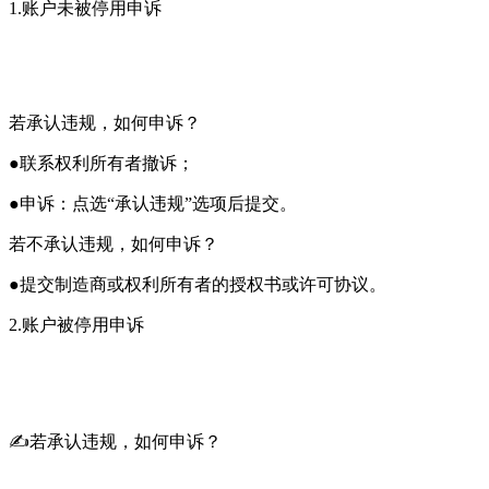
1.账户未被停用申诉
若承认违规，如何申诉？
●联系权利所有者撤诉；
●申诉：点选“承认违规”选项后提交。
若不承认违规，如何申诉？
●提交制造商或权利所有者的授权书或许可协议。
2.账户被停用申诉
✍若承认违规，如何申诉？