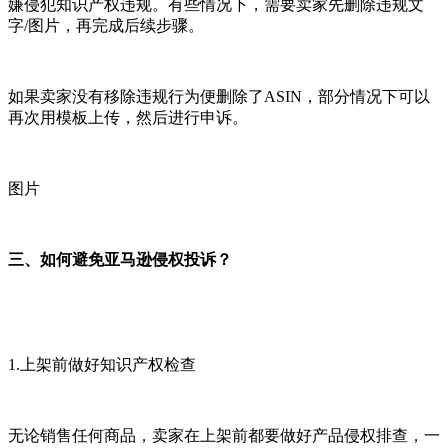
嫌侵犯知识产权违规。有些情况下，需要卖家先删除违规文
字/图片，再完成后续步骤。
如果卖家没有移除违规行为便删除了ASIN，部分情况下可以
再次用模板上传，然后进行申诉。
图片
三、
如何避免亚马逊侵权投诉？
1.上架前做好知识产权检查
无论销售任何商品，卖家在上架前都要做好产品侵权排查，一