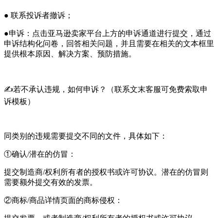
● 联系投诉者撤诉；
●申诉：点击亚马逊卖家平台上方的申诉通道进行提交，通过
申诉结构化问卷，回答相关问题，并且需要在相关的文本框里
提供根本原因、解决方案、预防措施。
✍若不承认违规，如何申诉？（联系文末客服可免费索取申
诉模板）
同类别的违规需要提交不同的文件，具体如下：
①确认/潜在的仿冒：
提交制造商/权利所有者的授权书或许可协议。潜在的仿冒则
需要额外提交有效的发票。
②商标/商品详情页面的商标侵权：