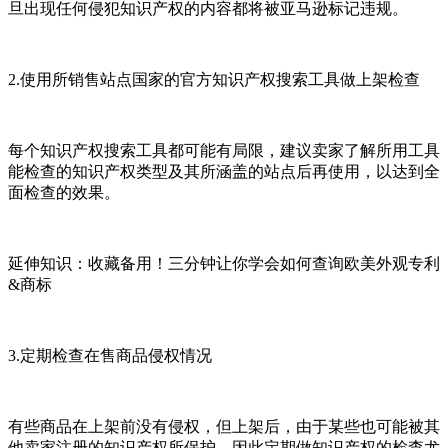
旦出现任何侵犯知识产权的内容都将被亚马逊标记违规。
2.使用所销售站点国家的官方知识产权搜索工具做上架检查
每个知识产权搜索工具都可能有局限，建议卖家了解所用工具
能检查的知识产权类型及其所涵盖的站点后再使用，以达到全
面检查的效果。
延伸知识：收藏备用！三分钟让你学会如何查询欧美外观专利
&商标
3.定期检查在售商品侵权情况
有些商品在上架前没有侵权，但上架后，由于某些也可能被其
他卖家注册的知识产权所保护，因此定期做知识产权的检查尤