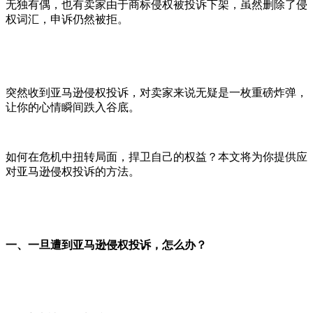
无独有偶，也有卖家由于商标侵权被投诉下架，虽然删除了侵
权词汇，申诉仍然被拒。
突然收到亚马逊侵权投诉，对卖家来说无疑是一枚重磅炸弹，
让你的心情瞬间跌入谷底。
如何在危机中扭转局面，捍卫自己的权益？本文将为你提供应
对亚马逊侵权投诉的方法。
一、
一旦遭到亚马逊侵权投诉，怎么办？