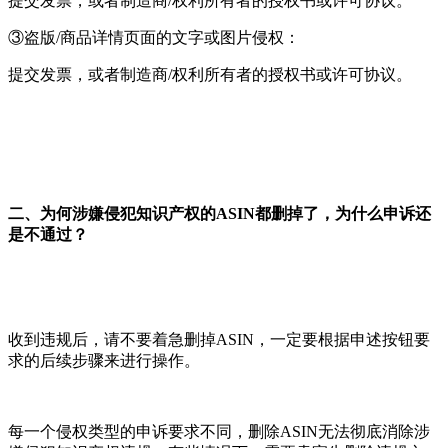
提交发票，或者制造商/权利所有者的授权书或许可协议。
③盗版/商品详情页面的文字或图片侵权：
提交发票，或者制造商/权利所有者的授权书或许可协议。
二、
为何涉嫌侵犯知识产权的ASIN都删掉了，为什么申诉还
是不通过？
收到违规后，请不要着急删掉ASIN，一定要根据申述按钮要
求的后续步骤来进行操作。
每一个侵权类型的申诉要求不同，删除ASIN无法彻底消除涉