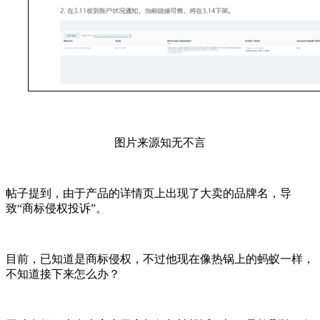
图片
来源知无不言
帖子提到，由于产品的详情页上出现了大卖的品牌名，导
致“商标侵权投诉”。
目前，已知道是商标侵权，不过他现在像热锅上的蚂蚁一样，
不知道接下来怎么办？