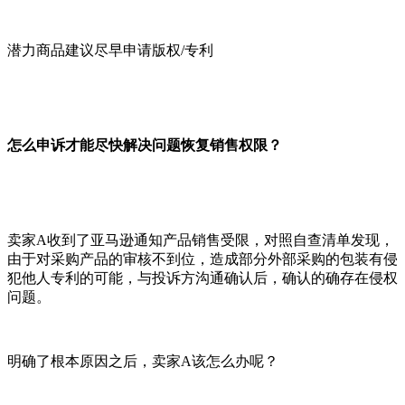
潜力商品建议尽早申请版权/专利
怎么申诉才能尽快解决问题恢复销售权限？
卖家A收到了亚马逊通知产品销售受限，对照自查清单发现，
由于对采购产品的审核不到位，造成部分外部采购的包装有侵
犯他人专利的可能，与投诉方沟通确认后，确认的确存在侵权
问题。
明确了根本原因之后，卖家A该怎么办呢？