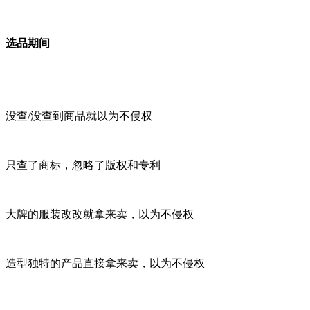
选品期间
没查/没查到商品就以为不侵权
只查了商标，忽略了版权和专利
大牌的服装改改就拿来卖，以为不侵权
造型独特的产品直接拿来卖，以为不侵权