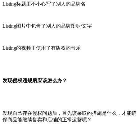
Listing标题里不小心写了别人的品牌名
Listing图片中包含了别人的品牌图标/文字
Listing的视频里使用了有版权的音乐
发现侵权违规后应该怎么办？
发现自己存在侵权问题后，首先该采取的措施是什么，才能确
保商品能继续售卖和店铺的正常运营呢？