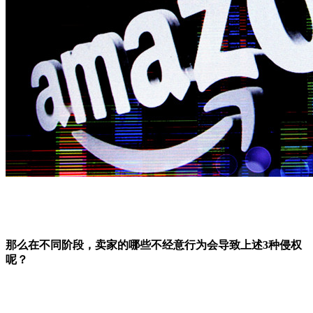
那么在不同阶段，卖家的哪些不经意行为会导致上述3种侵权
呢？