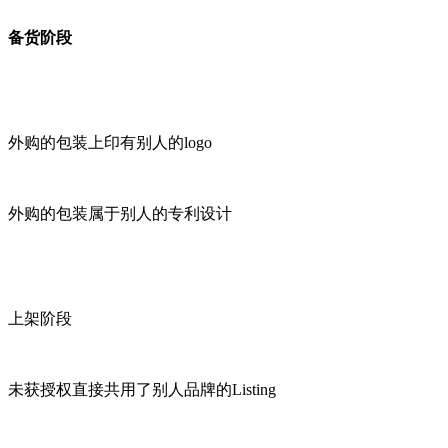
备货阶段
外购的包装上印有别人的logo
外购的包装属于别人的专利设计
上架阶段
未获授权直接共用了别人品牌的Listing