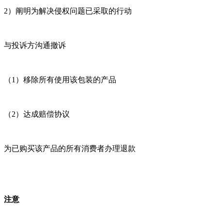
2）阐明为解决侵权问题已采取的行动
与投诉方沟通撤诉
（1）移除所有使用该包装的产品
（2）达成赔偿协议
为已购买该产品的所有消费者办理退款
注意