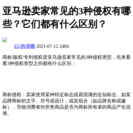
亚马逊卖家常见的3种侵权有哪
些？它们都有什么区别？
EU跨境圈
2021-07-12
2484
商标/版权/专利侵权是亚马逊卖家常见的3种侵权类型，先来看
看3种侵权类型之间都有什么区别：
商标侵权：卖家使用某种特定标志或易混淆的近似标志，如某
品牌商标的文字、符号或设计，或其组合（如品牌名称或徽
标），导致消费者对所售商品是否为商标所有者的商品产生混
淆。