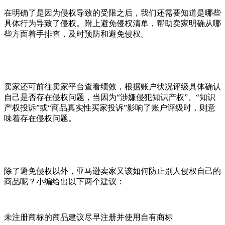
在明确了是因为侵权导致的受限之后，我们还需要知道是哪些
具体行为导致了侵权。附上避免侵权清单，帮助卖家明确从哪
些方面着手排查，及时预防和避免侵权。
卖家还可前往卖家平台查看绩效，根据账户状况评级具体确认
自己是否存在侵权问题，当因为“涉嫌侵犯知识产权”、“知识
产权投诉”或“商品真实性买家投诉”影响了账户评级时，则意
味着存在侵权问题。
除了避免侵权以外，亚马逊卖家又该如何防止别人侵权自己的
商品呢？小编给出以下两个建议：
未注册商标的商品建议尽早注册并使用自有商标