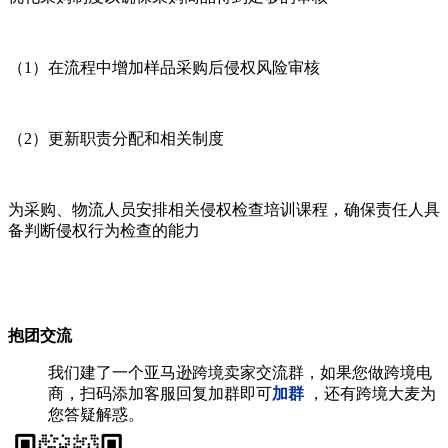
（1）在流程中增加样品采购后侵权风险审核
（2）更新职责分配和相关制度
为采购、物流人员安排相关侵权检查培训课程，确保责任人具
备判断侵权行为检查的能力
抱团交流
我们建了一个亚马逊跨境卖家交流群，如果您做跨境电
商，扫码添加客服回复加群即可
加群
，还有跨境大麦为
您答疑解惑。