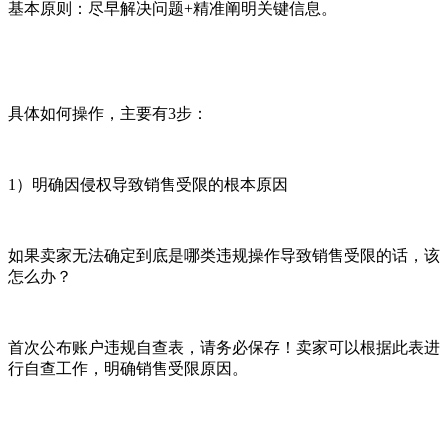
基本原则：尽早解决问题+精准阐明关键信息。
具体如何操作，主要有3步：
1）明确因侵权导致销售受限的根本原因
如果卖家无法确定到底是哪类违规操作导致销售受限的话，该
怎么办？
首次公布账户违规自查表，请务必保存！卖家可以根据此表进
行自查工作，明确销售受限原因。