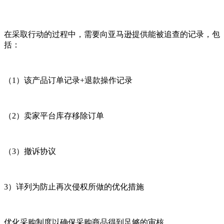
在采取行动的过程中，需要向亚马逊提供能被追查的记录，包
括：
（1）该产品订单记录+退款操作记录
（2）卖家平台库存移除订单
（3）撤诉协议
3）详列为防止再次侵权所做的优化措施
优化采购制度以确保采购商品得到足够的审核