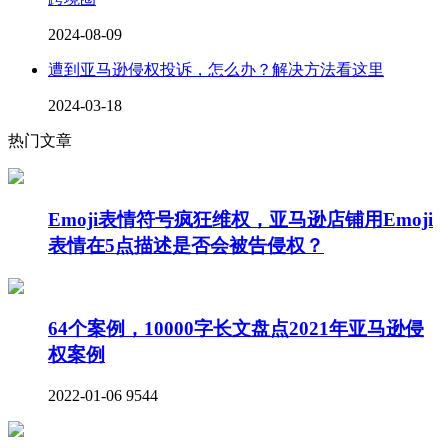
2024-08-09
遭到亚马逊侵权投诉，怎么办？解决方法看这里
2024-03-18
热门文章
Emoji表情符号疯狂维权，亚马逊店铺用Emoji
表情在5点描述是否会被告侵权？
64个案例，10000字长文盘点2021年亚马逊侵
权案例
2022-01-06
9544