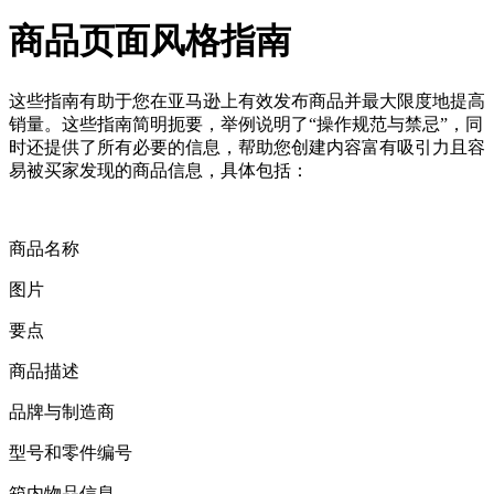
商品页面风格指南
这些指南有助于您在亚马逊上有效发布商品并最大限度地提高
销量。这些指南简明扼要，举例说明了“操作规范与禁忌”，同
时还提供了所有必要的信息，帮助您创建内容富有吸引力且容
易被买家发现的商品信息，具体包括：
商品名称
图片
要点
商品描述
品牌与制造商
型号和零件编号
箱内物品信息