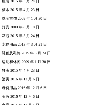
服装 2015 年 3 月 24 日
酒水 2015 年 4 月 23 日
珠宝首饰 2009 年 1 月 30 日
灯具 2009 年 8 月 10 日
箱包 2015 年 3 月 24 日
宠物用品 2013 年 3 月 21 日
鞋靴及鞋饰 2015 年 3 月 24 日
运动和休闲 2009 年 1 月 30 日
钟表 2015 年 4 月 23 日
酒类 2016 年 12 月 6 日
母婴用品 2016 年 12 月 6 日
美妆 2016 年 12 月 6 日