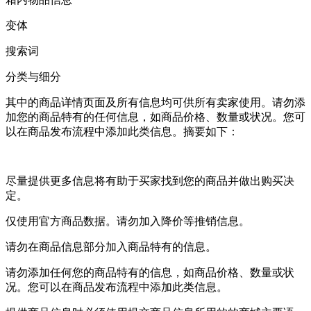
变体
搜索词
分类与细分
其中的商品详情页面及所有信息均可供所有卖家使用。请勿添
加您的商品特有的任何信息，如商品价格、数量或状况。您可
以在商品发布流程中添加此类信息。摘要如下：
尽量提供更多信息将有助于买家找到您的商品并做出购买决
定。
仅使用官方商品数据。请勿加入降价等推销信息。
请勿在商品信息部分加入商品特有的信息。
请勿添加任何您的商品特有的信息，如商品价格、数量或状
况。您可以在商品发布流程中添加此类信息。