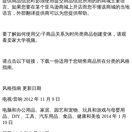
提供商品信息时必须使用提交商品信息所用的的商城主要语
言。如果您要在某个亚马逊商城上开店而您不懂该商城的当地
语言，外部翻译提供商可以为您提供帮助。
要了解如何使用父/子商品关系为时尚类商品创建变体，请观
看卖家大学视频。
请点击以下链接，下载一份适用于您销售商品所在分类的风格
指南。
风格指南 更新日期
电视/音响 2012 年 11 月 9 日
电脑和办公用品、家居、园艺和宠物、玩具和游戏与母婴用
品、DIY、工具、汽车用品、食品、健康和美妆 2014 年 1 月
10 日