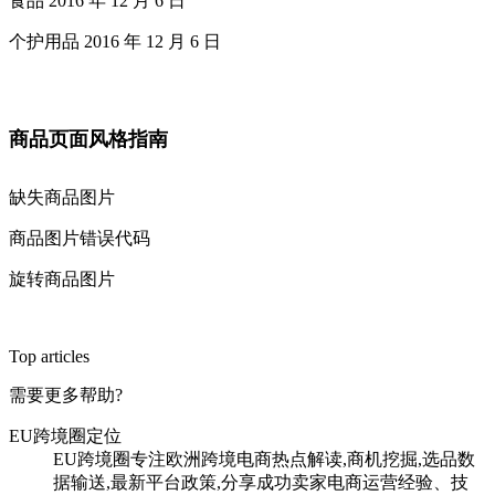
食品 2016 年 12 月 6 日
个护用品 2016 年 12 月 6 日
商品页面风格指南
缺失商品图片
商品图片错误代码
旋转商品图片
Top articles
需要更多帮助?
EU跨境圈定位
EU跨境圈专注欧洲跨境电商热点解读,商机挖掘,选品数
据输送,最新平台政策,分享成功卖家电商运营经验、技