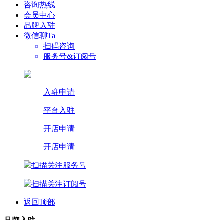
咨询热线
会员中心
品牌入驻
微信聊Ta
扫码咨询
服务号&订阅号
入驻申请
平台入驻
开店申请
开店申请
扫描关注服务号
扫描关注订阅号
返回顶部