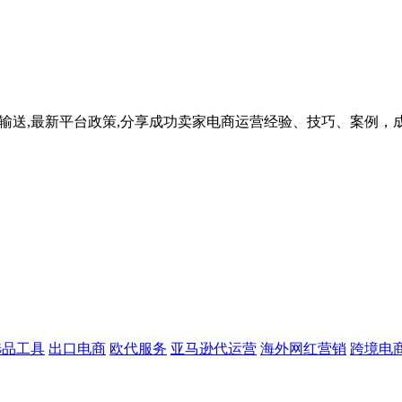
据输送,最新平台政策,分享成功卖家电商运营经验、技巧、案例
选品工具
出口电商
欧代服务
亚马逊代运营
海外网红营销
跨境电