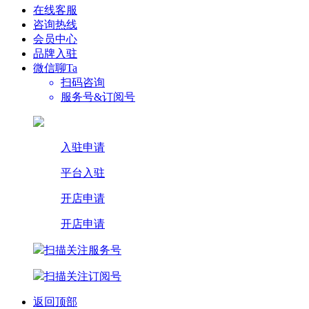
在线客服
咨询热线
会员中心
品牌入驻
微信聊Ta
扫码咨询
服务号&订阅号
入驻申请
平台入驻
开店申请
开店申请
扫描关注服务号
扫描关注订阅号
返回顶部