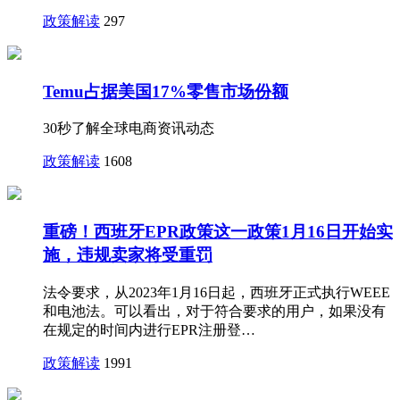
政策解读
297
Temu占据美国17%零售市场份额
30秒了解全球电商资讯动态
政策解读
1608
重磅！西班牙EPR政策这一政策1月16日开始实
施，违规卖家将受重罚
法令要求，从2023年1月16日起，西班牙正式执行WEEE
和电池法。可以看出，对于符合要求的用户，如果没有
在规定的时间内进行EPR注册登…
政策解读
1991