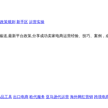
政策规则
新手区
运营实操
据输送,最新平台政策,分享成功卖家电商运营经验、技巧、案例
选品工具
出口电商
欧代服务
亚马逊代运营
海外网红营销
跨境电