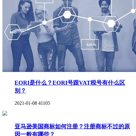
EORI是什么？EORI号跟VAT税号有什么区
别？
2021-01-08
41105
亚马逊美国商标如何注册？注册商标不过的原
因一般有哪些？