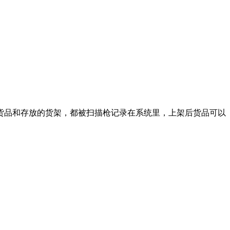
货品和存放的货架，都被扫描枪记录在系统里，上架后货品可以