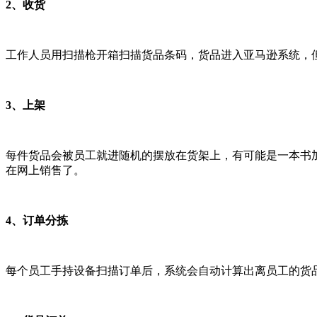
2、收货
工作人员用扫描枪开箱扫描货品条码，货品进入亚马逊系统，
3、上架
每件货品会被员工就进随机的摆放在货架上，有可能是一本书
在网上销售了。
4、订单分拣
每个员工手持设备扫描订单后，系统会自动计算出离员工的货