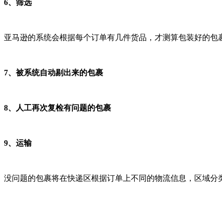
6、筛选
亚马逊的系统会根据每个订单有几件货品，才测算包装好的包
7、被系统自动剔出来的包裹
8、人工再次复检有问题的包裹
9、运输
没问题的包裹将在快递区根据订单上不同的物流信息，区域分