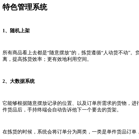
特色管理系统
1、随机上架
所有商品看上去都是“随意摆放”的，拣货遵循“人动货不动”
离，提高拣货效率；更有效地利用空间。
2、大数据系统
它能够根据随意摆放记录的位置、以及订单所需求的货物，进
件货品后，手持终端会自动告诉他下一个要去的货架。
在拣货的时候，系统会将订单分为两类，一类是单件货品订单