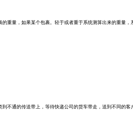
裹的重量，如果某个包裹。轻于或者重于系统测算出来的重量，
类到不通的传送带上，等待快递公司的货车带走，送到不同的客