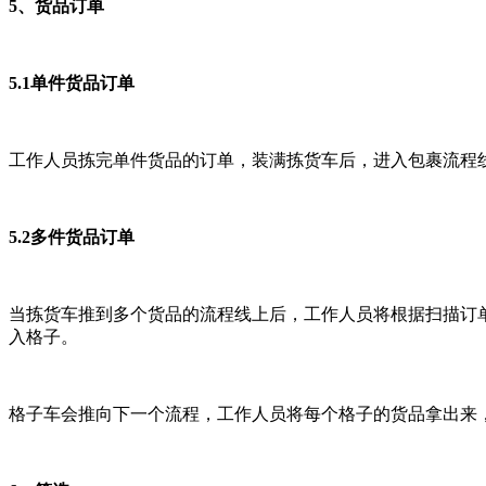
5、货品订单
5.1单件货品订单
工作人员拣完单件货品的订单，装满拣货车后，进入包裹流程
5.2多件货品订单
当拣货车推到多个货品的流程线上后，工作人员将根据扫描订
入格子。
格子车会推向下一个流程，工作人员将每个格子的货品拿出来