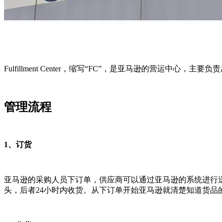
Fulfillment Center，缩写“FC”，是亚马逊的营
管理流程
1、订货
亚马逊的采购人员下订单，供应商可以通过亚马逊的系统进行
头，后者24小时内收货。从下订单开始亚马逊就清楚知道货品