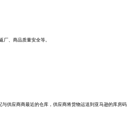
货、返厂、商品质量安全等。
配与供应商商最近的仓库，供应商将货物运送到亚马逊的库房码