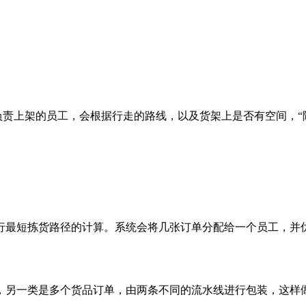
。负责上架的员工，会根据行走的路线，以及货架上是否有空间，
行最短拣货路径的计算。系统会将几张订单分配给一个员工，并
，另一类是多个货品订单，由两条不同的流水线进行包装，这样