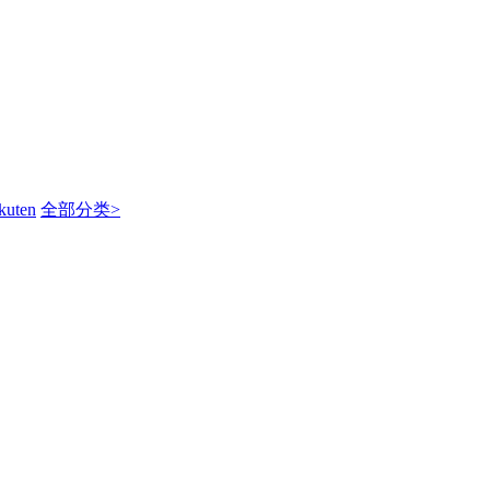
kuten
全部分类>