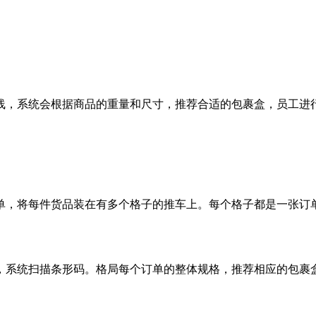
线，系统会根据商品的重量和尺寸，推荐合适的包裹盒，员工进
单，将每件货品装在有多个格子的推车上。每个格子都是一张订
，系统扫描条形码。格局每个订单的整体规格，推荐相应的包裹