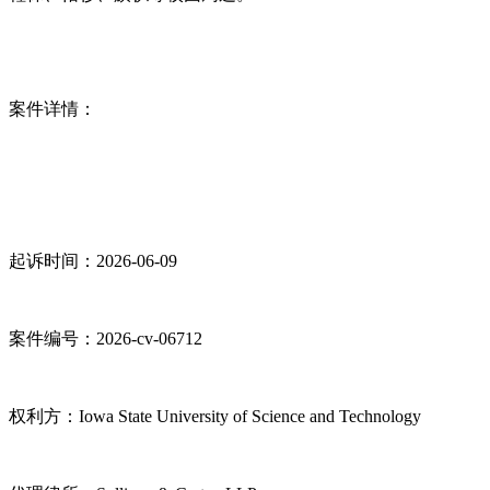
案件详情：
起诉时间：2026-06-09
案件编号：2026-cv-06712
权利方：Iowa State University of Science and Technology