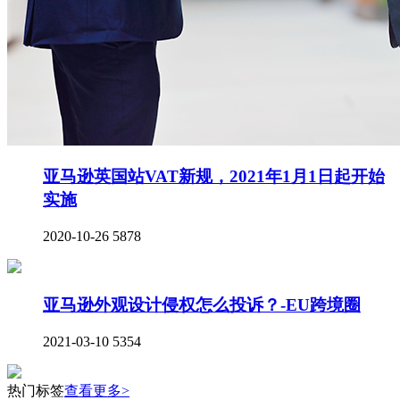
亚马逊英国站VAT新规，2021年1月1日起开始
实施
2020-10-26
5878
亚马逊外观设计侵权怎么投诉？-EU跨境圈
2021-03-10
5354
热门标签
查看更多>