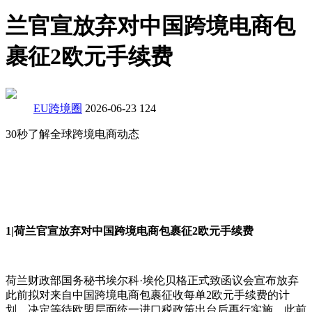
兰官宣放弃对中国跨境电商包
裹征2欧元手续费
EU跨境圈
2026-06-23
124
30秒了解全球跨境电商动态
1|荷兰官宣放弃对中国跨境电商包裹征2欧元手续费
荷兰财政部国务秘书埃尔科·埃伦贝格正式致函议会宣布放弃
此前拟对来自中国跨境电商包裹征收每单2欧元手续费的计
划，决定等待欧盟层面统一进口税政策出台后再行实施，此前