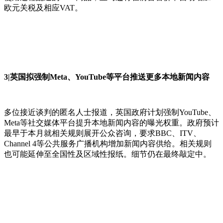
欧元关税及相应VAT。
3|英国拟强制Meta、YouTube等平台推送更多本地新闻内容
多位接近谈判的匿名人士报道，英国政府计划强制YouTube、
Meta等社交媒体平台提升本地新闻内容的曝光权重。政府预计
最早于本月就相关规则展开公众咨询，要求BBC、ITV、
Channel 4等公共服务广播机构增加新闻内容供给。相关规则
也可能延伸至全国性及区域性报纸。细节仍在最终敲定中。