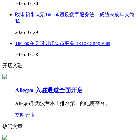
2026-07-30
欧盟初步认定TikTok违反数字服务法，威胁未成年人隐
私
2026-07-29
TikTok在美国测试会员服务TikTok Shop Plus
2026-07-28
开店入驻
Allegro 入驻通道全面开启
Allegro作为波兰本土排名第一的电商平台。
立即开店
热门文章