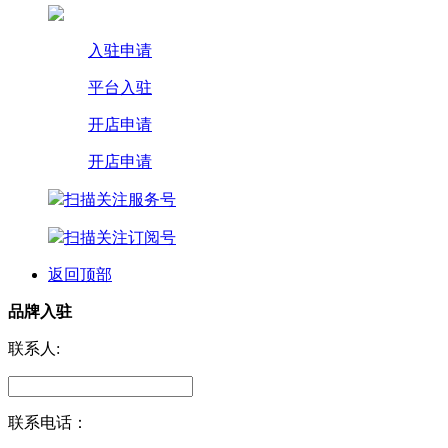
入驻申请
平台入驻
开店申请
开店申请
扫描关注服务号
扫描关注订阅号
返回顶部
品牌入驻
联系人:
联系电话：