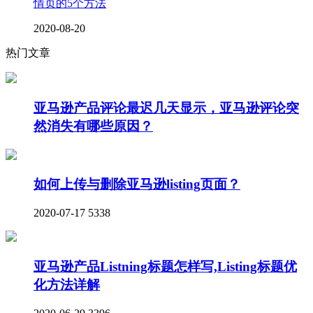
情页的5个方法
2020-08-20
热门文章
亚马逊产品评论最迟几天显示，亚马逊评论突
然消失有哪些原因？
如何上传与删除亚马逊listing页面？
2020-07-17
5338
亚马逊产品Listning标题怎样写,Listing标题优
化方法详解