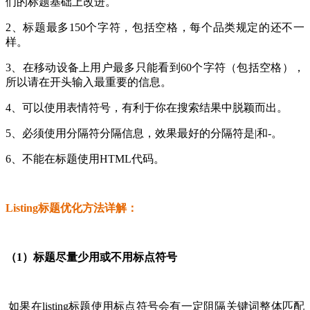
们的标题基础上改进。
2、标题最多150个字符，包括空格，每个品类规定的还不一
样。
3、在移动设备上用户最多只能看到60个字符（包括空格），
所以请在开头输入最重要的信息。
4、可以使用表情符号，有利于你在搜索结果中脱颖而出。
5、必须使用分隔符分隔信息，效果最好的分隔符是|和-。
6、不能在标题使用HTML代码。
Listing标题优化方法详解：
（1）标题尽量少用或不用标点符号
如果在listing标题使用标点符号会有一定阻隔关键词整体匹配