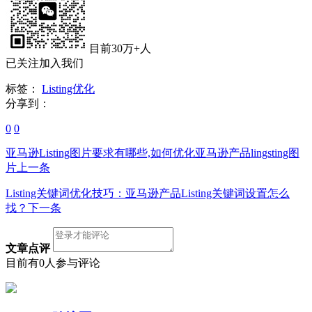
目前30万+人
已关注加入我们
标签：
Listing优化
分享到：
0
0
亚马逊Listing图片要求有哪些,如何优化亚马逊产品lingsting图
片
上一条
Listing关键词优化技巧：亚马逊产品Listing关键词设置怎么
找？
下一条
文章点评
目前有0人参与评论