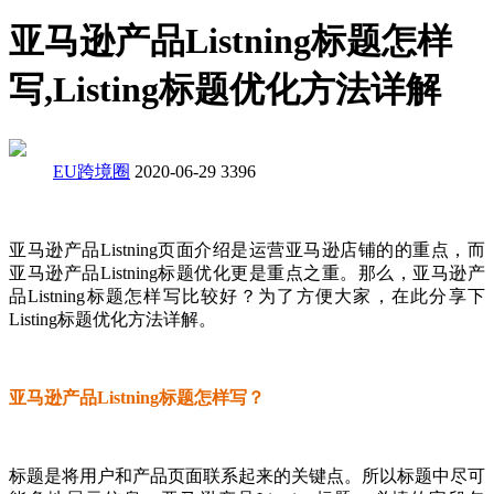
亚马逊产品Listning标题怎样
写,Listing标题优化方法详解
EU跨境圈
2020-06-29
3396
亚马逊产品Listning页面介绍是运营亚马逊店铺的的重点，而
亚马逊产品Listning标题优化更是重点之重。那么，亚马逊产
品Listning标题怎样写比较好？为了方便大家，在此分享下
Listing标题优化方法详解。
亚马逊产品Listning标题怎样写？
标题是将用户和产品页面联系起来的关键点。所以标题中尽可