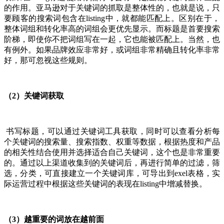
的作用。亚马逊对于关键词的抓取是整体性的，也就是说，只
要顾客的搜索词包含在listing中，就都能匹配上。区别在于，
整体词组和转化率高的词组会更优先显示。而标题是首要搜索
阶梯，即使你不把词组写在一起，它也能被匹配上。当然，也
有例外。如果品牌效应非常好，或词组非常精确且转化率非常
好，那可忽视这些规则。
（2）关键词获取
书写标题，可以通过关键词工具获取，同时可以查看分析每
个关键词的搜索量、搜索指数、权重等数据，根据热度和产品
的相关性结合使用并选择适合自己关键词，这个也是非常重要
的。通过以上渠道收集到的关键词后，再进行简单的过滤，筛
选，分类，可直接建立一个关键词库，可导出到exel表格，实
际运营过程中根据这些关键词的表现在listing中增减替换。
（3）越重要的词放在越前面