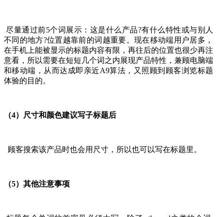
尽量通过前5个词展示：这是什么产品?有什么特性或与别人
不同的地方?位置越靠前的词越重要。现在移动端用户居多，
在手机上能被显示的标题内容有限，再往后的位置也很少再注
意看，所以需要在短短几个词之内展现产品特性，兼顾电脑端
和移动端，从而达成即亲近A9算法，又照顾到顾客浏览标题
体验的目的。
（4）尺寸和颜色建议写子标题后
顾客搜索该产品时也会用尺寸，所以也可以写在标题里。
（5）其他注意事项