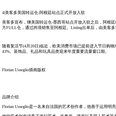
4|美客多美国转运仓-阿根廷站点正式开放入驻
美客多宣布，继美国转运仓-墨西哥站点开放入驻之后，阿根
方FULL仓，通过跨境销售至阿根廷。Listing出单后，由美
随着复活节(4月20日)临近，欧美消费市场已提前进入节日
43%。装饰品、礼品和玩具品类迎来年度重要流量窗口期。
Florian Usseglio插画版权
品牌介绍
Florian Usseglio是一名来自法国的艺术创作者，他