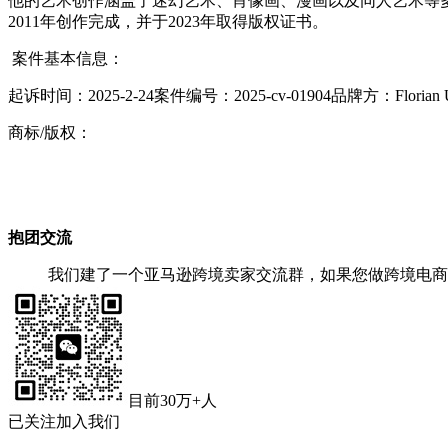
他的艺术创作涵盖了迷幻艺术、肖像画、漫画以及同人艺术等多个领域。本次涉案的版权
2011年创作完成，并于2023年取得版权证书。
案件基本信息：
起诉时间：2025-2-24案件编号：2025-cv-01904品牌方：Florian U
商标/版权：
抱团交流
我们建了一个亚马逊跨境卖家交流群，如果您做跨境电商
目前30万+人
已关注加入我们