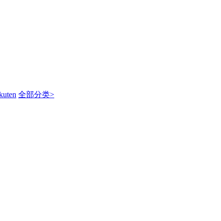
kuten
全部分类>