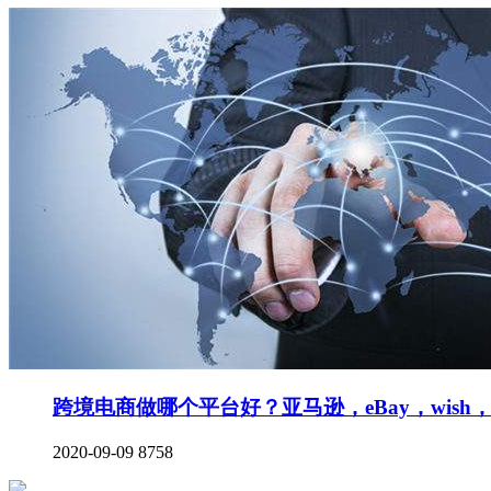
跨境电商做哪个平台好？亚马逊，eBay，wis
2020-09-09
8758