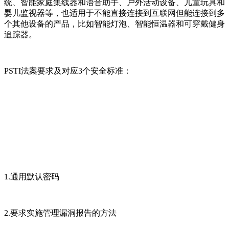
统、智能家庭集线器和语音助手、户外活动设备、儿童玩具和
婴儿监视器等，也适用于不能直接连接到互联网但能连接到多
个其他设备的产品，比如智能灯泡、智能恒温器和可穿戴健身
追踪器。
PSTI法案要求及对应3个安全标准：
1.通用默认密码
2.要求实施管理漏洞报告的方法