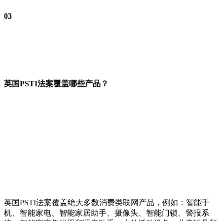
03
英国PSTI法案覆盖哪些产品？
英国PSTI法案覆盖绝大多数消费类联网产品，例如：智能手
机、智能家电、智能家居助手、摄像头、智能门锁、警报系