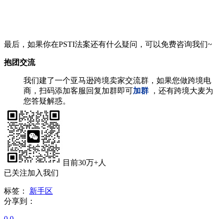
最后，如果你在PSTI法案还有什么疑问，可以免费咨询我们~
抱团交流
我们建了一个亚马逊跨境卖家交流群，如果您做跨境电
商，扫码添加客服回复加群即可
加群
，还有跨境大麦为
您答疑解惑。
目前30万+人
已关注加入我们
标签：
新手区
分享到：
0
0