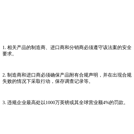
1. 相关产品的制造商、进口商和分销商必须遵守该法案的安全
要求。
2. 制造商和进口商必须确保产品附有合规声明，并在出现合规
失败的情况下采取行动，保存调查记录等。
3. 违规企业最高处以1000万英镑或其全球营业额4%的罚款。