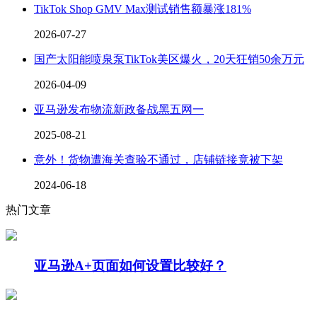
TikTok Shop GMV Max测试销售额暴涨181%
2026-07-27
国产太阳能喷泉泵TikTok美区爆火，20天狂销50余万元
2026-04-09
亚马逊发布物流新政备战黑五网一
2025-08-21
意外！货物遭海关查验不通过，店铺链接竟被下架
2024-06-18
热门文章
亚马逊A+页面如何设置比较好？