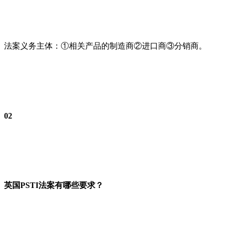
法案义务主体：①相关产品的制造商②进口商③分销商。
02
英国PSTI法案有哪些要求？