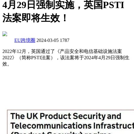
4月29日强制实施，英国PSTI
法案即将生效！
EU跨境圈
2024-03-05
1787
2022年12月，英国通过了《产品安全和电信基础设施法案
2022》（简称PSTI法案），该法案将于2024年4月29日强制生
效。