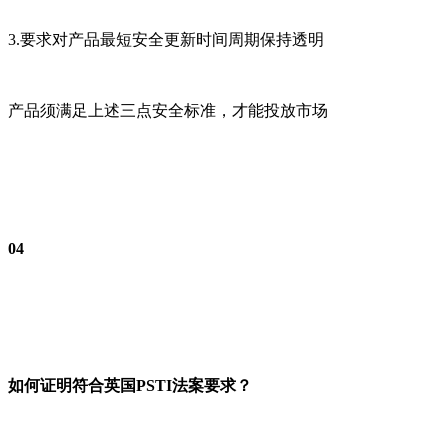
3.要求对产品最短安全更新时间周期保持透明
产品须满足上述三点安全标准，才能投放市场
04
如何证明符合英国PSTI法案要求？