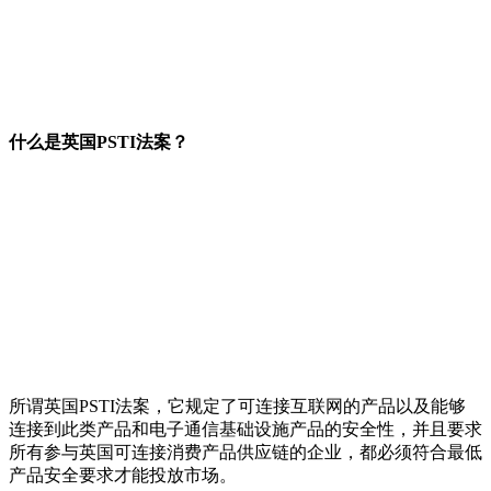
什么是英国PSTI法案？
所谓英国PSTI法案，它规定了可连接互联网的产品以及能够
连接到此类产品和电子通信基础设施产品的安全性，并且要求
所有参与英国可连接消费产品供应链的企业，都必须符合最低
产品安全要求才能投放市场。