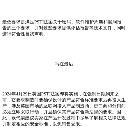
最低要求是满足PSTI法案关于密码、软件维护周期和漏洞报
告的三个要求，并对这些要求提供评估报告等技术文件，同时
进行符合性自我声明。
写在最后
2024年4月29日英国PSTI法案即将实施，在强制日期到来之
前，它要求制造商要确保设计的产品符合标准要求后再投入生
产，涉及英国市场的互联网接入产品制造商、进口商和分销商
必须立即采取行动，并且确保其产品符合新法规的要求。因
此，欧代易建议卖家在产品开发过程中尽早了解相关法律法规
并制定相应的安全标准，以免销售受限。