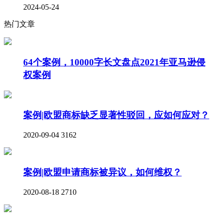
2024-05-24
热门文章
64个案例，10000字长文盘点2021年亚马逊侵
权案例
案例|欧盟商标缺乏显著性驳回，应如何应对？
2020-09-04
3162
案例|欧盟申请商标被异议，如何维权？
2020-08-18
2710