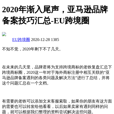
2020年渐入尾声，亚马逊品牌
备案技巧汇总-EU跨境圈
EU跨境圈
2020-12-28
1385
不知不觉，2020年剩下不了几天。
在未来的几天里，品牌君将为支持跨境商标的老铁复盘汇总下
跨境商标圈，2020这一年对于海外商标注册中相互关联的“亚
马逊品牌备案遇到的各类问题及解决方法”进行了总结，并将
这个问题汇总在一个文档。
有需要的老铁可以添加文末客服索取，如果你的朋友有这方面
的需要也可以转发给他看看，以后如果卖家有遇到同样的问
题，就可以根据我们整理的资料尝试解决这些问题。