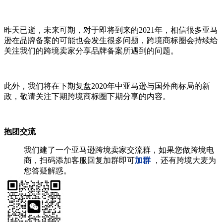
昨天已逝，未来可期，对于即将到来的2021年，相信很多亚马
逊在品牌备案的可能也会发生很多问题，跨境商标圈会持续给
关注我们的跨境卖家分享品牌备案所遇到的问题。
此外，我们将在下期复盘2020年中亚马逊与国外商标局的新
政，敬请关注下期跨境商标圈下期分享的内容。
抱团交流
我们建了一个亚马逊跨境卖家交流群，如果您做跨境电
商，扫码添加客服回复加群即可
加群
，还有跨境大麦为
您答疑解惑。