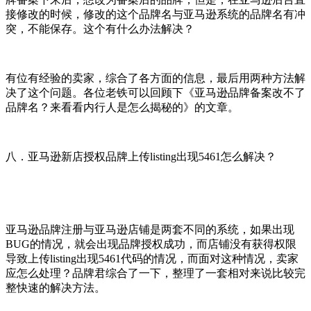
接修改的时候，修改的这个品牌名与亚马逊系统的品牌名有冲
突，不能保存。这个有什么办法解决？
有位有经验的卖家，综合了各方面的信息，最后用两种方法解
决了这个问题。各位老铁可以回顾下《亚马逊品牌备案改不了
品牌名？来看看内行人是怎么揭秘的》的文章。
八．亚马逊新店授权品牌上传listing出现5461怎么解决？
亚马逊品牌注册与亚马逊店铺是两套不同的系统，如果出现
BUG的情况，就会出现品牌授权成功，而店铺没有获得权限
导致上传listing出现5461代码的情况，而面对这种情况，卖家
应怎么处理？品牌君综合了一下，整理了一套相对来说比较完
整快速的解决方法。