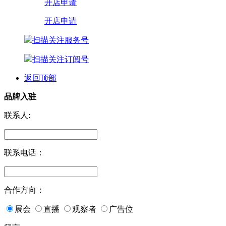
开店申请
开店申请
扫描关注服务号
扫描关注订阅号
返回顶部
品牌入驻
联系人:
联系电话：
合作方向：
展会
直播
观察者
广告位