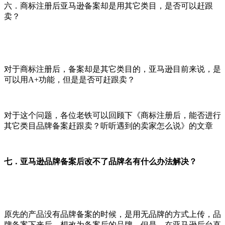
六．商标注册后亚马逊备案却是用其它类目，是否可以赶跟
卖？
对于商标注册后，备案却是其它类目的，亚马逊目前来说，是
可以用A+功能，但是是否可赶跟卖？
对于这个问题，各位老铁可以回顾下《商标注册后，能否进行
其它类目品牌备案赶跟卖？听听遇到的卖家怎么说》的文章
七．亚马逊品牌备案后改不了品牌名有什么办法解决？
原先的产品没有品牌备案的时候，是用无品牌的方式上传，品
牌备案下来后，想改为备案后的品牌，但是，在亚马逊后台直