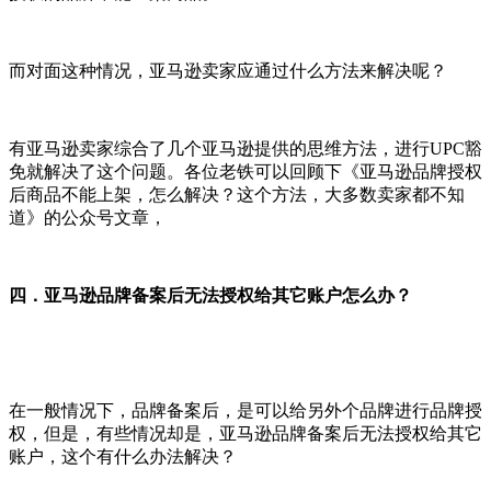
而对面这种情况，亚马逊卖家应通过什么方法来解决呢？
有亚马逊卖家综合了几个亚马逊提供的思维方法，进行UPC豁
免就解决了这个问题。各位老铁可以回顾下《亚马逊品牌授权
后商品不能上架，怎么解决？这个方法，大多数卖家都不知
道》的公众号文章，
四．亚马逊品牌备案后无法授权给其它账户怎么办？
在一般情况下，品牌备案后，是可以给另外个品牌进行品牌授
权，但是，有些情况却是，亚马逊品牌备案后无法授权给其它
账户，这个有什么办法解决？