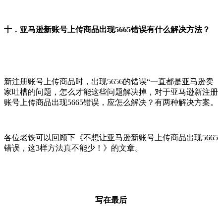
十．亚马逊新账号上传商品出现5665错误有什么解决方法？
新注册账号上传商品时，出现5656的错误“一直都是亚马逊卖
家吐槽的问题，怎么才能这些问题解决掉，对于亚马逊新注册
账号上传商品出现5665错误，应怎么解决？有两种解决方案。
各位老铁可以回顾下《不想让亚马逊新账号上传商品出现5665
错误，这3样方法真不能少！》的文章。
写在最后