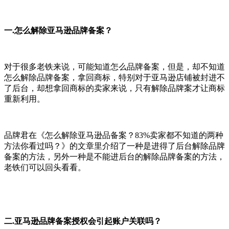
一.怎么解除亚马逊品牌备案？
对于很多老铁来说，可能知道怎么品牌备案，但是，却不知道
怎么解除品牌备案，拿回商标，特别对于亚马逊店铺被封进不
了后台，却想拿回商标的卖家来说，只有解除品牌案才让商标
重新利用。
品牌君在《怎么解除亚马逊品备案？83%卖家都不知道的两种
方法你看过吗？》的文章里介绍了一种是进得了后台解除品牌
备案的方法，另外一种是不能进后台的解除品牌备案的方法，
老铁们可以回头看看。
二.亚马逊品牌备案授权会引起账户关联吗？