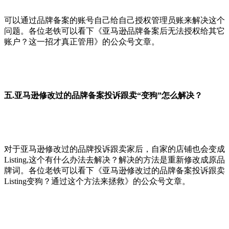
可以通过品牌备案的账号自己给自己授权管理员账来解决这个
问题。各位老铁可以看下《亚马逊品牌备案后无法授权给其它
账户？这一招才真正管用》的公众号文章。
五.亚马逊修改过的品牌备案投诉跟卖“变狗”怎么解决？
对于亚马逊修改过的品牌投诉跟卖家后，自家的店铺也会变成
Listing,这个有什么办法去解决？解决的方法是重新修改成原品
牌词。各位老铁可以看下《亚马逊修改过的品牌备案投诉跟卖
Listing变狗？通过这个方法来拯救》的公众号文章。