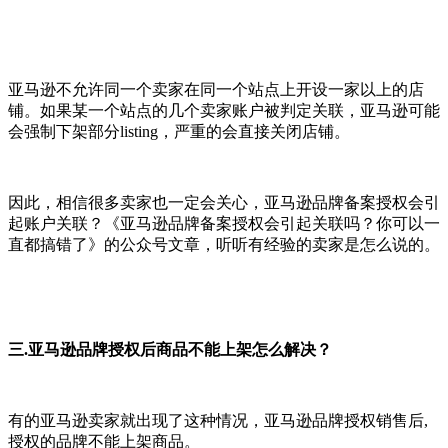
亚马逊不允许同一个卖家在同一个站点上开设一家以上的店
铺。如果某一个站点的几个卖家账户被判定关联，亚马逊可能
会强制下架部分listing，严重的会直接关闭店铺。
因此，相信很多卖家也一定会关心，亚马逊品牌备案授权会引
起账户关联？《亚马逊品牌备案授权会引起关联吗？你可以一
直都搞错了》的公众号文章，听听有经验的卖家是怎么说的。
三.亚马逊品牌授权后商品不能上架怎么解决？
有的亚马逊卖家就出现了这种情况，亚马逊品牌授权销售后,
授权的品牌不能上架商品。