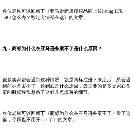
各位老铁可以回顾下《亚马逊新店授权品牌上传listing出现
5461怎么办？秒过方法都在这》的文章。
九．商标为什么在亚马逊备案不了是什么原因？
很多卖家都会遇到这种情况，就是商标注册下来之后，总会遇
到商标备案不了，这到底是什么原因，最主要的是多卖家在备
案的时候经常忽略了这好几点填写的细节。
各位老铁可以回顾下《商标为什么在亚马逊备案不了？看了这
篇，你再也不用开case了》的文章。