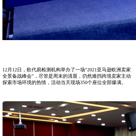
12月12日，欧代易检测机构举办了一场“2021亚马逊欧洲卖家
全景备战峰会”，尽管是周末的清晨，仍然难挡跨境卖家主动
探索市场环境的热情，活动当天现场350个座位全部爆满。