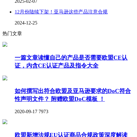
2025-02-07
12月份陆续下架！亚马逊这些产品注意合规
2024-12-25
热门文章
一篇文章读懂自己的产品是否需要欧盟CE认
证，内含CE认证产品及指令大全
如何撰写出符合欧盟及亚马逊要求的DoC符合
性声明文件？ 附赠欧盟DoC模板 ！
2020-09-17
7973
欧盟新增法规EU认证商品合规政策深度解读