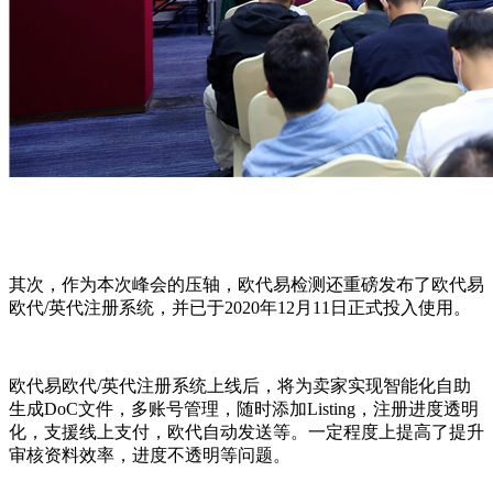
其次，作为本次峰会的压轴，欧代易检测还重磅发布了欧代易
欧代/英代注册系统，并已于2020年12月11日正式投入使用。
欧代易欧代/英代注册系统上线后，将为卖家实现智能化自助
生成DoC文件，多账号管理，随时添加Listing，注册进度透明
化，支援线上支付，欧代自动发送等。一定程度上提高了提升
审核资料效率，进度不透明等问题。