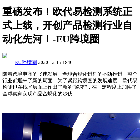
重磅发布！欧代易检测系统正
式上线，开创产品检测行业自
动化先河！-EU跨境圈
EU跨境圈
2020-12-15
1840
随着跨境电商的飞速发展，全球合规化进程的不断推进，整个
行业都迎来了新的局面。为了紧跟跨境圈的发展速度，欧代易
检测也在技术层面上作出了新的“蜕变”，在一定程度上加快了
全球卖家实现产品合规化的步伐。