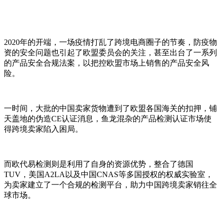
2020年的开端，一场疫情打乱了跨境电商圈子的节奏，防疫物
资的安全问题也引起了欧盟委员会的关注，甚至出台了一系列
的产品安全合规法案，以把控欧盟市场上销售的产品安全风
险。
一时间，大批的中国卖家货物遭到了欧盟各国海关的扣押，铺
天盖地的伪造CE认证消息，鱼龙混杂的产品检测认证市场使
得跨境卖家陷入困局。
而欧代易检测则是利用了自身的资源优势，整合了德国
TUV，美国A2LA以及中国CNAS等多国授权的权威实验室，
为卖家建立了一个合规的检测平台，助力中国跨境卖家销往全
球市场。