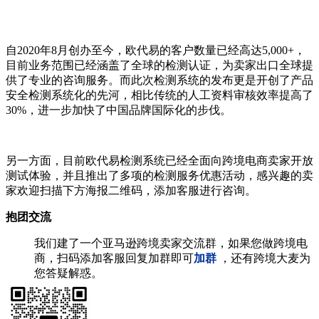
自2020年8月创办至今，欧代易的客户数量已经高达5,000+，
目前业务范围已经涵盖了全球的检测认证，为卖家出口全球提
供了专业的咨询服务。而此次检测系统的发布更是开创了产品
安全检测系统化的先河，相比传统的人工资料审核效率提高了
30%，进一步加快了中国品牌国际化的步伐。
另一方面，目前欧代易检测系统已经全面向跨境电商卖家开放
测试体验，并且推出了多项的检测服务优惠活动，感兴趣的卖
家欢迎扫描下方海报二维码，添加客服进行咨询。
抱团交流
我们建了一个亚马逊跨境卖家交流群，如果您做跨境电
商，扫码添加客服回复加群即可
加群
，还有跨境大麦为
您答疑解惑。