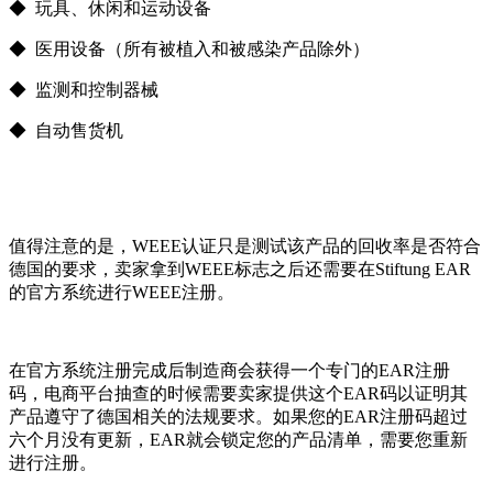
◆ 玩具、休闲和运动设备
◆ 医用设备（所有被植入和被感染产品除外）
◆ 监测和控制器械
◆ 自动售货机
值得注意的是，WEEE认证只是测试该产品的回收率是否符合
德国的要求，卖家拿到WEEE标志之后还需要在Stiftung EAR
的官方系统进行WEEE注册。
在官方系统注册完成后制造商会获得一个专门的EAR注册
码，电商平台抽查的时候需要卖家提供这个EAR码以证明其
产品遵守了德国相关的法规要求。如果您的EAR注册码超过
六个月没有更新，EAR就会锁定您的产品清单，需要您重新
进行注册。