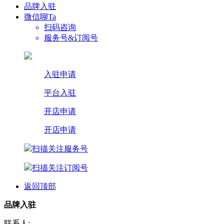
品牌入驻
微信聊Ta
扫码咨询
服务号&订阅号
入驻申请
平台入驻
开店申请
开店申请
扫描关注服务号
扫描关注订阅号
返回顶部
品牌入驻
联系人: