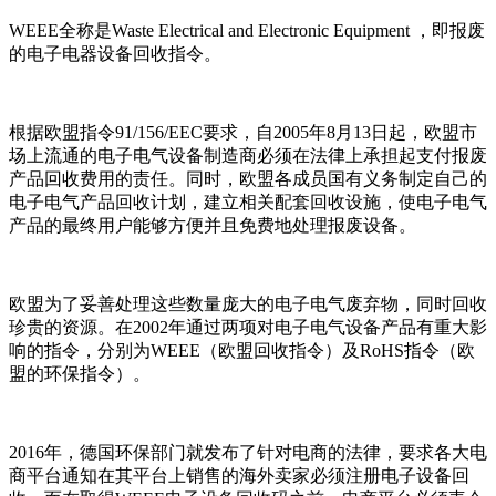
WEEE全称是Waste Electrical and Electronic Equipment ，即报废
的电子电器设备回收指令。
根据欧盟指令91/156/EEC要求，自2005年8月13日起，欧盟市
场上流通的电子电气设备制造商必须在法律上承担起支付报废
产品回收费用的责任。同时，欧盟各成员国有义务制定自己的
电子电气产品回收计划，建立相关配套回收设施，使电子电气
产品的最终用户能够方便并且免费地处理报废设备。
欧盟为了妥善处理这些数量庞大的电子电气废弃物，同时回收
珍贵的资源。在2002年通过两项对电子电气设备产品有重大影
响的指令，分别为WEEE（欧盟回收指令）及RoHS指令（欧
盟的环保指令）。
2016年，德国环保部门就发布了针对电商的法律，要求各大电
商平台通知在其平台上销售的海外卖家必须注册电子设备回