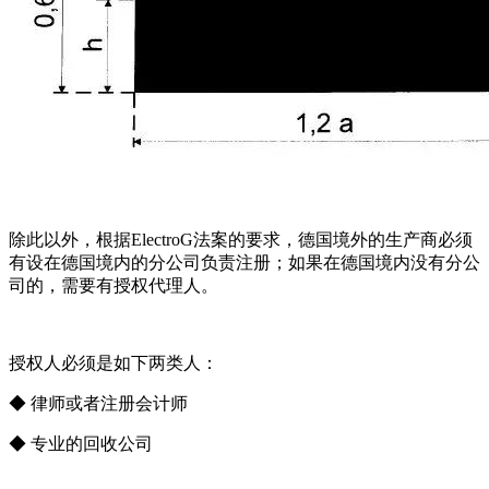
除此以外，根据ElectroG法案的要求，德国境外的生产商必须
有设在德国境内的分公司负责注册；如果在德国境内没有分公
司的，需要有授权代理人。
授权人必须是如下两类人：
◆ 律师或者注册会计师
◆ 专业的回收公司