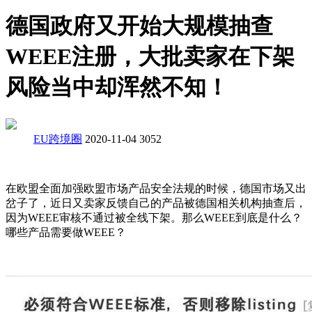
德国政府又开始大规模抽查
WEEE注册，大批卖家在下架
风险当中却浑然不知！
EU跨境圈
2020-11-04
3052
在欧盟全面加强欧盟市场产品安全法规的时候，德国市场又出
岔子了，近日又卖家反馈自己的产品被德国相关机构抽查后，
因为WEEE审核不通过被全线下架。那么WEEE到底是什么？
哪些产品需要做WEEE？