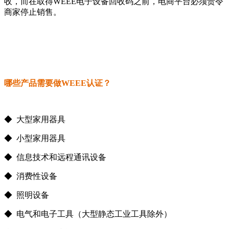
收，而在取得WEEE电子设备回收码之前，电商平台必须责令
商家停止销售。
哪些产品需要做WEEE认证？
◆ 大型家用器具
◆ 小型家用器具
◆ 信息技术和远程通讯设备
◆ 消费性设备
◆ 照明设备
◆ 电气和电子工具（大型静态工业工具除外）