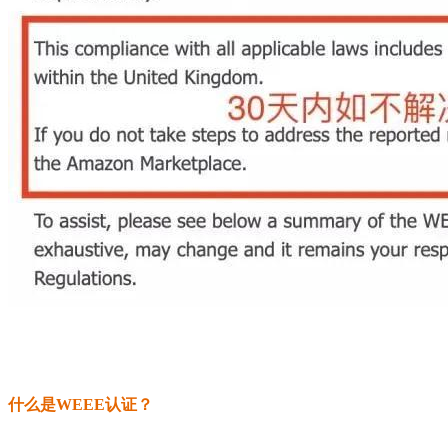
什么是WEEE认证？