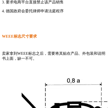
3. 要求电商平台直接禁止该产品销售
4. 德国政府会委托律师申请法庭程序
WEEE标志尺寸要求
卖家拿到WEEE标志之后，需要将其贴在产品、外包装和说明
书上面，缺一不可。