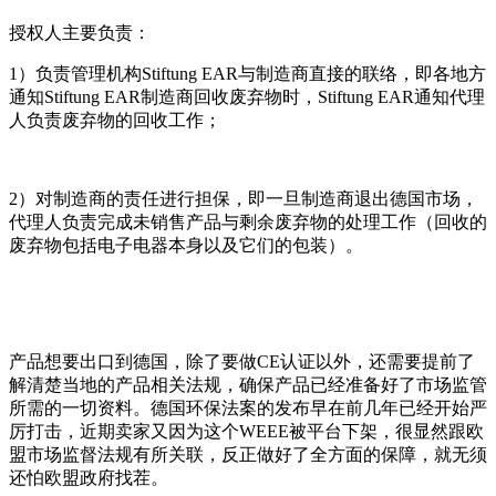
授权人主要负责：
1）负责管理机构Stiftung EAR与制造商直接的联络，即各地方
通知Stiftung EAR制造商回收废弃物时，Stiftung EAR通知代理
人负责废弃物的回收工作；
2）对制造商的责任进行担保，即一旦制造商退出德国市场，
代理人负责完成未销售产品与剩余废弃物的处理工作（回收的
废弃物包括电子电器本身以及它们的包装）。
产品想要出口到德国，除了要做CE认证以外，还需要提前了
解清楚当地的产品相关法规，确保产品已经准备好了市场监管
所需的一切资料。德国环保法案的发布早在前几年已经开始严
厉打击，近期卖家又因为这个WEEE被平台下架，很显然跟欧
盟市场监督法规有所关联，反正做好了全方面的保障，就无须
还怕欧盟政府找茬。