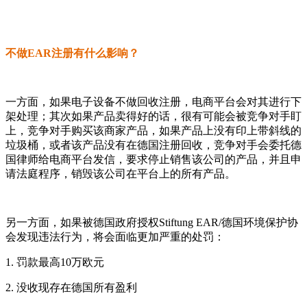
不做EAR注册有什么影响？
一方面，如果电子设备不做回收注册，电商平台会对其进行下
架处理；其次如果产品卖得好的话，很有可能会被竞争对手盯
上，竞争对手购买该商家产品，如果产品上没有印上带斜线的
垃圾桶，或者该产品没有在德国注册回收，竞争对手会委托德
国律师给电商平台发信，要求停止销售该公司的产品，并且申
请法庭程序，销毁该公司在平台上的所有产品。
另一方面，如果被德国政府授权Stiftung EAR/德国环境保护协
会发现违法行为，将会面临更加严重的处罚：
1. 罚款最高10万欧元
2. 没收现存在德国所有盈利