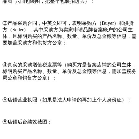
品图+六面包装图，把整个包装拍进去）；
③产品采购合同，中英文即可，表明采购方（Buyer）和供货
方（Seller），其中采购方为卖家申请品牌备案账户的公司主
体，且标明购买的产品名称、数量、单价及总金额等信息，需
要加盖采购方和供货方公章；
④真实的采购增值税发票等（购买方是备案店铺的公司主体，
标明购买产品名称、数量、单价及总金额等信息，需加盖税务
局公章和销售方公章）；
⑤店铺营业执照（如果是法人申请的再加上个人身份证）；
⑥店铺后台绩效截图；