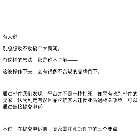
有人说
别总想动不动搞个大新闻。
有这样的想法，那是你不了解——
这波操作下去，会有很多不合规的品牌倒下。
通过邮件我们发现，平台并不是一棒打死，如果有收到邮件的
卖家，认为判定有误且品牌确实未违反亚马逊相关政策，可以
通过链接提交申诉。
不过，在提交申诉前，卖家需注意邮件中的三个要点：