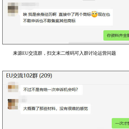
来源EU交流群，扫文末二维码可入群讨论运营问题