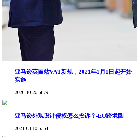
亚马逊英国站VAT新规，2021年1月1日起开始
实施
2020-10-26
5879
亚马逊外观设计侵权怎么投诉？-EU跨境圈
2021-03-10
5354