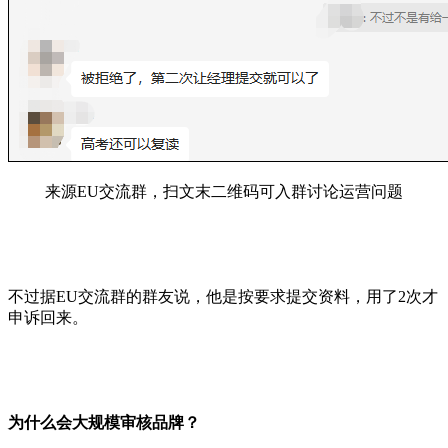
来源EU交流群，扫文末二维码可入群讨论运营问题
不过据EU交流群的群友说，他是按要求提交资料，用了2次才
申诉回来。
为什么会大规模审核品牌？