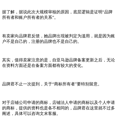
据了解，据说此次大规模审核的原因，底层逻辑是证明“品牌
所有者和账户所有者的关系”。
有卖家向品牌君反馈，她品牌出现被判定为滥用，就是因为账
户不是自己的，注册的品牌也不是自己的。
其实，值得卖家注意的是，自亚马逊品牌备案更新之后，无论
在资料方面还是在备案方面都有较大的变化。
品牌君不止一次提到，关于“商标所有者”要特别留意。
对于店铺公司申请的商标，店铺法人申请的商标以及个人申请
的商标，提供的资料也是各不相同的，品牌君在这里就不过多
阐述，具体可以咨询文末客服。