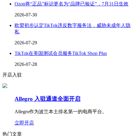
Ozon将“正品”标识更名为“品牌已验证”，7月31日生效
2026-07-30
欧盟初步认定TikTok违反数字服务法，威胁未成年人隐
私
2026-07-29
TikTok在美国测试会员服务TikTok Shop Plus
2026-07-28
开店入驻
Allegro 入驻通道全面开启
Allegro作为波兰本土排名第一的电商平台。
立即开店
热门文章