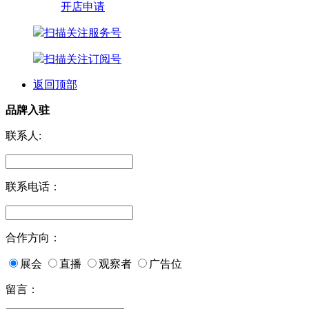
开店申请
扫描关注服务号
扫描关注订阅号
返回顶部
品牌入驻
联系人:
联系电话：
合作方向：
展会
直播
观察者
广告位
留言：