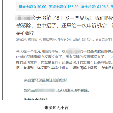
来源知无不言