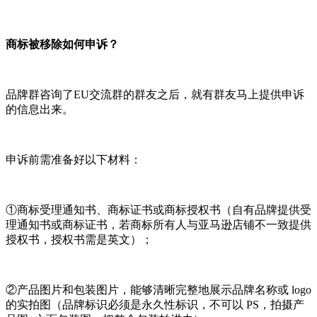
商标被移除如何申诉？
品牌群咨询了EU交流群的群友之后，就有群友马上提供申诉
的信息出来。
申诉前需准备好以下材料：
①商标受理通知书、商标证书或商标授权书（自有品牌提供受
理通知书或商标证书，若商标所有人与亚马逊店铺不一致提供
授权书，授权书需是英文）；
②产品图片和包装图片，能够清晰完整地展示品牌名称或 logo
的实拍图（品牌标识必须是永久性标识，不可以 PS，拍摄产