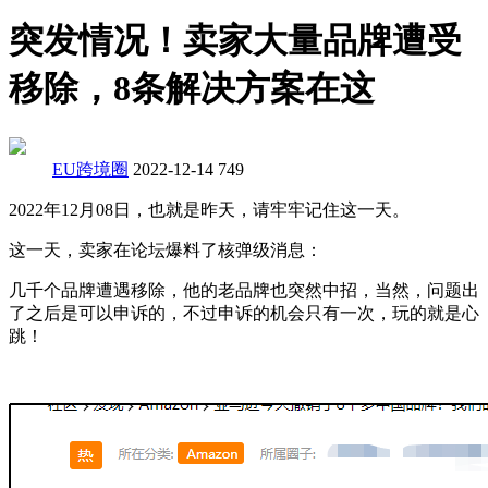
突发情况！卖家大量品牌遭受
移除，8条解决方案在这
EU跨境圈
2022-12-14
749
2022年12月08日，也就是昨天，请牢牢记住这一天。
这一天，卖家在论坛爆料了核弹级消息：
几千个品牌遭遇移除，他的老品牌也突然中招，当然，问题出
了之后是可以申诉的，不过申诉的机会只有一次，玩的就是心
跳！