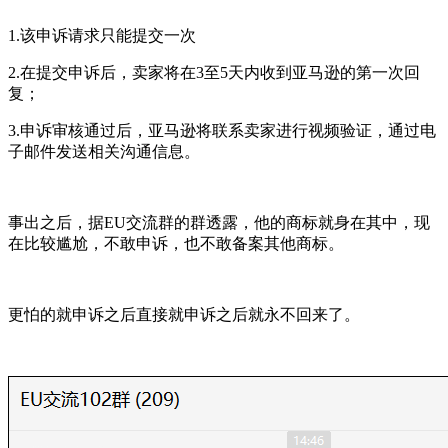
1.该申诉请求只能提交一次
2.在提交申诉后，卖家将在3至5天内收到亚马逊的第一次回
复；
3.申诉审核通过后，亚马逊将联系卖家进行视频验证，通过电
子邮件发送相关沟通信息。
事出之后，据EU交流群的群透露，他的商标就身在其中，现
在比较尴尬，不敢申诉，也不敢备案其他商标。
更怕的就申诉之后直接就申诉之后就永不回来了。