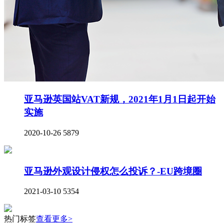
亚马逊英国站VAT新规，2021年1月1日起开始
实施
2020-10-26
5879
亚马逊外观设计侵权怎么投诉？-EU跨境圈
2021-03-10
5354
热门标签
查看更多>