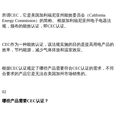
所谓CEC，它是美国加利福尼亚州能效委员会（California
Energy Commission）的简称。 根据加利福尼亚州电子电器法
规，颁布的能效认证，即CEC认证。
CEC作为一种能效认证，该法规实施的目的是提高用电产品的
效率，节约能源，减少气体排放和温室效应。
根据CEC认证规定了哪些产品需要符合CEC认证的需求，不符
合要求的产品它是无法在美国加州市场销售的。
02
哪些产品需要CEC认证？