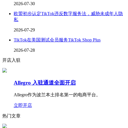
2026-07-30
欧盟初步认定TikTok违反数字服务法，威胁未成年人隐
私
2026-07-29
TikTok在美国测试会员服务TikTok Shop Plus
2026-07-28
开店入驻
Allegro 入驻通道全面开启
Allegro作为波兰本土排名第一的电商平台。
立即开店
热门文章