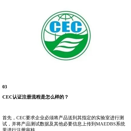
03
CEC认证注册流程是怎么样的？
首先，CEC要求企业必须将产品送到其指定的实验室进行测
试，并将产品测试数据及其他必要信息上传到MAEDBS系统
里进行注册审核。