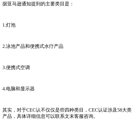
据亚马逊通知提到的主要类目是：
1.灯泡
2.泳池产品和便携式水疗产品
3.便携式空调
4.电脑和显示器
其实，对于CEC认不仅仅是些四种类目，CEC认证涉及58大类
产品，具体详细信息可以联系文末客服咨询。