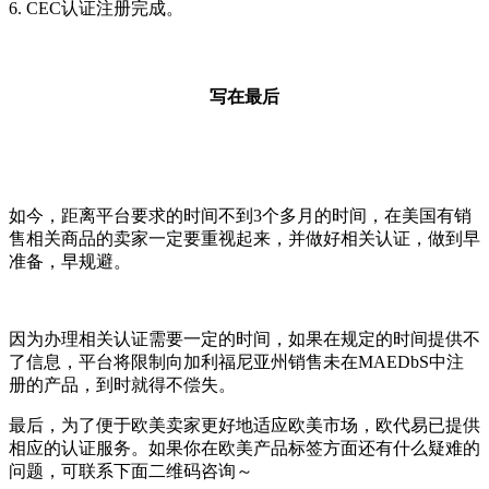
6. CEC认证注册完成。
写在最后
如今，距离平台要求的时间不到3个多月的时间，在美国有销
售相关商品的卖家一定要重视起来，并做好相关认证，做到早
准备，早规避。
因为办理相关认证需要一定的时间，如果在规定的时间提供不
了信息，平台将限制向加利福尼亚州销售未在MAEDbS中注
册的产品，到时就得不偿失。
最后，为了便于欧美卖家更好地适应欧美市场，欧代易已提供
相应的认证服务。如果你在欧美产品标签方面还有什么疑难的
问题，可联系下面二维码咨询～