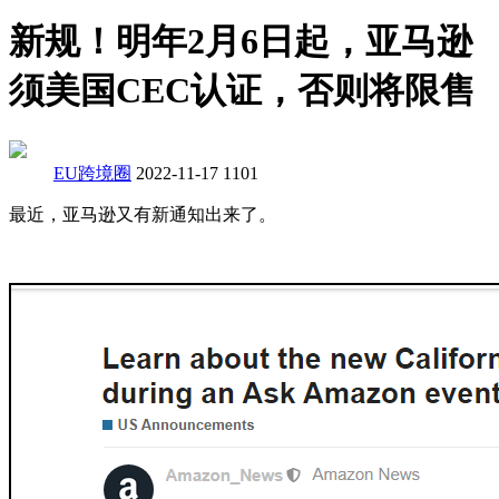
新规！明年2月6日起，亚马逊
须美国CEC认证，否则将限售
EU跨境圈
2022-11-17
1101
最近，亚马逊又有新通知出来了。