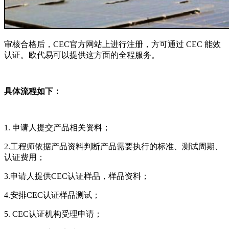
审核合格后，CEC官方网站上进行注册，方可通过 CEC 能效
认证。欧代易可以提供这方面的全程服务。
具体流程如下：
1. 申请人提交产品相关资料；
2.工程师依据产品资料判断产品需要执行的标准、测试周期、
认证费用；
3.申请人提供CEC认证样品，样品资料；
4.安排CEC认证样品测试；
5. CEC认证机构受理申请；