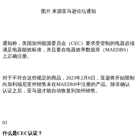
图片 来源亚马逊论坛通知
通知称，美国加州能源委员会（CEC）要求受管制的电器必须
满足电器能效标准，并且要在电器效率数据库（MAEDBS）
上正确注册。
对于不符合这些规定的商品，2023年2月6日，亚逊将开始限制
向加利福尼亚州销售未在MAEDbS中注册的产品。除非确认
认证之后，亚马逊才能自动恢复到加州销售。
01
什么是CEC认证？