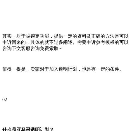
其实，对于被锁定功能，提供一定的资料及正确的方法是可以
申诉回来的，具体的就不过多阐述。需要申诉参考模板的可以
咨询下文客服咨询免费索取～
值得一提是，卖家对于加入透明计划，也是有一定的条件。
02
什么是亚马逊透明计划？