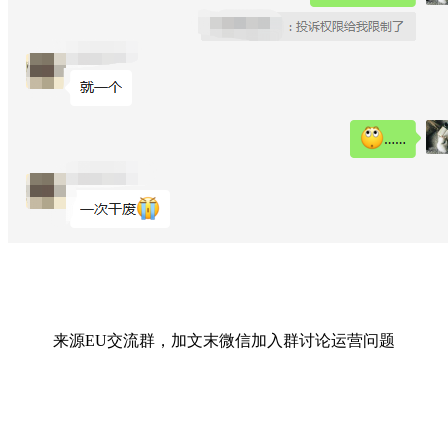
来源EU交流群，加文末微信加入群讨论运营问题