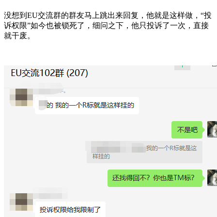
没想到EU交流群的群友马上跳出来回复，他就是这样做，“投
诉权限”如今也被锁死了，细问之下，他只投诉了一次，直接
就干废。