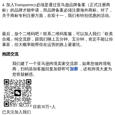
4. 加入Transparency必须是通过亚马逊品牌备案（正式注册商
标）的品牌才能申请，而品牌备案必须注册海外商标。对了，
关于商标专利注册方面，在双十一，我们有特别优惠的活动。
最后，放个二维码吧！联系二维码客服，可以加入我们「欧美
合规」纯交流群，跟我们聊上五分钟。五分钟，肯定不能让你
暴富，但大概率能帮你在运营的路上避避坑。
抱团交流
我们建了一个亚马逊跨境卖家交流群，如果您做跨境电
商，扫码添加客服回复加群即可
加群
，还有跨境大麦为
您答疑解惑。
目前30万+人
已关注加入我们