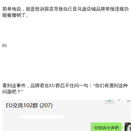
简单地说，就是投诉跟卖导致自己亚马逊店铺品牌举报违规功
能被撤销了。
01
看到这事件，品牌君在EU群忍不住问一句：“你们有遇到这种
问题吧？”