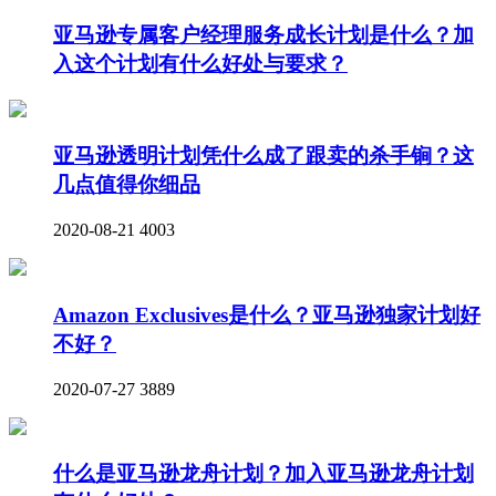
亚马逊专属客户经理服务成长计划是什么？加
入这个计划有什么好处与要求？
亚马逊透明计划凭什么成了跟卖的杀手锏？这
几点值得你细品
2020-08-21
4003
Amazon Exclusives是什么？亚马逊独家计划好
不好？
2020-07-27
3889
什么是亚马逊龙舟计划？加入亚马逊龙舟计划