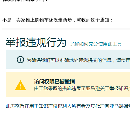
不是，卖家推上购物车还没走两步，就收到这个通知：