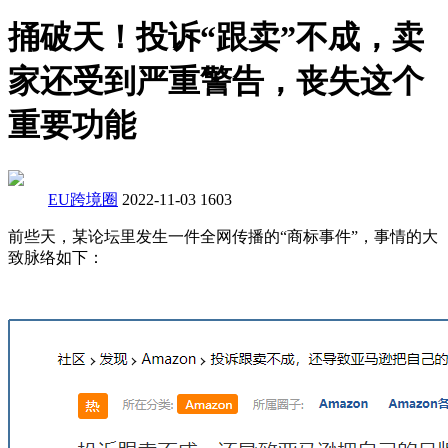
捅破天！投诉“跟卖”不成，卖
家还受到严重警告，丧失这个
重要功能
EU跨境圈
2022-11-03
1603
前些天，某论坛里发生一件全网传播的“商标事件”，事情的大
致脉络如下：