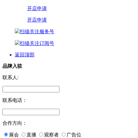
开店申请
开店申请
扫描关注服务号
扫描关注订阅号
返回顶部
品牌入驻
联系人:
联系电话：
合作方向：
展会
直播
观察者
广告位