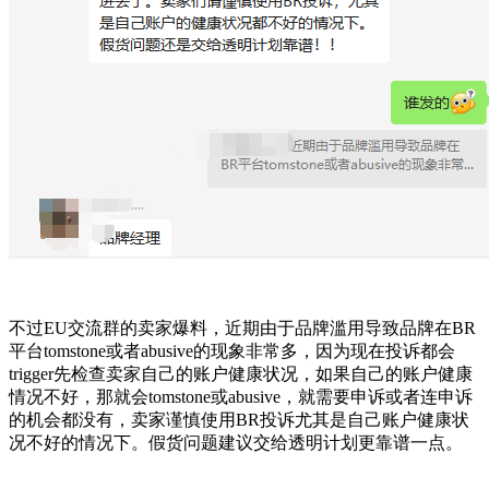
不过EU交流群的卖家爆料，近期由于品牌滥用导致品牌在BR
平台tomstone或者abusive的现象非常多，因为现在投诉都会
trigger先检查卖家自己的账户健康状况，如果自己的账户健康
情况不好，那就会tomstone或abusive，就需要申诉或者连申诉
的机会都没有，卖家谨慎使用BR投诉尤其是自己账户健康状
况不好的情况下。假货问题建议交给透明计划更靠谱一点。