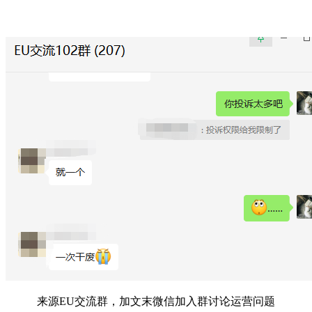
来源EU交流群，加文末微信加入群讨论运营问题