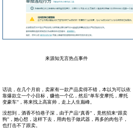
来源知无言热点事件
话说，在几个月前，卖家有一款产品卖得不错，本以为可以依
靠爆款立一个小目标，赚他一个亿，然后“单车变摩托，摩托
变豪车”，将来找上高富帅，走上人生巅峰。
没想到，酒香不怕巷子深，由于产品“真香”，竟然招来“跟卖
狗”，她心想，这样下去，用肉包子做武器，再多的肉包子，
也打击不了跟卖。