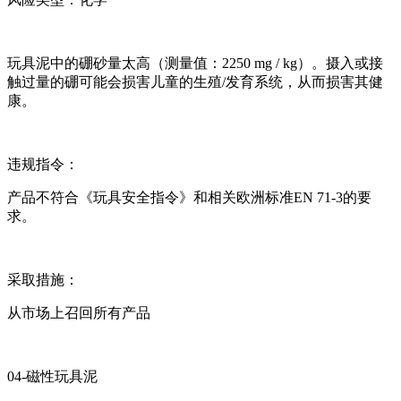
玩具泥中的硼砂量太高（测量值：2250 mg / kg）。摄入或接
触过量的硼可能会损害儿童的生殖/发育系统，从而损害其健
康。
违规指令：
产品不符合《玩具安全指令》和相关欧洲标准EN 71-3的要
求。
采取措施：
从市场上召回所有产品
04-磁性玩具泥