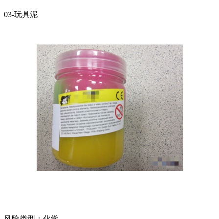
03-玩具泥
风险类型：化学