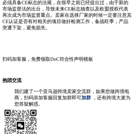
必须具备CE标志的法规，在很早之前已经提出过，由于新的
市场监督法的出台，导致未来CE标志抽查以及欧盟授权代表
再次成为市场监督重点。卖家在选择厂家的时候一定要注意其
CE认证是否有对相关的项目做好检测工作，备战旺季，产品
突遭下架，避免损失。
扫码加客服，免费领取DoC符合性声明模板
抱团交流
我们建了一个亚马逊跨境卖家交流群，如果您做跨境电
商，扫码添加客服回复加群即可
加群
，还有跨境大麦为
您答疑解惑。