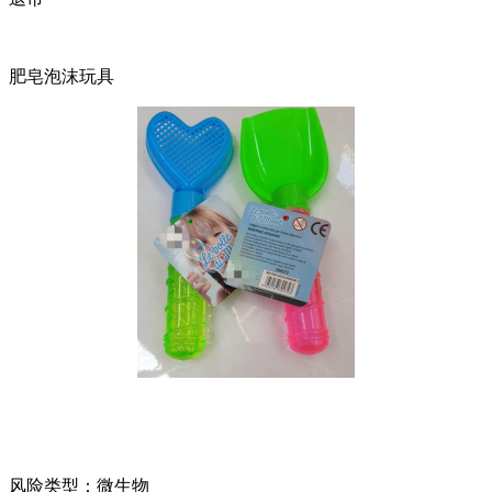
肥皂泡沫玩具
风险类型：微生物