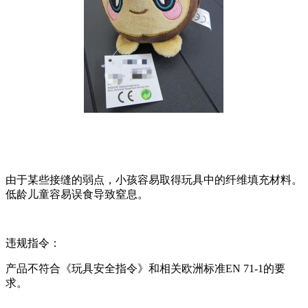
由于某些接缝的弱点，小孩容易取得玩具中的纤维填充材料。
低龄儿童容易误食导致窒息。
违规指令：
产品不符合《玩具安全指令》和相关欧洲标准EN 71-1的要
求。