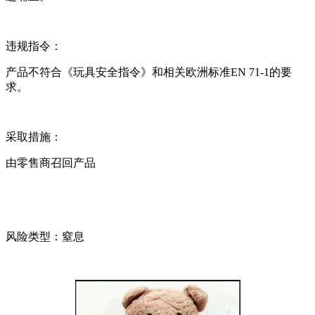
违规指令：
产品不符合《玩具安全指令》和相关欧洲标准EN 71-1的要
求。
采取措施：
由零售商召回产品
风险类型：窒息