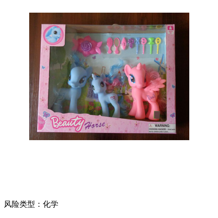
风险类型：化学