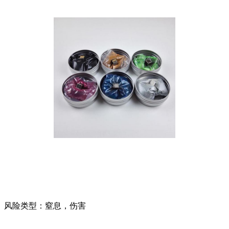
风险类型：窒息，伤害