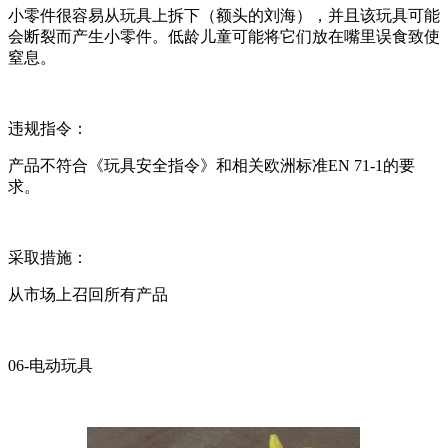
小零件很容易从玩具上拆下（额头的刘海），并且该玩具可能
会断裂而产生小零件。低龄儿童可能将它们放在嘴里误食致使
窒息。
违规指令：
产品不符合《玩具安全指令》和相关欧洲标准EN 71-1的要
求。
采取措施：
从市场上召回所有产品
06-电动玩具