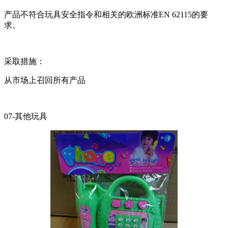
产品不符合玩具安全指令和相关的欧洲标准EN 62115的要
求。
采取措施：
从市场上召回所有产品
07-其他玩具