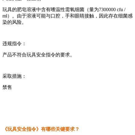
玩具的肥皂溶液中含有嗜温性需氧细菌（量为7300000 cfu /
ml）。由于溶液可能与口腔，手和眼睛接触，因此存在细菌感
染的风险。
违规指令：
产品不符合玩具安全指令的要求。
采取措施：
禁售
《玩具安全指令》有哪些关键要求？