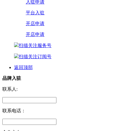
入驻申请
平台入驻
开店申请
开店申请
扫描关注服务号
扫描关注订阅号
返回顶部
品牌入驻
联系人:
联系电话：