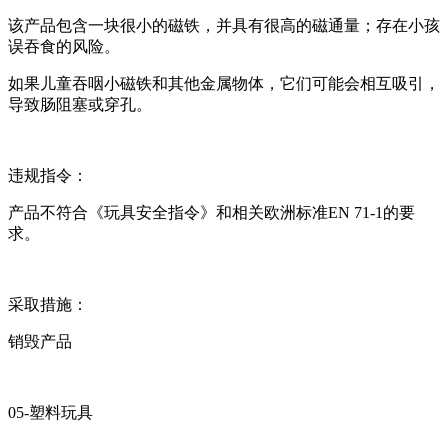
该产品包含一块很小的磁铁，并具有很高的磁通量；存在小孩
误吞食的风险。
如果儿童吞咽小磁铁和其他金属物体，它们可能会相互吸引，
导致肠阻塞或穿孔。
违规指令：
产品不符合《玩具安全指令》和相关欧洲标准EN 71-1的要
求。
采取措施：
销毁产品
05-塑料玩具