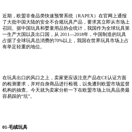
近期，欧盟非食品类快速预警系统（RAPEX）在官网上通报
了大批中国大陆的安全不合规玩具产品，要求其立即从市场上
召回。据中国玩具和婴童用品协会统计，我国作为全球玩具第
一生产大国以及出口国，从 2011—2018年，中国制造的玩具
占据了全球玩具总消费的70%以上，我国在世界玩具市场上占
有举足轻重的地位。
在玩具出口的风口之上，卖家更应该注意产品在CE认证方面
的检测要求，并对自身商品进行检视，以免遭到欧盟市场监督
机构的抽查。今天就为卖家分析一下在欧盟市场上玩具品类最
容易踩的“坑”。
01-毛绒玩具