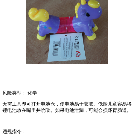
风险类型： 化学
无需工具即可打开电池仓，使电池易于获取。低龄儿童容易将
锂电池放在嘴里并吮吸。如果电池泄漏，可能会损坏胃肠道。
违规指令：