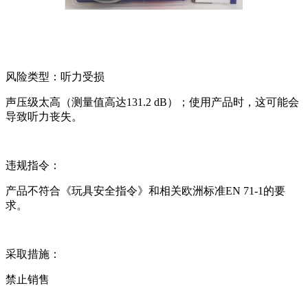
风险类型：听力受损
声压级太高（测量值高达131.2 dB）；使用产品时，这可能会
导致听力丧失。
违规指令：
产品不符合《玩具安全指令》和相关欧洲标准EN 71-1的要
求。
采取措施：
禁止销售