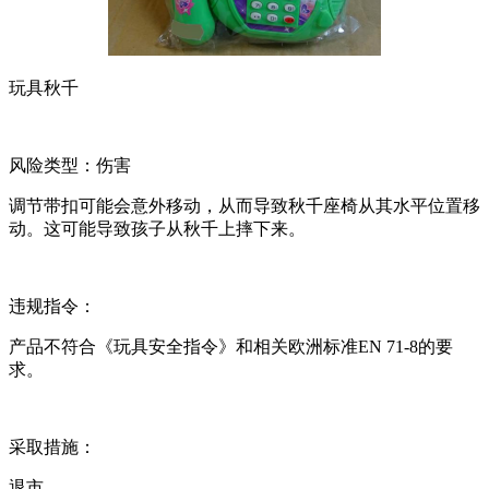
玩具秋千
风险类型：伤害
调节带扣可能会意外移动，从而导致秋千座椅从其水平位置移
动。这可能导致孩子从秋千上摔下来。
违规指令：
产品不符合《玩具安全指令》和相关欧洲标准EN 71-8的要
求。
采取措施：
退市