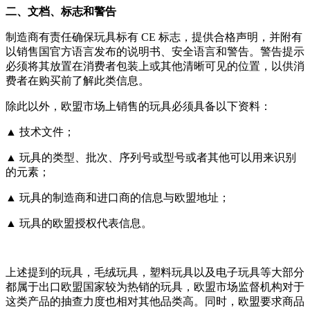
二、文档、标志和警告
制造商有责任确保玩具标有 CE 标志，提供合格声明，并附有
以销售国官方语言发布的说明书、安全语言和警告。警告提示
必须将其放置在消费者包装上或其他清晰可见的位置，以供消
费者在购买前了解此类信息。
除此以外，欧盟市场上销售的玩具必须具备以下资料：
▲ 技术文件；
▲ 玩具的类型、批次、序列号或型号或者其他可以用来识别
的元素；
▲ 玩具的制造商和进口商的信息与欧盟地址；
▲ 玩具的欧盟授权代表信息。
上述提到的玩具，毛绒玩具，塑料玩具以及电子玩具等大部分
都属于出口欧盟国家较为热销的玩具，欧盟市场监督机构对于
这类产品的抽查力度也相对其他品类高。同时，欧盟要求商品