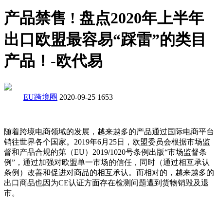
产品禁售 ! 盘点2020年上半年
出口欧盟最容易“踩雷”的类目
产品！-欧代易
EU跨境圈
2020-09-25
1653
随着跨境电商领域的发展，越来越多的产品通过国际电商平台
销往世界各个国家。2019年6月25日，欧盟委员会根据市场监
督和产品合规的第（EU）2019/1020号条例出版“市场监督条
例”，通过加强对欧盟单一市场的信任，同时（通过相互承认
条例）改善和促进对商品的相互承认。而相对的，越来越多的
出口商品也因为CE认证方面存在检测问题遭到货物销毁及退
市。