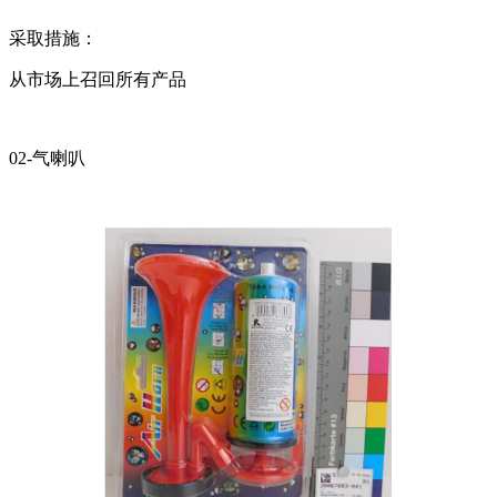
采取措施：
从市场上召回所有产品
02-气喇叭