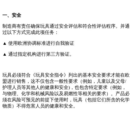
一、安全
制造商有责任确保玩具通过安全评估和符合性评估程序。并通
过以下方式完成此项任务：
▲ 使用欧洲协调标准进行自我验证
▲ 通过指定机构进行第三方验证。
玩具必须符合《玩具安全指令》列出的基本安全要求才能在欧
盟进行销售，这不仅包含一般性要求（例如，儿童以及父母/
护理人员等其他人的健康和安全)，也包含特定要求（例如，
与物理、化学和机械风险以及易燃性等相关的要求）。产品必
须在风险可预见的前提下使用时，玩具（包括它们所含的化学
物质）不得危害人员的健康和安全。