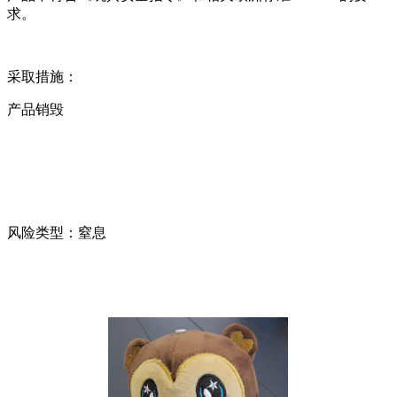
求。
采取措施：
产品销毁
风险类型：窒息