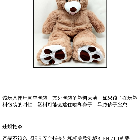
该玩具使用真空包装，其外包装的塑料太薄。如果孩子在玩塑
料包装的时候，塑料可能会遮住嘴和鼻子，导致孩子窒息。
违规指令：
产品不符合《玩具安全指令》和相关欧洲标准EN 71-1的要