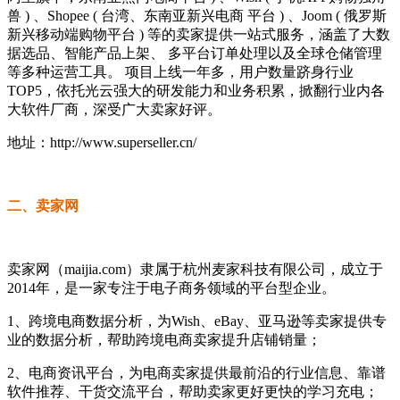
兽 ) 、Shopee ( 台湾、东南亚新兴电商 平台 ) 、Joom ( 俄罗斯
新兴移动端购物平台 ) 等的卖家提供一站式服务，涵盖了大数
据选品、智能产品上架、 多平台订单处理以及全球仓储管理
等多种运营工具。 项目上线一年多，用户数量跻身行业
TOP5，依托光云强大的研发能力和业务积累，掀翻行业内各
大软件厂商，深受广大卖家好评。
地址：http://www.superseller.cn/
二、卖家网
卖家网（maijia.com）隶属于杭州麦家科技有限公司，成立于
2014年，是一家专注于电子商务领域的平台型企业。
1、跨境电商数据分析，为Wish、eBay、亚马逊等卖家提供专
业的数据分析，帮助跨境电商卖家提升店铺销量；
2、电商资讯平台，为电商卖家提供最前沿的行业信息、靠谱
软件推荐、干货交流平台，帮助卖家更好更快的学习充电；