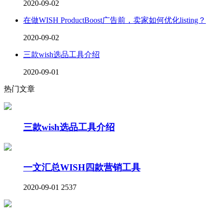
2020-09-02
在做WISH ProductBoost广告前，卖家如何优化listing？
2020-09-02
三款wish选品工具介绍
2020-09-01
热门文章
三款wish选品工具介绍
一文汇总WISH四款营销工具
2020-09-01
2537