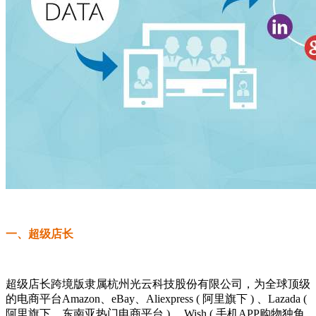
一、超级店长
超级店长跨境版隶属杭州光云科技股份有限公司，为全球顶级
的电商平台Amazon、eBay、Aliexpress ( 阿里旗下 ) 、Lazada (
阿里旗下，东南亚热门电商平台 ) 、Wish ( 手机APP购物独角