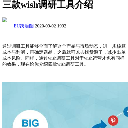
三款wish调研工具介绍
EU跨境圈
2020-09-02
1992
通过调研工具能够全面了解这个产品与市场动态，进一步核算
成本与利润，再确定选品，之后就可以去找货源了，减少出单
成本风险。同样，通过wish调研工具对于wish运营才也有同样
的效果，现在给你介绍四款wish调研工具。