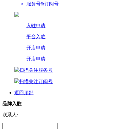
服务号&订阅号
入驻申请
平台入驻
开店申请
开店申请
扫描关注服务号
扫描关注订阅号
返回顶部
品牌入驻
联系人: