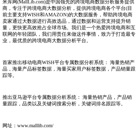
米库网(MallLib.com)是中国领先的跨境电商数据分析服务提供
商，专注于跨境电商大数据分析，提供跨境电商各个平台(目
前主要支持WISH和AMAZON)的大数据服务，帮助跨境电商
卖家通过大数据进行高效选品，通过数据和运营支持提升销
量，更快更高效抢占全球市场。我们是一个热爱跨境电商和互
联网的年轻团队，我们用责任来做这件事情，致力于打造最专
业，最优质的跨境电商大数据分析平台。
首家推出移动电商WISH平台专属数据分析系统： 海量热销产
品，海量产品标签数据，海量买家用户标签数据，产品销量跟
踪等。
推出亚马逊平台专属数据分析系统： 海量热销产品，产品销
量跟踪，品类以及关键词搜索分析，关键词排名跟踪等。
网址：www.malllib.com/