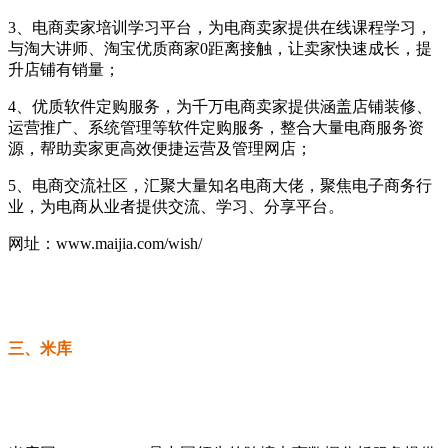
3、电商卖家培训学习平台，为电商卖家提供在线课程学习，
与淘大讲师、淘宝优质商家0距离接触，让卖家快速成长，提
升店铺有销量；
4、优质软件定购服务，为千万电商卖家提供涵盖店铺装修、
运营推广、系统管理等软件定购服务，整合大量电商服务资
源，帮助卖家更高效便捷运营及管理网店；
5、电商交流社区，汇聚大量知名电商大佬，聚焦电子商务行
业，为电商从业者提供交流、学习、分享平台。
网址：www.maijia.com/wish/
三、米库