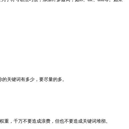
你的关键词有多少，要尽量的多。
大权重，千万不要造成浪费，但也不要造成关键词堆彻。