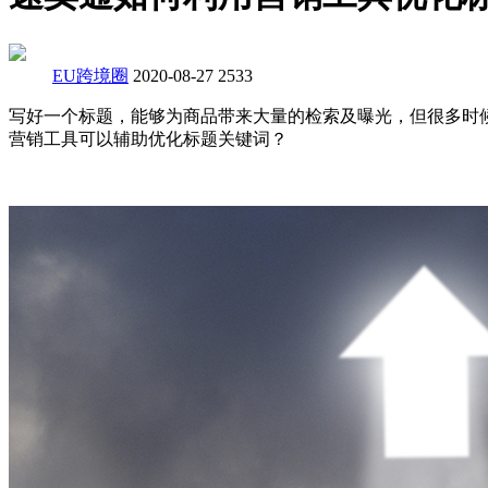
EU跨境圈
2020-08-27
2533
写好一个标题，能够为商品带来大量的检索及曝光，但很多时
营销工具可以辅助优化标题关键词？