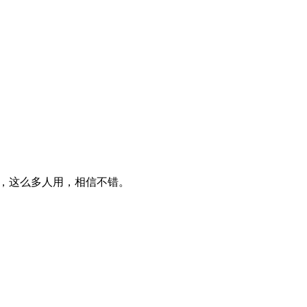
的眼睛是雪亮的，这么多人用，相信不错。