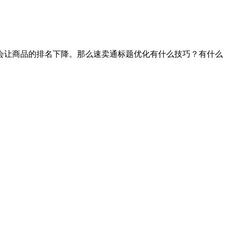
会让商品的排名下降。那么速卖通标题优化有什么技巧？有什么