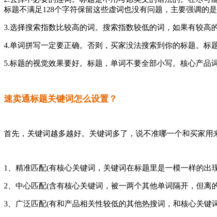
标题不满足128个字符保留这些虚词也没有问题，主要强调的
3.选择搜索指数比较高的词。搜索指数较低的词，如果有较高
4.单词拼写一定要正确。否则，买家没法搜索到你的标题。标
5.标题的视觉效果要好。标题，单词不要全部小写。核心产品
速卖通标题关键词怎么设置？
首先，关键词越多越好。关键词多了，说不准哪一个和买家用
1、精准匹配(有核心关键词，关键词在标题里是一模一样的出
2、中心匹配(含有核心关键词，被一两个其他单词隔开，但离
3、广泛匹配(有和产品相关性较低的其他热搜词，和核心关键