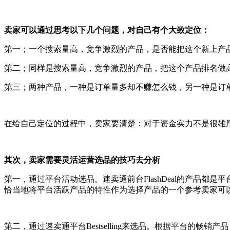
卖家可以通过思考以下几个问题，对自己有个大致定位：
第一；一个搜索量高，竞争激烈的产品，是否能把这个新上产
第二；同样是搜索量高，竞争激烈的产品，把这个产品排名做高
第三；两种产品，一种是订单量多却不赚怎么钱，另一种是订
在给自己定位的过程中，卖家要清楚：对于资金实力不是很雄
其次，卖家需要灵活运营选品的技巧去分析
第一，通过平台活动选品。速卖通前台FlashDeal的产品
恰当地将平台活跃产品的特性作为选择产品的一个参考卖家可
第二，通过速卖通平台Bestselling来选品。根据平台的