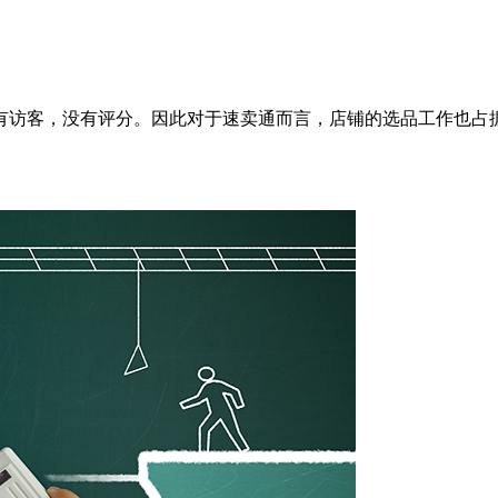
有访客，没有评分。因此对于速卖通而言，店铺的选品工作也占