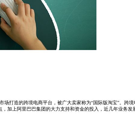
面向国际市场打造的跨境电商平台，被广大卖家称为“国际版淘宝”。
点，加上阿里巴巴集团的大力支持和资金的投入，近几年业务发