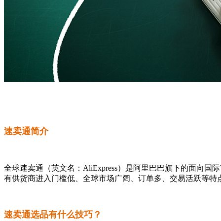
速卖通简介
全球速卖通（英文名：AliExpress）是阿里巴巴旗下的
有供货商进入门槛低、全球市场广阔、订单多、交易活跃等特
速卖通选品有什么技巧？