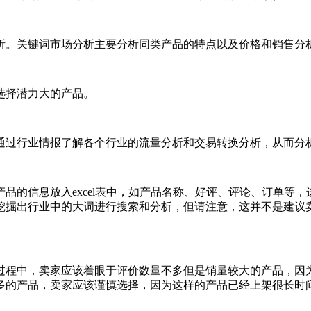
析。关键词市场分析主要分析同类产品的特点以及价格和销售分
选择潜力大的产品。
通过行业情报了解各个行业的流量分析和交易转换分析，从而分
的信息放入excel表中，如产品名称、好评、评论、订单等，
挖掘出行业中的大词进行搜索和分析，但请注意，这并不是建议
过程中，卖家应该着眼于评价数量不多但是销量较大的产品，因
多的产品，卖家应该谨慎选择，因为这样的产品已经上架很长时