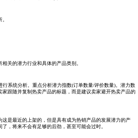
析。
析相关的潜力行业和具体的产品类别。
进行系统分析。重点分析潜力指数(订单数量/评价数量)。潜力数
卖家跟随并复制热卖产品的标题，而是建议卖家避开热卖产品的
为这是最近的上架的，但是具有成为热销产品的发展潜力的产
间了，将来不会有足够的后劲，甚至可能会过时。