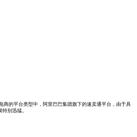
跨境电商的平台类型中，阿里巴巴集团旗下的速卖通平台，由于具
展特别迅猛。