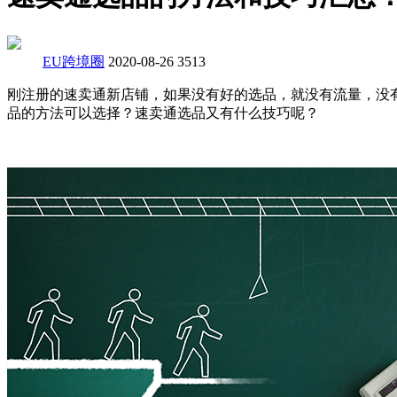
EU跨境圈
2020-08-26
3513
刚注册的速卖通新店铺，如果没有好的选品，就没有流量，没
品的方法可以选择？速卖通选品又有什么技巧呢？