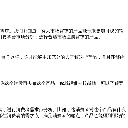
展需求。我们都知道，有大市场需求的产品能带来更加可观的销
们要学会市场分析，选择合适市场发展需求的产品。
平台？这样，你才能够更加充分的去了解这些产品，并且能够继
，你这个时候再去做这个产品，你就很难去超越他。所以了解竞
差评收集，进行消费者需求点分析。比如，这消费者对这个产品有什么
抓住消费者的需求点，满足消费者的痛点，产品也能得到很好的