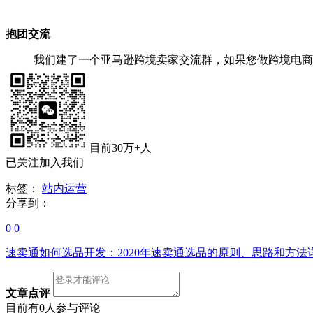
抱团交流
我们建了一个亚马逊跨境卖家交流群，如果您做跨境电商
目前30万+人
已关注加入我们
标签：
站内运营
分享到：
0
0
速卖通如何选品开发：2020年速卖通选品的原则、思路和方法详
文章点评
目前有0人参与评论