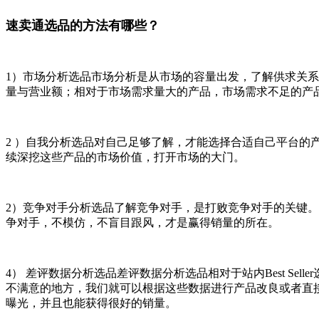
速卖通选品的方法有哪些？
1）市场分析选品市场分析是从市场的容量出发，了解供求关
量与营业额；相对于市场需求量大的产品，市场需求不足的产
2 ）自我分析选品对自己足够了解，才能选择合适自己平台
续深挖这些产品的市场价值，打开市场的大门。
2）竞争对手分析选品了解竞争对手，是打败竞争对手的关键
争对手，不模仿，不盲目跟风，才是赢得销量的所在。
4） 差评数据分析选品差评数据分析选品相对于站内Best S
不满意的地方，我们就可以根据这些数据进行产品改良或者直
曝光，并且也能获得很好的销量。