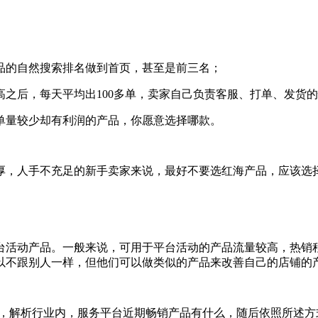
品的自然搜索排名做到首页，甚至是前三名；
之后，每天平均出100多单，卖家自己负责客服、打单、发货
单量较少却有利润的产品，你愿意选择哪款。
厚，人手不充足的新手卖家来说，最好不要选红海产品，应该选
都是平台活动产品。一般来说，可用于平台活动的产品流量较高，
以不跟别人一样，但他们可以做类似的产品来改善自己的店铺的
畅销产品，解析行业内，服务平台近期畅销产品有什么，随后依照所