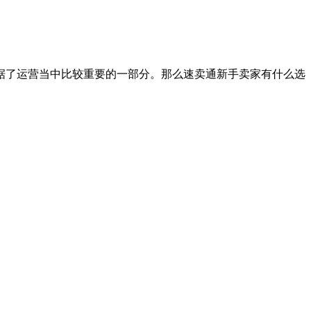
据了运营当中比较重要的一部分。那么速卖通新手卖家有什么选