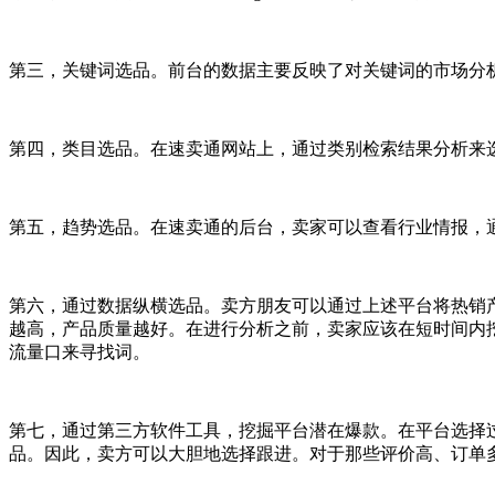
第三，关键词选品。前台的数据主要反映了对关键词的市场分
第四，类目选品。在速卖通网站上，通过类别检索结果分析来
第五，趋势选品。在速卖通的后台，卖家可以查看行业情报，
第六，通过数据纵横选品。卖方朋友可以通过上述平台将热销产品
越高，产品质量越好。在进行分析之前，卖家应该在短时间内
流量口来寻找词。
第七，通过第三方软件工具，挖掘平台潜在爆款。在平台选择
品。因此，卖方可以大胆地选择跟进。对于那些评价高、订单