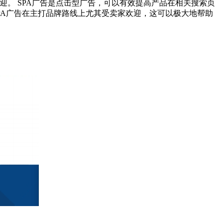
欢迎。 SPA广告是点击型广告，可以有效提高产品在相关搜索页
SPA广告在主打品牌路线上尤其受卖家欢迎，这可以极大地帮助