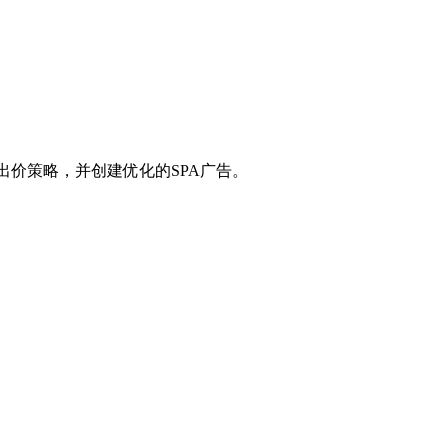
和出价策略，并创建优化的SPA广告。