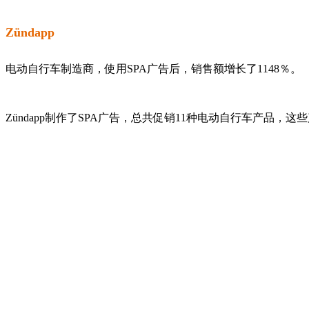
Zündapp
电动自行车制造商，使用SPA广告后，销售额增长了1148％。
Zündapp制作了SPA广告，总共促销11种电动自行车产品，