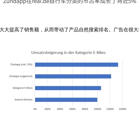
光率并大大提高了销售额，从而带动了产品自然搜索排名。广告在很