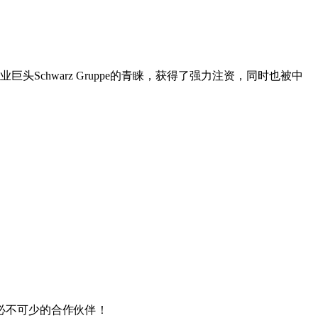
巨头Schwarz Gruppe的青睐，获得了强力注资，同时也被中
场必不可少的合作伙伴！