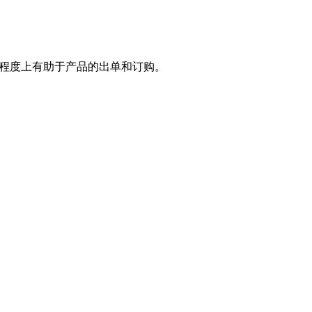
大程度上有助于产品的出单和订购。