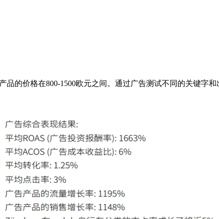
这些产品的价格在800-1500欧元之间。通过广告测试不同的关键字