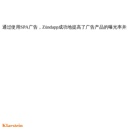
通过使用SPA广告，Zündapp成功地提高了广告产品的曝
Klarstein