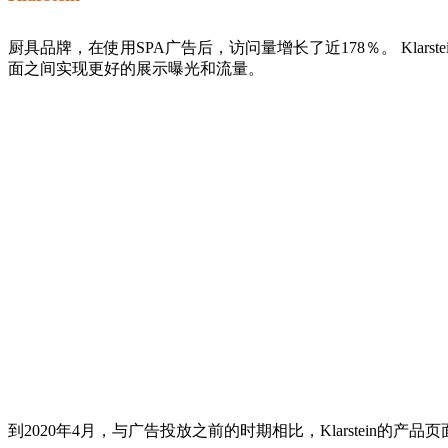
厨具品牌，在使用SPA广告后，访问量增长了近178％。 Klar
面之间实现更好的展示曝光和流量。
到2020年4月，与广告投放之前的时期相比，Klarstein的