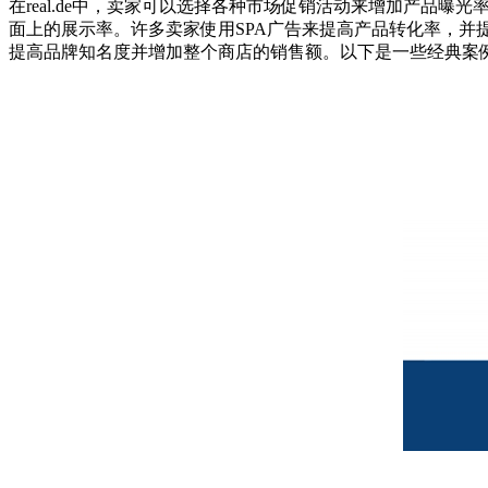
在real.de中，卖家可以选择各种市场促销活动来增加产品曝
面上的展示率。许多卖家使用SPA广告来提高产品转化率，并提
提高品牌知名度并增加整个商店的销售额。以下是一些经典案