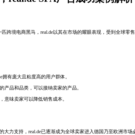
匹跨境电商黑马，real.de以其在市场的耀眼表现，受到全球零售业
al.de拥有庞大且粘度高的用户群体。
拥有海量的产品和品类，可以接纳卖家的产品。
佣金低，意味卖家可以降低销售成本。
头的大力支持，real.de已逐渐成为全球卖家进入德国乃至欧洲市