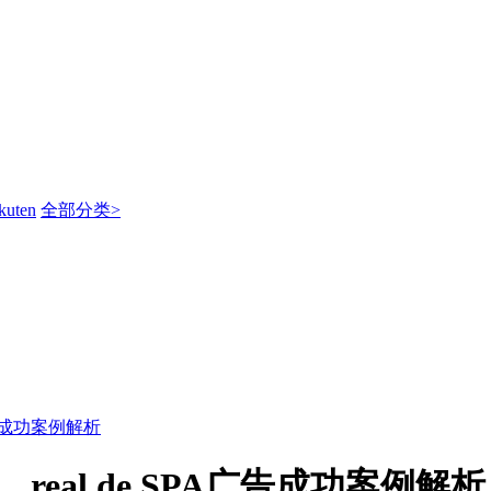
kuten
全部分类>
广告成功案例解析
real.de SPA广告成功案例解析