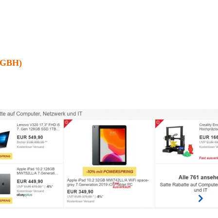
+GBH)