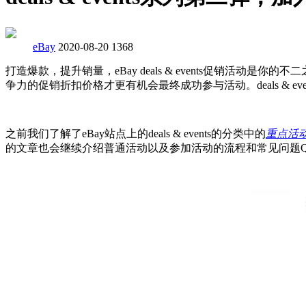
eBay
2020-08-20
1368
打造爆款，提升销量，eBay deals & events促销
争力的促销折扣价格才更有机会最终成功参与活动。deals & 
之前我们了解了eBay站点上的deals & events的分类中的
重点活动
的文章也会继续介绍普通活动以及参加活动的流程和常见问题