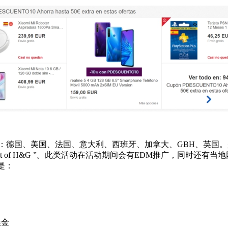
站点有：德国、美国、法国、意大利、西班牙、加拿大、GBH、英国。
例如“ Best of H&G ”。此类活动在活动期间会有EDM推广
求是：
美金