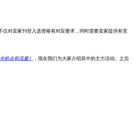
置资源，不仅对卖家刊登入选资格有对应要求，同时需要卖家提供有竞
。
据曝光机会和流量》
，现在我们为大家介绍其中的主力活动。之后