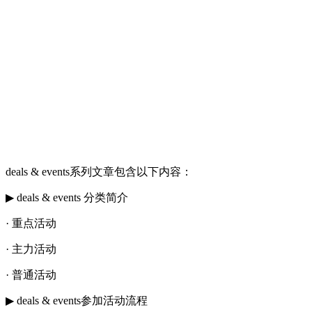
deals & events系列文章包含以下内容：
▶ deals & events 分类简介
· 重点活动
· 主力活动
· 普通活动
▶ deals & events参加活动流程