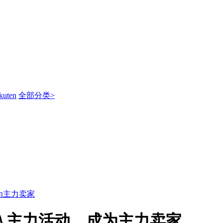
kuten
全部分类>
成为主力卖家
弹，加入主力活动，成为主力卖家