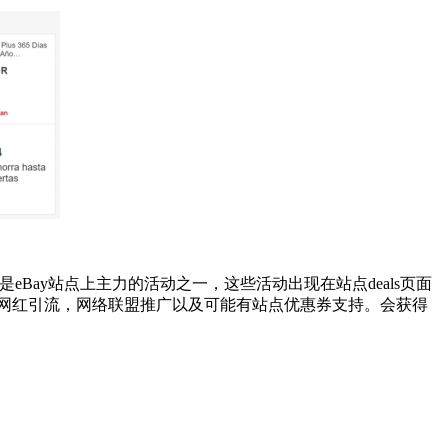
是eBay站点上主力的活动之一，这些活动出现在站点deals页面
，同时还有当地网红引流，网络联盟推广以及可能有站点优惠券支持。会获得