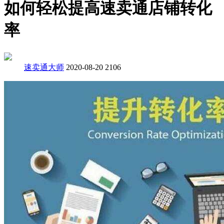
如何轻松提高速卖通店铺转化
率
速卖通大师
2020-08-20
2106