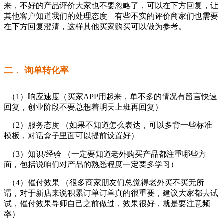
来，不好的产品评价大家也不要忽略了，可以在下方回复，让
其他客户知道我们的处理态度，有些不实的评价商家们也需要
在下方回复澄清，这样其他买家购买可以做为参考。
二． 询单转化率
（1）响应速度（买家APP用起来，单不多的情况有留言快速
回复，创业阶段不要总想着明天上班再回复）
（2）服务态度 （如果不知道怎么表达，可以多背一些标准
模板，对话盒子里面可以提前设置好）
（3）知识/经验 （一定要知道老外购买产品都注重哪些方
面，包括说咱们对产品的熟悉程度一定要多学习）
（4）催付效果 （很多商家朋友们总觉得老外买不买无所
谓，对于新店来说积累订单订单真的很重要，建议大家都去试
试，催付效果导师自己之前做过，效果很好，就是要注意频
率）