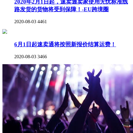
2020年2月1日起，速卖通卖家使用无忧标准线
路发货的货物将受到保障！-EU跨境圈
2020-08-03
4461
6月1日起速卖通将按照新报价结算运费！
2020-08-03
3466