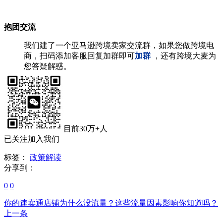
抱团交流
我们建了一个亚马逊跨境卖家交流群，如果您做跨境电
商，扫码添加客服回复加群即可
加群
，还有跨境大麦为
您答疑解惑。
目前30万+人
已关注加入我们
标签：
政策解读
分享到：
0
0
你的速卖通店铺为什么没流量？这些流量因素影响你知道吗？
上一条