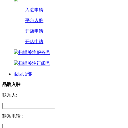
入驻申请
平台入驻
开店申请
开店申请
扫描关注服务号
扫描关注订阅号
返回顶部
品牌入驻
联系人:
联系电话：