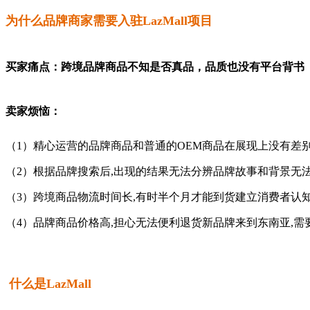
为什么品牌商家需要入驻LazMall项目
买家痛点：
跨境品牌商品不知是否真品，品质也没有平台背书
卖家烦恼：
（1）精心运营的品牌商品和普通的OEM商品在展现上没有差
（2）根据品牌搜索后,出现的结果无法分辨品牌故事和背景无
（3）跨境商品物流时间长,有时半个月才能到货建立消费者认
（4）品牌商品价格高,担心无法便利退货新品牌来到东南亚,
什么是LazMall