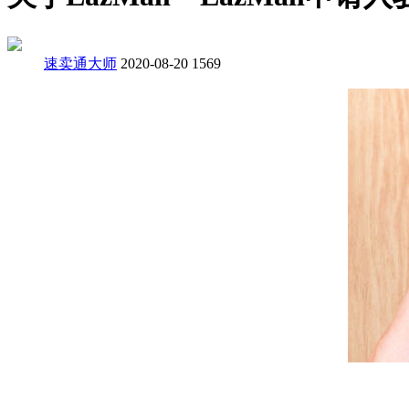
速卖通大师
2020-08-20
1569