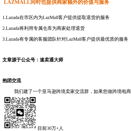
LAZMALL同时也提供商家额外的价值与服务
1.Lazada在市区内为LazMall客户提供提取退货的服务
2.Lazada将利用专属仓库为商家处理退货
3.Lazada有专属的客服团队针对LazMall客户提供最优质的服务
文章源于公众号：速卖通大师
抱团交流
我们建了一个亚马逊跨境卖家交流群，如果您做跨境电商
目前30万+人