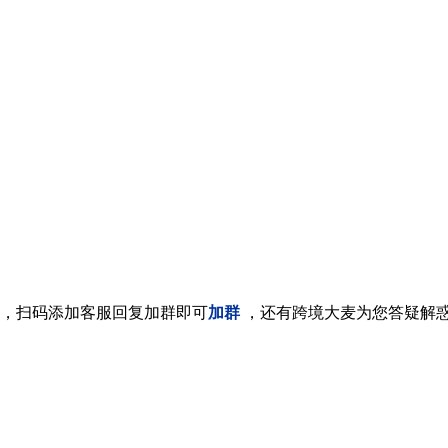
，扫码添加客服回复加群即可
加群
，还有跨境大麦为您答疑解