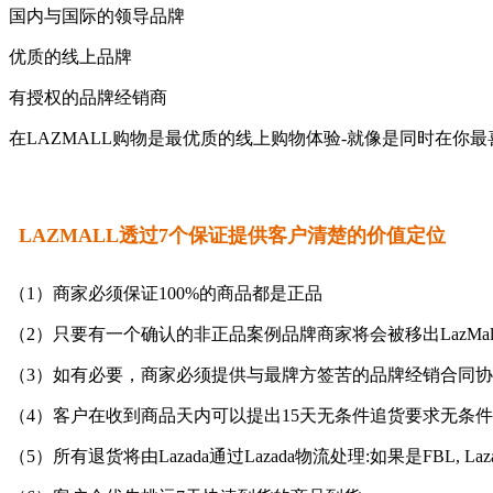
国内与国际的领导品牌
优质的线上品牌
有授权的品牌经销商
在LAZMALL购物是最优质的线上购物体验-就像是同时在你最
LAZMALL透过7个保证提供客户清楚的价值定位
（1）商家必须保证100%的商品都是正品
（2）只要有一个确认的非正品案例品牌商家将会被移出LazMal
（3）如有必要，商家必须提供与最牌方签苦的品牌经销合同
（4）客户在收到商品天内可以提出15天无条件追货要求无条
（5）所有退货将由Lazada通过Lazada物流处理:如果是FBL, L