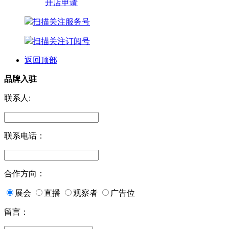
开店申请
扫描关注服务号
扫描关注订阅号
返回顶部
品牌入驻
联系人:
联系电话：
合作方向：
展会
直播
观察者
广告位
留言：