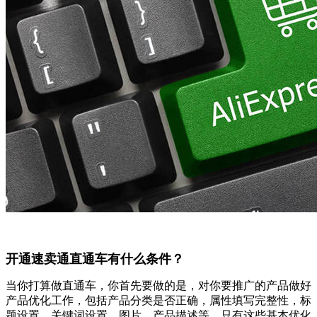
开通速卖通直通车有什么条件？
当你打算做直通车，你首先要做的是，对你要推广的产品做好
产品优化工作，包括产品分类是否正确，属性填写完整性，标
题设置，关键词设置，图片，产品描述等，只有这些基本优化