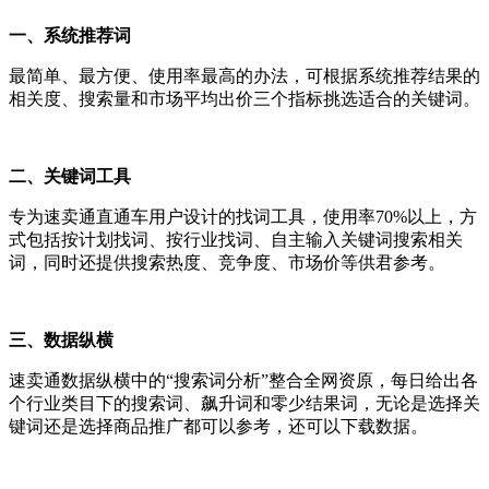
一、系统推荐词
最简单、最方便、使用率最高的办法，可根据系统推荐结果的
相关度、搜索量和市场平均出价三个指标挑选适合的关键词。
二、关键词工具
专为速卖通直通车用户设计的找词工具，使用率70%以上，方
式包括按计划找词、按行业找词、自主输入关键词搜索相关
词，同时还提供搜索热度、竞争度、市场价等供君参考。
三、数据纵横
速卖通数据纵横中的“搜索词分析”整合全网资原，每日给出各
个行业类目下的搜索词、飙升词和零少结果词，无论是选择关
键词还是选择商品推广都可以参考，还可以下载数据。