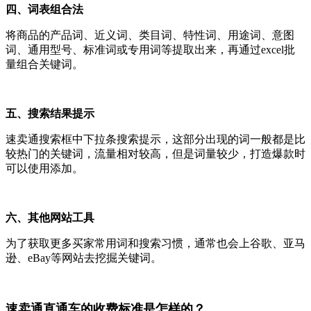
四、词表组合法
将商品的产品词、近义词、类目词、特性词、用途词、意图
词、通用型号、标准词或专用词等提取出来，再通过excel批
量组合关键词。
五、搜索结果提示
速卖通搜索框中下拉条搜索提示，这部分出现的词一般都是比
较热门的关键词，流量相对较高，但是词量较少，打造爆款时
可以使用添加。
六、其他网站工具
为了获取更多买家常用词和搜索习惯，通常也会上谷歌、亚马
逊、eBay等网站去挖掘关键词。
速卖通直通车的收费标准是怎样的？