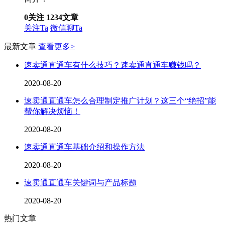
0
关注
1234
文章
关注Ta
微信聊Ta
最新文章
查看更多>
速卖通直通车有什么技巧？速卖通直通车赚钱吗？
2020-08-20
速卖通直通车怎么合理制定推广计划？这三个“绝招”能
帮你解决烦恼！
2020-08-20
速卖通直通车基础介绍和操作方法
2020-08-20
速卖通直通车关键词与产品标题
2020-08-20
热门文章