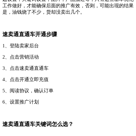
工作做好，才能确保后面的推广有效，否则，可能出现的结果
是，油钱烧了不少，货却没卖出几个。
速卖通直通车开通步骤
1、登陆卖家后台
2、点击营销活动
3、点击速卖通直通车
4、点击开通立即充值
5、阅读协议，确认订单
6、设置推广计划
速卖通直通车关键词怎么选？