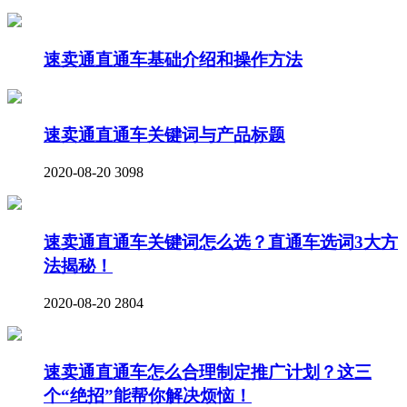
速卖通直通车基础介绍和操作方法
速卖通直通车关键词与产品标题
2020-08-20
3098
速卖通直通车关键词怎么选？直通车选词3大方
法揭秘！
2020-08-20
2804
速卖通直通车怎么合理制定推广计划？这三
个“绝招”能帮你解决烦恼！