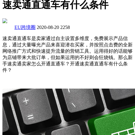
速卖通直通车有什么条件
EU跨境圈
2020-08-20
2258
速卖通直通车是卖家通过自主设置多维度，免费展示产品信
息，通过大量曝光产品来喜迎潜在买家，并按照点击费的全新
网络推广方式和快速提升流量的营销工具。运用得好的话能够
为店铺带来大批订单，但如果运用的不好则会狂烧钱。那么新
手速卖通卖家怎么开通直通车？开通速卖通直通车有什么条
件？