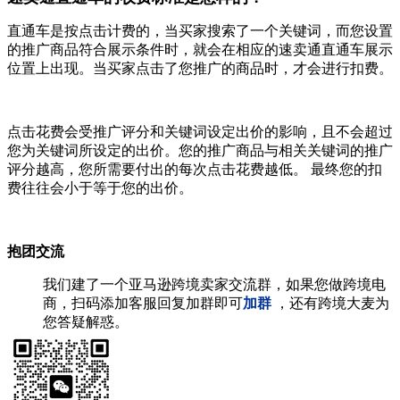
直通车是按点击计费的，当买家搜索了一个关键词，而您设置
的推广商品符合展示条件时，就会在相应的速卖通直通车展示
位置上出现。当买家点击了您推广的商品时，才会进行扣费。
点击花费会受推广评分和关键词设定出价的影响，且不会超过
您为关键词所设定的出价。您的推广商品与相关关键词的推广
评分越高，您所需要付出的每次点击花费越低。 最终您的扣
费往往会小于等于您的出价。
抱团交流
我们建了一个亚马逊跨境卖家交流群，如果您做跨境电
商，扫码添加客服回复加群即可
加群
，还有跨境大麦为
您答疑解惑。